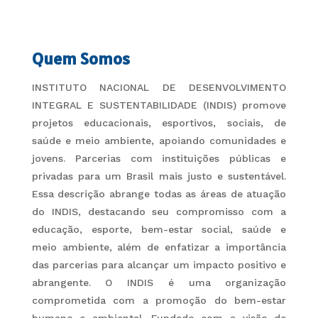
Quem Somos
INSTITUTO NACIONAL DE DESENVOLVIMENTO
INTEGRAL E SUSTENTABILIDADE (INDIS) promove
projetos educacionais, esportivos, sociais, de
saúde e meio ambiente, apoiando comunidades e
jovens. Parcerias com instituições públicas e
privadas para um Brasil mais justo e sustentável.
Essa descrição abrange todas as áreas de atuação
do INDIS, destacando seu compromisso com a
educação, esporte, bem-estar social, saúde e
meio ambiente, além de enfatizar a importância
das parcerias para alcançar um impacto positivo e
abrangente. O INDIS é uma organização
comprometida com a promoção do bem-estar