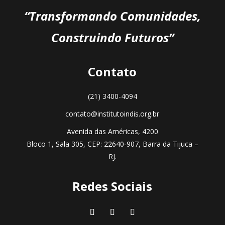
“Transformando Comunidades,
Construindo Futuros”
Contato
(21) 3400-4094
contato@institutoindis.org.br
Avenida das Américas, 4200
Bloco 1, Sala 305, CEP: 22640-907, Barra da Tijuca –
RJ.
Redes Sociais