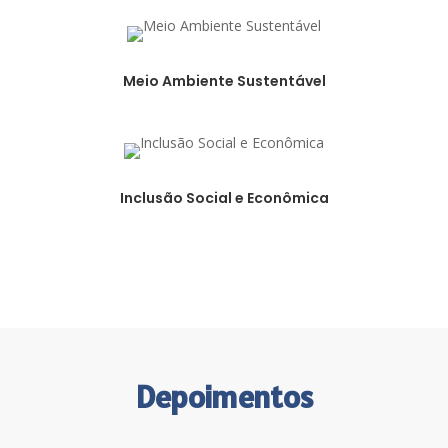
Meio Ambiente Sustentável
Inclusão Social e Econômica
Depoimentos