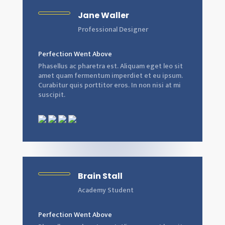
Jane Waller
Professional Designer
Perfection Went Above
Phasellus ac pharetra est. Aliquam eget leo sit
amet quam fermentum imperdiet et eu ipsum.
Curabitur quis porttitor eros. In non nisi at mi
suscipit.
Brain Stall
Academy Student
Perfection Went Above