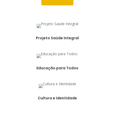
Projeto Saúde Integral
Educação para Todos
Cultura e Identidade