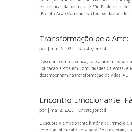
em crianças da periferia de São Paulo é um des
(Projeto Ação Comunitária) tem se destacado...
Transformação pela Arte:
por
|
mar 2, 2026
|
Uncategorized
Descubra como a educação e a arte transformam
Educação e Arte em Comunidades Carentes, é es
desempenham na transformação de vidas. A...
Encontro Emocionante: P
por
|
mar 2, 2026
|
Uncategorized
Descubra a emocionante história de Pâmella e 
emocionante relato de superação e esperança, 