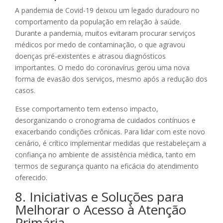
A pandemia de Covid-19 deixou um legado duradouro no
comportamento da população em relação à saúde.
Durante a pandemia, muitos evitaram procurar serviços
médicos por medo de contaminação, o que agravou
doenças pré-existentes e atrasou diagnósticos
importantes. O medo do coronavírus gerou uma nova
forma de evasão dos serviços, mesmo após a redução dos
casos.
Esse comportamento tem extenso impacto,
desorganizando o cronograma de cuidados contínuos e
exacerbando condições crônicas. Para lidar com este novo
cenário, é crítico implementar medidas que restabeleçam a
confiança no ambiente de assistência médica, tanto em
termos de segurança quanto na eficácia do atendimento
oferecido.
8. Iniciativas e Soluções para
Melhorar o Acesso à Atenção
Primária