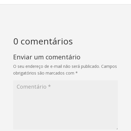
0 comentários
Enviar um comentário
O seu endereço de e-mail não será publicado.
Campos
obrigatórios são marcados com
*