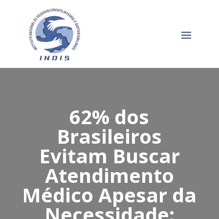
62% dos
Brasileiros
Evitam Buscar
Atendimento
Médico Apesar da
Necessidade: