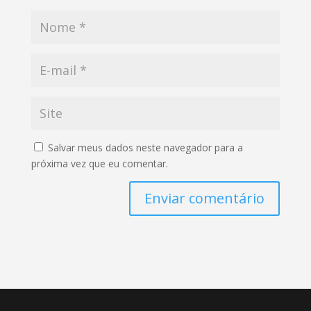
Salvar meus dados neste navegador para a
próxima vez que eu comentar.
Enviar comentário