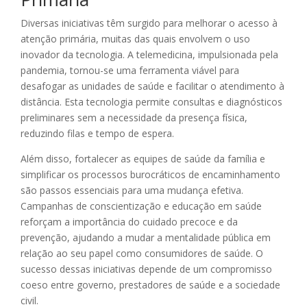
Diversas iniciativas têm surgido para melhorar o acesso à
atenção primária, muitas das quais envolvem o uso
inovador da tecnologia. A telemedicina, impulsionada pela
pandemia, tornou-se uma ferramenta viável para
desafogar as unidades de saúde e facilitar o atendimento à
distância. Esta tecnologia permite consultas e diagnósticos
preliminares sem a necessidade da presença física,
reduzindo filas e tempo de espera.
Além disso, fortalecer as equipes de saúde da família e
simplificar os processos burocráticos de encaminhamento
são passos essenciais para uma mudança efetiva.
Campanhas de conscientização e educação em saúde
reforçam a importância do cuidado precoce e da
prevenção, ajudando a mudar a mentalidade pública em
relação ao seu papel como consumidores de saúde. O
sucesso dessas iniciativas depende de um compromisso
coeso entre governo, prestadores de saúde e a sociedade
civil.