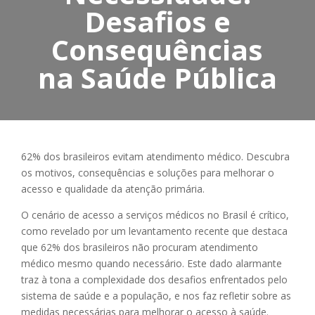
Desafios e
Consequências
na Saúde Pública
62% dos brasileiros evitam atendimento médico. Descubra
os motivos, consequências e soluções para melhorar o
acesso e qualidade da atenção primária.
O cenário de acesso a serviços médicos no Brasil é crítico,
como revelado por um levantamento recente que destaca
que 62% dos brasileiros não procuram atendimento
médico mesmo quando necessário. Este dado alarmante
traz à tona a complexidade dos desafios enfrentados pelo
sistema de saúde e a população, e nos faz refletir sobre as
medidas necessárias para melhorar o acesso à saúde.