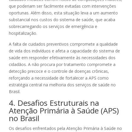
que poderiam ser facilmente evitadas com intervenções
oportunas. Além disso, esta situação leva a um aumento
substancial nos custos do sistema de saúde, que acaba
sobrecarregando os serviços de emergência e
hospitalização.
A falta de cuidados preventivos compromete a qualidade
de vida dos indivíduos e afeta a capacidade do sistema de
saúde em responder efetivamente às necessidades dos
cidadãos. A não procura por tratamento compromete a
detecção precoce e o controle de doenças crônicas,
reforçando a necessidade de fortalecer a APS como
estratégia central na melhoria dos serviços de saúde no
Brasil.
4. Desafios Estruturais na
Atenção Primária à Saúde (APS)
no Brasil
Os desafios enfrentados pela Atenção Primária à Saúde no