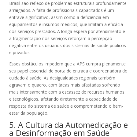
Brasil são reflexo de problemas estruturais profundamente
arraigados. A falta de profissionais capacitados é um
entrave significativo, assim como a deficiência em
equipamentos e insumos médicos, que limitam a eficácia
dos serviços prestados. A longa espera por atendimento e
a fragmentação nos serviços reforçam a percepção
negativa entre os usuários dos sistemas de saúde públicos
e privados.
Esses obstáculos impedem que a APS cumpra plenamente
seu papel essencial de porta de entrada e coordenadora do
cuidado à saúde. As desigualdades regionais também
agravam o quadro, com áreas mais afastadas sofrendo
mais intensamente com a escassez de recursos humanos
e tecnológicos, afetando diretamente a capacidade de
resposta do sistema de saúde e comprometendo o bem-
estar da população.
5. A Cultura da Automedicação e
a Desinformação em Saúde