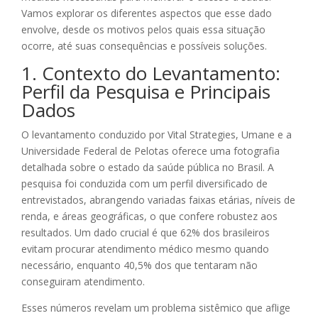
Vamos explorar os diferentes aspectos que esse dado
envolve, desde os motivos pelos quais essa situação
ocorre, até suas consequências e possíveis soluções.
1. Contexto do Levantamento:
Perfil da Pesquisa e Principais
Dados
O levantamento conduzido por Vital Strategies, Umane e a
Universidade Federal de Pelotas oferece uma fotografia
detalhada sobre o estado da saúde pública no Brasil. A
pesquisa foi conduzida com um perfil diversificado de
entrevistados, abrangendo variadas faixas etárias, níveis de
renda, e áreas geográficas, o que confere robustez aos
resultados. Um dado crucial é que 62% dos brasileiros
evitam procurar atendimento médico mesmo quando
necessário, enquanto 40,5% dos que tentaram não
conseguiram atendimento.
Esses números revelam um problema sistêmico que aflige