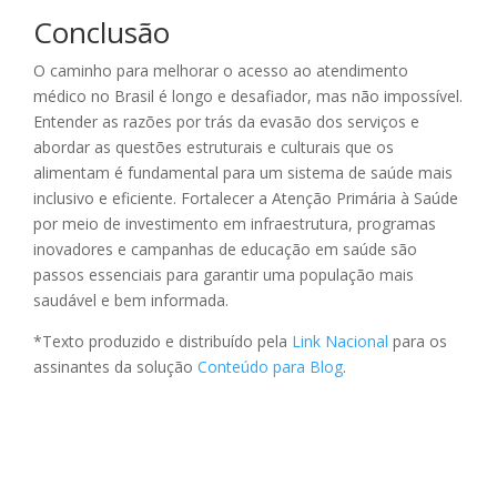
Conclusão
O caminho para melhorar o acesso ao atendimento
médico no Brasil é longo e desafiador, mas não impossível.
Entender as razões por trás da evasão dos serviços e
abordar as questões estruturais e culturais que os
alimentam é fundamental para um sistema de saúde mais
inclusivo e eficiente. Fortalecer a Atenção Primária à Saúde
por meio de investimento em infraestrutura, programas
inovadores e campanhas de educação em saúde são
passos essenciais para garantir uma população mais
saudável e bem informada.
*Texto produzido e distribuído pela
Link Nacional
para os
assinantes da solução
Conteúdo para Blog
.