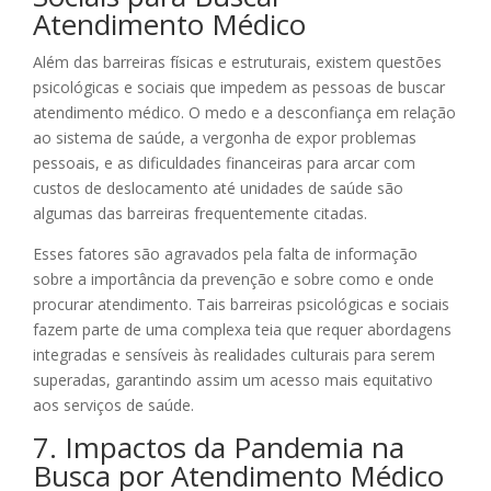
Atendimento Médico
Além das barreiras físicas e estruturais, existem questões
psicológicas e sociais que impedem as pessoas de buscar
atendimento médico. O medo e a desconfiança em relação
ao sistema de saúde, a vergonha de expor problemas
pessoais, e as dificuldades financeiras para arcar com
custos de deslocamento até unidades de saúde são
algumas das barreiras frequentemente citadas.
Esses fatores são agravados pela falta de informação
sobre a importância da prevenção e sobre como e onde
procurar atendimento. Tais barreiras psicológicas e sociais
fazem parte de uma complexa teia que requer abordagens
integradas e sensíveis às realidades culturais para serem
superadas, garantindo assim um acesso mais equitativo
aos serviços de saúde.
7. Impactos da Pandemia na
Busca por Atendimento Médico