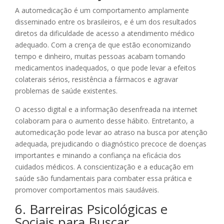
A automedicação é um comportamento amplamente
disseminado entre os brasileiros, e é um dos resultados
diretos da dificuldade de acesso a atendimento médico
adequado. Com a crença de que estão economizando
tempo e dinheiro, muitas pessoas acabam tomando
medicamentos inadequados, o que pode levar a efeitos
colaterais sérios, resistência a fármacos e agravar
problemas de saúde existentes.
O acesso digital e a informação desenfreada na internet
colaboram para o aumento desse hábito. Entretanto, a
automedicação pode levar ao atraso na busca por atenção
adequada, prejudicando o diagnóstico precoce de doenças
importantes e minando a confiança na eficácia dos
cuidados médicos. A conscientização e a educação em
saúde são fundamentais para combater essa prática e
promover comportamentos mais saudáveis.
6. Barreiras Psicológicas e
Sociais para Buscar