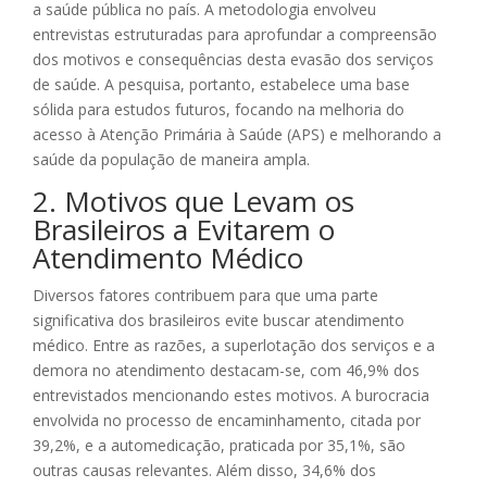
a saúde pública no país. A metodologia envolveu
entrevistas estruturadas para aprofundar a compreensão
dos motivos e consequências desta evasão dos serviços
de saúde. A pesquisa, portanto, estabelece uma base
sólida para estudos futuros, focando na melhoria do
acesso à Atenção Primária à Saúde (APS) e melhorando a
saúde da população de maneira ampla.
2. Motivos que Levam os
Brasileiros a Evitarem o
Atendimento Médico
Diversos fatores contribuem para que uma parte
significativa dos brasileiros evite buscar atendimento
médico. Entre as razões, a superlotação dos serviços e a
demora no atendimento destacam-se, com 46,9% dos
entrevistados mencionando estes motivos. A burocracia
envolvida no processo de encaminhamento, citada por
39,2%, e a automedicação, praticada por 35,1%, são
outras causas relevantes. Além disso, 34,6% dos