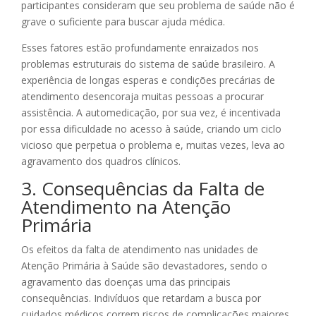
participantes consideram que seu problema de saúde não é
grave o suficiente para buscar ajuda médica.
Esses fatores estão profundamente enraizados nos
problemas estruturais do sistema de saúde brasileiro. A
experiência de longas esperas e condições precárias de
atendimento desencoraja muitas pessoas a procurar
assistência. A automedicação, por sua vez, é incentivada
por essa dificuldade no acesso à saúde, criando um ciclo
vicioso que perpetua o problema e, muitas vezes, leva ao
agravamento dos quadros clínicos.
3. Consequências da Falta de
Atendimento na Atenção
Primária
Os efeitos da falta de atendimento nas unidades de
Atenção Primária à Saúde são devastadores, sendo o
agravamento das doenças uma das principais
consequências. Indivíduos que retardam a busca por
cuidados médicos correm riscos de complicações maiores,