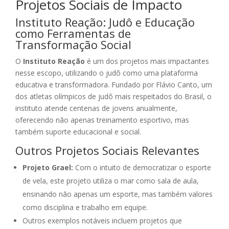
Projetos Sociais de Impacto
Instituto Reação: Judô e Educação
como Ferramentas de
Transformação Social
O
Instituto Reação
é um dos projetos mais impactantes
nesse escopo, utilizando o judô como uma plataforma
educativa e transformadora. Fundado por Flávio Canto, um
dos atletas olímpicos de judô mais respeitados do Brasil, o
instituto atende centenas de jovens anualmente,
oferecendo não apenas treinamento esportivo, mas
também suporte educacional e social.
Outros Projetos Sociais Relevantes
Projeto Grael:
Com o intuito de democratizar o esporte
de vela, este projeto utiliza o mar como sala de aula,
ensinando não apenas um esporte, mas também valores
como disciplina e trabalho em equipe.
Outros exemplos notáveis incluem projetos que