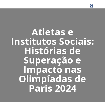
Atletas e
Institutos Sociais:
Histórias de
Superação e
Impacto nas
Olimpíadas de
Paris 2024