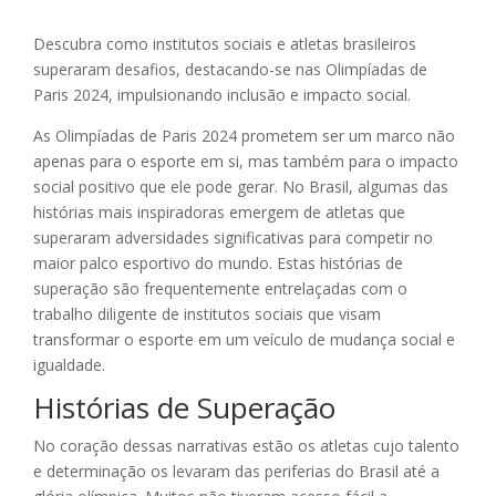
Descubra como institutos sociais e atletas brasileiros
superaram desafios, destacando-se nas Olimpíadas de
Paris 2024, impulsionando inclusão e impacto social.
As Olimpíadas de Paris 2024 prometem ser um marco não
apenas para o esporte em si, mas também para o impacto
social positivo que ele pode gerar. No Brasil, algumas das
histórias mais inspiradoras emergem de atletas que
superaram adversidades significativas para competir no
maior palco esportivo do mundo. Estas histórias de
superação são frequentemente entrelaçadas com o
trabalho diligente de institutos sociais que visam
transformar o esporte em um veículo de mudança social e
igualdade.
Histórias de Superação
No coração dessas narrativas estão os atletas cujo talento
e determinação os levaram das periferias do Brasil até a