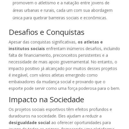
promovem o atletismo e a natação entre jovens de
áreas urbanas e rurais, cada um com sua abordagem
única para quebrar barreiras sociais e econômicas.
Desafios e Conquistas
Apesar das conquistas significativas,
os atletas e
institutos sociais
enfrentam inúmeros desafios, incluindo
falta de financiamento, preconceitos persistentes e a
necessidade de mais apoio governamental. No entanto, o
impacto positivo já alcançado por muitos desses projetos
é inegável, com vários atletas emergindo como
embaixadores da mudança social e provando que o
esporte pode servir como uma força poderosa para o bem.
Impacto na Sociedade
Os projetos sociais esportivos têm efeitos profundos e
duradouros na sociedade. Eles ajudam a reduzir a
desigualdade social
ao oferecer oportunidades para