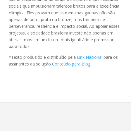
sociais que impulsionam talentos brutos para a excelência
olímpica. Eles provam que as medalhas ganhas não são
apenas de ouro, prata ou bronze, mas também de
perseverança, resiliência e impacto social. Ao apoiar esses
projetos, a sociedade brasileira investe não apenas em
atletas, mas em um futuro mais igualitário e promissor
para todos.
*Texto produzido e distribuído pela
Link Nacional
para os
assinantes da solução
Conteúdo para Blog
.