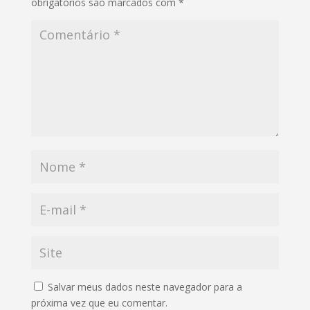
obrigatórios são marcados com
*
Salvar meus dados neste navegador para a
próxima vez que eu comentar.