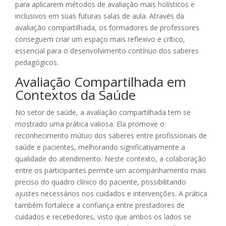
para aplicarem métodos de avaliação mais holísticos e
inclusivos em suas futuras salas de aula. Através da
avaliação compartilhada, os formadores de professores
conseguem criar um espaço mais reflexivo e crítico,
essencial para o desenvolvimento contínuo dos saberes
pedagógicos.
Avaliação Compartilhada em
Contextos da Saúde
No setor de saúde, a avaliação compartilhada tem se
mostrado uma prática valiosa. Ela promove o
reconhecimento mútuo dos saberes entre profissionais de
saúde e pacientes, melhorando significativamente a
qualidade do atendimento. Neste contexto, a colaboração
entre os participantes permite um acompanhamento mais
preciso do quadro clínico do paciente, possibilitando
ajustes necessários nos cuidados e intervenções. A prática
também fortalece a confiança entre prestadores de
cuidados e recebedores, visto que ambos os lados se