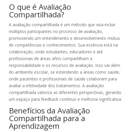
O que é Avaliação
Compartilhada?
A avaliação compartilhada é um método que visa incluir
múltiplos participantes no processo de avaliação,
promovendo um entendimento e desenvolvimento mútuo
de competências e conhecimentos. Sua essência está na
colaboração, onde estudantes, educadores e até
profissionais de áreas afins compartilham a
responsabilidade e os recursos de avaliação. Isso vai além
do ambiente escolar, se estendendo a áreas como saúde,
onde pacientes e profissionais de saúde colaboram para
avaliar a efetividade dos tratamentos. A avaliação
compartilhada valoriza as diferentes perspectivas, gerando
um espaço para feedback contínuo e melhoria significativa.
Benefícios da Avaliação
Compartilhada para a
Aprendizagem