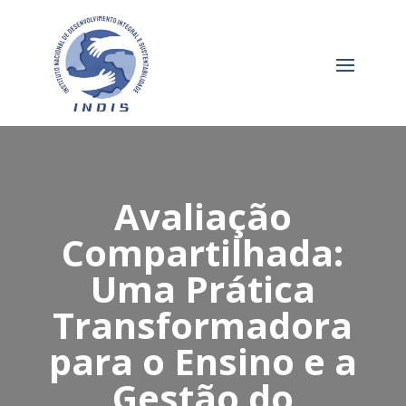
Avaliação
Compartilhada:
Uma Prática
Transformadora
para o Ensino e a
Gestão do