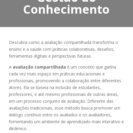
Conhecimento
Descubra como a avaliação compartilhada transforma o
ensino e a saúde com práticas colaborativas, desafios,
ferramentas digitais e perspectivas futuras.
A
avaliação compartilhada
é um conceito que ganha
cada vez mais espaço em práticas educacionais e
profissionais, promovendo a colaboração entre diferentes
atores. Ela se baseia na inclusão de estudantes,
professores, e até mesmo profissionais de outras áreas,
em um processo conjunto de avaliação. Diferente das
avaliações tradicionais, esse método busca promover um
diálogo contínuo entre os avaliados e os avaliadores,
fomentando um ambiente de aprendizado mais interativo e
dinâmico.