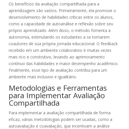
Os benefícios da avaliação compartilhada para a
aprendizagem são vastos. Primeiramente, ela promove o
desenvolvimento de habilidades críticas entre os alunos,
como a capacidade de autoanálise e reflexão sobre seu
próprio aprendizado. Além disso, o método fomenta a
autonomia, estimulando os estudantes a se tornarem
coautores de sua própria jornada educacional. O feedback
recebido em um ambiente colaborativo é muitas vezes
mais rico e construtivo, levando ao aprimoramento
contínuo das habilidades e maior desempenho acadêmico.
Finalmente, esse tipo de avaliação contribui para um
ambiente mais inclusivo e igualitário.
Metodologias e Ferramentas
para Implementar Avaliação
Compartilhada
Para implementar a avaliação compartilhada de forma
eficaz, várias metodologias podem ser usadas, como a
autoavaliação e coavaliação, que incentivam a análise