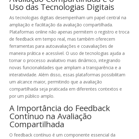
Uso das Tecnologias Digitais
As tecnologias digitais desempenham um papel central na
ampliação e facilitação da avaliação compartilhada.
Plataformas online não apenas permitem o registro e troca
de feedback em tempo real, mas também oferecem
ferramentas para autoavaliações e coavaliações de
maneira prática e acessível. O uso de tecnologias ajuda a
tornar o processo avaliativo mais dinâmico, integrando
novas funcionalidades que ampliam a transparência e a
interatividade. Além disso, essas plataformas possibilitam
um alcance maior, permitindo que a avaliação
compartilhada seja praticada em diferentes contextos e
por um público amplo.
A Importância do Feedback
Contínuo na Avaliação
Compartilhada
O feedback contínuo é um componente essencial da