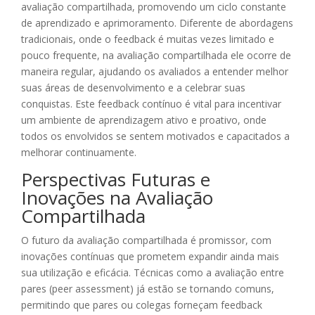
avaliação compartilhada, promovendo um ciclo constante
de aprendizado e aprimoramento. Diferente de abordagens
tradicionais, onde o feedback é muitas vezes limitado e
pouco frequente, na avaliação compartilhada ele ocorre de
maneira regular, ajudando os avaliados a entender melhor
suas áreas de desenvolvimento e a celebrar suas
conquistas. Este feedback contínuo é vital para incentivar
um ambiente de aprendizagem ativo e proativo, onde
todos os envolvidos se sentem motivados e capacitados a
melhorar continuamente.
Perspectivas Futuras e
Inovações na Avaliação
Compartilhada
O futuro da avaliação compartilhada é promissor, com
inovações contínuas que prometem expandir ainda mais
sua utilização e eficácia. Técnicas como a avaliação entre
pares (peer assessment) já estão se tornando comuns,
permitindo que pares ou colegas forneçam feedback