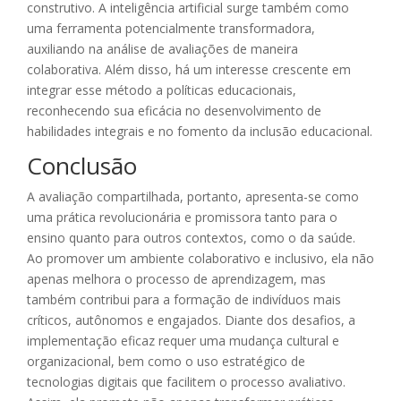
construtivo. A inteligência artificial surge também como
uma ferramenta potencialmente transformadora,
auxiliando na análise de avaliações de maneira
colaborativa. Além disso, há um interesse crescente em
integrar esse método a políticas educacionais,
reconhecendo sua eficácia no desenvolvimento de
habilidades integrais e no fomento da inclusão educacional.
Conclusão
A avaliação compartilhada, portanto, apresenta-se como
uma prática revolucionária e promissora tanto para o
ensino quanto para outros contextos, como o da saúde.
Ao promover um ambiente colaborativo e inclusivo, ela não
apenas melhora o processo de aprendizagem, mas
também contribui para a formação de indivíduos mais
críticos, autônomos e engajados. Diante dos desafios, a
implementação eficaz requer uma mudança cultural e
organizacional, bem como o uso estratégico de
tecnologias digitais que facilitem o processo avaliativo.