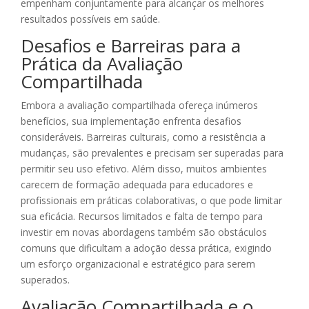
empenham conjuntamente para alcançar os melhores
resultados possíveis em saúde.
Desafios e Barreiras para a
Prática da Avaliação
Compartilhada
Embora a avaliação compartilhada ofereça inúmeros
benefícios, sua implementação enfrenta desafios
consideráveis. Barreiras culturais, como a resistência a
mudanças, são prevalentes e precisam ser superadas para
permitir seu uso efetivo. Além disso, muitos ambientes
carecem de formação adequada para educadores e
profissionais em práticas colaborativas, o que pode limitar
sua eficácia. Recursos limitados e falta de tempo para
investir em novas abordagens também são obstáculos
comuns que dificultam a adoção dessa prática, exigindo
um esforço organizacional e estratégico para serem
superados.
Avaliação Compartilhada e o