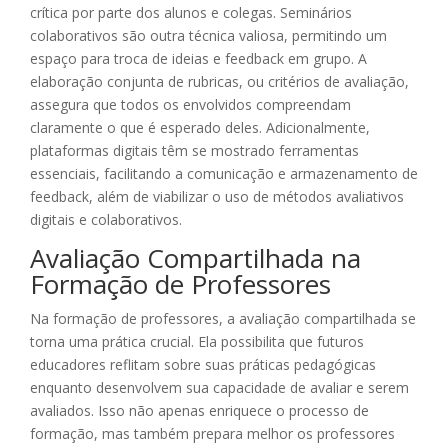
crítica por parte dos alunos e colegas. Seminários
colaborativos são outra técnica valiosa, permitindo um
espaço para troca de ideias e feedback em grupo. A
elaboração conjunta de rubricas, ou critérios de avaliação,
assegura que todos os envolvidos compreendam
claramente o que é esperado deles. Adicionalmente,
plataformas digitais têm se mostrado ferramentas
essenciais, facilitando a comunicação e armazenamento de
feedback, além de viabilizar o uso de métodos avaliativos
digitais e colaborativos.
Avaliação Compartilhada na
Formação de Professores
Na formação de professores, a avaliação compartilhada se
torna uma prática crucial. Ela possibilita que futuros
educadores reflitam sobre suas práticas pedagógicas
enquanto desenvolvem sua capacidade de avaliar e serem
avaliados. Isso não apenas enriquece o processo de
formação, mas também prepara melhor os professores