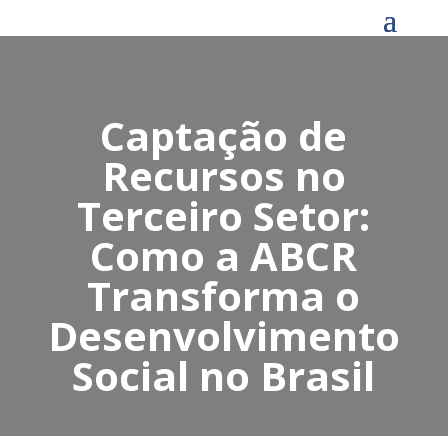
Captação de
Recursos no
Terceiro Setor:
Como a ABCR
Transforma o
Desenvolvimento
Social no Brasil