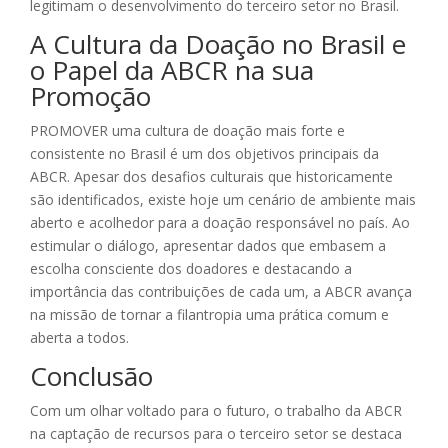
legitimam o desenvolvimento do terceiro setor no Brasil.
A Cultura da Doação no Brasil e
o Papel da ABCR na sua
Promoção
PROMOVER uma cultura de doação mais forte e
consistente no Brasil é um dos objetivos principais da
ABCR. Apesar dos desafios culturais que historicamente
são identificados, existe hoje um cenário de ambiente mais
aberto e acolhedor para a doação responsável no país. Ao
estimular o diálogo, apresentar dados que embasem a
escolha consciente dos doadores e destacando a
importância das contribuições de cada um, a ABCR avança
na missão de tornar a filantropia uma prática comum e
aberta a todos.
Conclusão
Com um olhar voltado para o futuro, o trabalho da ABCR
na captação de recursos para o terceiro setor se destaca