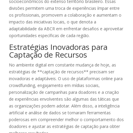
socioeconômicos do extenso território brasileiro. Essas
divisões permitem uma troca de experiências ímpar entre
os profissionais, promovem a colaboração e aumentam o
impacto das iniciativas locais, o que denota a
adaptabilidade da ABCR em enfrentar desafios e aproveitar
oportunidades específicas de cada região.
Estratégias Inovadoras para
Captação de Recursos
No ambiente digital em constante mudança de hoje, as
estratégias de **captação de recursos** precisam ser
inovadoras e adaptáveis. O uso de plataformas online para
crowdfunding, engajamento em mídias sociais,
personalização de campanhas para doadores e a criação
de experiências envolventes são algumas das táticas que
as organizações podem adotar. Além disso, a inteligência
artificial e análise de dados se tornaram ferramentas
poderosas em compreender melhor o comportamento dos
doadores e ajustar as estratégias de captação para obter