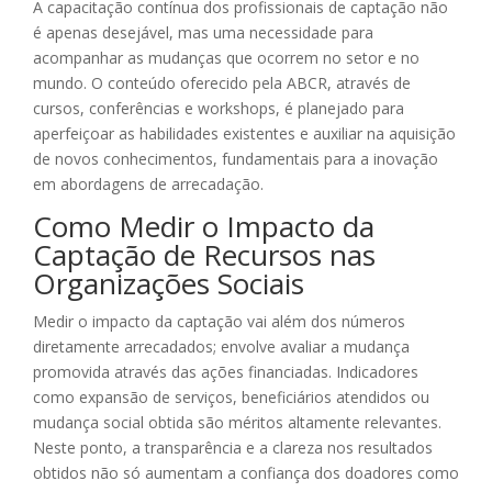
A capacitação contínua dos profissionais de captação não
é apenas desejável, mas uma necessidade para
acompanhar as mudanças que ocorrem no setor e no
mundo. O conteúdo oferecido pela ABCR, através de
cursos, conferências e workshops, é planejado para
aperfeiçoar as habilidades existentes e auxiliar na aquisição
de novos conhecimentos, fundamentais para a inovação
em abordagens de arrecadação.
Como Medir o Impacto da
Captação de Recursos nas
Organizações Sociais
Medir o impacto da captação vai além dos números
diretamente arrecadados; envolve avaliar a mudança
promovida através das ações financiadas. Indicadores
como expansão de serviços, beneficiários atendidos ou
mudança social obtida são méritos altamente relevantes.
Neste ponto, a transparência e a clareza nos resultados
obtidos não só aumentam a confiança dos doadores como