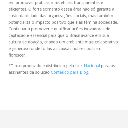
em promover práticas mais éticas, transparentes e
eficientes. O fortalecimento dessa área não só garante a
sustentabilidade das organizações sociais, mas também
potencializa o impacto positivo que elas têm na sociedade.
Continuar a promover e qualificar ações inovadoras de
captação é essencial para que o Brasil avance em sua
cultura de doação, criando um ambiente mais colaborativo
e generoso onde todas as causas nobres possam
florescer.
*Texto produzido e distribuído pela
Link Nacional
para os
assinantes da solução
Conteúdo para Blog
.