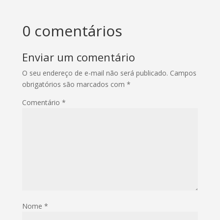
0 comentários
Enviar um comentário
O seu endereço de e-mail não será publicado.
Campos
obrigatórios são marcados com
*
Comentário
*
Nome
*