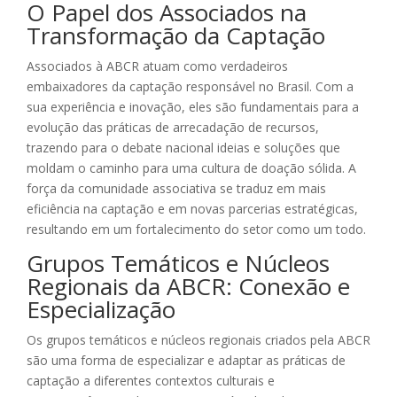
O Papel dos Associados na
Transformação da Captação
Associados à ABCR atuam como verdadeiros
embaixadores da captação responsável no Brasil. Com a
sua experiência e inovação, eles são fundamentais para a
evolução das práticas de arrecadação de recursos,
trazendo para o debate nacional ideias e soluções que
moldam o caminho para uma cultura de doação sólida. A
força da comunidade associativa se traduz em mais
eficiência na captação e em novas parcerias estratégicas,
resultando em um fortalecimento do setor como um todo.
Grupos Temáticos e Núcleos
Regionais da ABCR: Conexão e
Especialização
Os grupos temáticos e núcleos regionais criados pela ABCR
são uma forma de especializar e adaptar as práticas de
captação a diferentes contextos culturais e