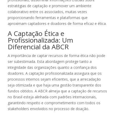
estratégias de captação e promover um ambiente
colaborativo entre os associados, muitas vezes
proporcionando ferramentas e plataformas que
aproximam captadores e doadores de forma eficaz e ética.
A Captação Ética e
Profissionalizada: Um
Diferencial da ABCR
A importância de captar recursos de forma ética não pode
ser subestimada. Esta abordagem protege tanto a
integridade das organizações quanto a confiança dos
doadores. A captação profissionalizada assegura que os
processos internos sejam eficientes, que a arrecadação
seja otimizada e que haja uma gestão transparente dos
fundos obtidos. A ABCR almeja que a captação de recursos
no Brasil esteja alinhada com padrões internacionais,
garantindo respeito e comprometimento com todos os
stakeholders envolvidos no processo de doação.