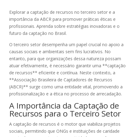
Explorar a captação de recursos no terceiro setor e a
importância da ABCR para promover práticas éticas e
profissionais. Aprenda sobre estratégias inovadoras e o
futuro da captação no Brasil.
O terceiro setor desempenha um papel crucial no apoio a
causas sociais e ambientais sem fins lucrativos. No
entanto, para que organizações dessa natureza possam
atuar efetivamente, é necessário garantir uma **captação
de recursos** eficiente e contínua. Neste contexto, a
**Associação Brasileira de Captadores de Recursos
(ABCR)** surge como uma entidade vital, promovendo a
profissionalização e a ética no processo de arrecadação.
A Importância da Captação de
Recursos para o Terceiro Setor
A captação de recursos é o motor que viabiliza projetos
sociais, permitindo que ONGs e instituições de caridade