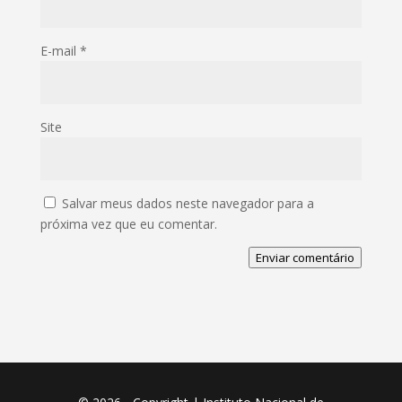
E-mail
*
Site
Salvar meus dados neste navegador para a
próxima vez que eu comentar.
Enviar comentário