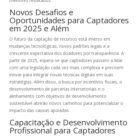
melhores resultados.
Novos Desafios e
Oportunidades para Captadores
em 2025 e Além
O futuro da captação de recursos está imerso em
mudanças tecnológicas, novos padrões legais e a
crescente expectativa dos doadores por transparência. A
partir de 2025, espera-se que captadores passem a lidar
com uma legislação cada vez mais complexa e precisem
inovar para integrar novas técnicas digitais em suas
estratégias. Além disso, a busca por incentivos fiscais, o
desenvolvimento de parcerias intersetoriais e o
alinhamento com objetivos de desenvolvimento
sustentável abrirão novos caminhos para potencializar o
impacto das causas apoiadas.
Capacitação e Desenvolvimento
Profissional para Captadores