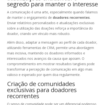
segredo para manter o interesse
A comunicação é uma arte, especialmente quando falamos
de manter o engajamento de
doadores recorrentes
.
Enviar relatórios personalizados e atualizações exclusivas
sobre a utilização das doações reforça a importância do
doador, criando um vínculo mais robusto.
Além disso, adaptar a mensagem ao perfil de cada doador,
utilizando ferramentas de CRM, permite uma abordagem
mais incisiva, mantendo os doadores informados e
interessados nos avanços da causa que apoiam. O
comprometimento em mostrar resultados tangíveis pode
transformar a percepção de comunicação em algo mais
valioso e esperado por quem doa regularmente.
Criação de comunidades
exclusivas para doadores
recorrentes
O senso de comunidade pode ser um diferencial poderoso