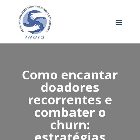
Como encantar
doadores
recorrentes e
combater o
churn:
estratégias