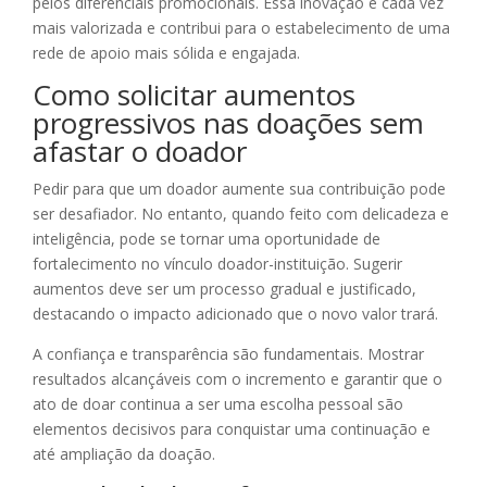
pelos diferenciais promocionais. Essa inovação é cada vez
mais valorizada e contribui para o estabelecimento de uma
rede de apoio mais sólida e engajada.
Como solicitar aumentos
progressivos nas doações sem
afastar o doador
Pedir para que um doador aumente sua contribuição pode
ser desafiador. No entanto, quando feito com delicadeza e
inteligência, pode se tornar uma oportunidade de
fortalecimento no vínculo doador-instituição. Sugerir
aumentos deve ser um processo gradual e justificado,
destacando o impacto adicionado que o novo valor trará.
A confiança e transparência são fundamentais. Mostrar
resultados alcançáveis com o incremento e garantir que o
ato de doar continua a ser uma escolha pessoal são
elementos decisivos para conquistar uma continuação e
até ampliação da doação.