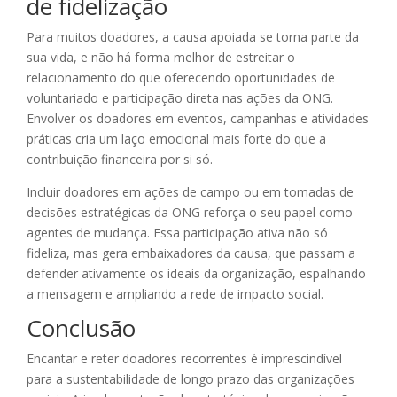
de fidelização
Para muitos doadores, a causa apoiada se torna parte da
sua vida, e não há forma melhor de estreitar o
relacionamento do que oferecendo oportunidades de
voluntariado e participação direta nas ações da ONG.
Envolver os doadores em eventos, campanhas e atividades
práticas cria um laço emocional mais forte do que a
contribuição financeira por si só.
Incluir doadores em ações de campo ou em tomadas de
decisões estratégicas da ONG reforça o seu papel como
agentes de mudança. Essa participação ativa não só
fideliza, mas gera embaixadores da causa, que passam a
defender ativamente os ideais da organização, espalhando
a mensagem e ampliando a rede de impacto social.
Conclusão
Encantar e reter doadores recorrentes é imprescindível
para a sustentabilidade de longo prazo das organizações