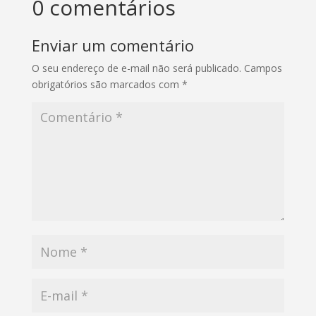
0 comentários
Enviar um comentário
O seu endereço de e-mail não será publicado.
Campos
obrigatórios são marcados com
*