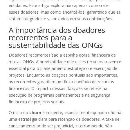
entidades. Este artigo explora não apenas como reter
esses doadores, mas como encantá-los, garantindo que se
sintam integrados e valorizados em suas contribuições.
A importância dos doadores
recorrentes para a
sustentabilidade das ONGs
Doadores recorrentes são a espinha dorsal financeira de
muitas ONGs. A previsibilidade que esses recursos trazem é
essencial para o planejamento estratégico e execução de
projetos. Enquanto as doações pontuais são importantes,
as recorrentes garantem um fluxo contínuo de recursos
financeiros. O impacto dessas doações se reflete na
execução de programas permanentes e na segurança
financeira de projetos sociais.
O risco do
churn
é iminente, especialmente quando não há
uma estratégia clara para retenção de doadores. A taxa de
cancelamento pode ser prejudicial, interrompendo não