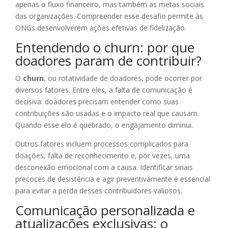
apenas o fluxo financeiro, mas também as metas sociais
das organizações. Compreender esse desafio permite às
ONGs desenvolverem ações efetivas de fidelização.
Entendendo o churn: por que
doadores param de contribuir?
O
churn
, ou rotatividade de doadores, pode ocorrer por
diversos fatores. Entre eles, a falta de comunicação é
decisiva: doadores precisam entender como suas
contribuições são usadas e o impacto real que causam.
Quando esse elo é quebrado, o engajamento diminui.
Outros fatores incluem processos complicados para
doações, falta de reconhecimento e, por vezes, uma
desconexão emocional com a causa. Identificar sinais
precoces de desistência e agir preventivamente é essencial
para evitar a perda desses contribuidores valiosos.
Comunicação personalizada e
atualizações exclusivas: o