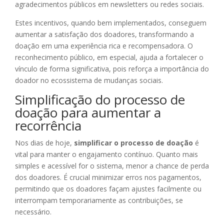
agradecimentos públicos em newsletters ou redes sociais.
Estes incentivos, quando bem implementados, conseguem
aumentar a satisfação dos doadores, transformando a
doação em uma experiência rica e recompensadora. O
reconhecimento público, em especial, ajuda a fortalecer o
vínculo de forma significativa, pois reforça a importância do
doador no ecossistema de mudanças sociais.
Simplificação do processo de
doação para aumentar a
recorrência
Nos dias de hoje,
simplificar o processo de doação
é
vital para manter o engajamento contínuo. Quanto mais
simples e acessível for o sistema, menor a chance de perda
dos doadores. É crucial minimizar erros nos pagamentos,
permitindo que os doadores façam ajustes facilmente ou
interrompam temporariamente as contribuições, se
necessário.