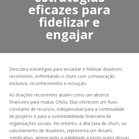
eficazes para
fidelizar e
engajar
Descubra estratégias para encantar e fidelizar doadores
recorrentes, enfrentando o churn com comunicação
exclusiva, reconhecimento e inovação.
As doações recorrentes atuam como um alicerce
financeiro para muitas ONGs. Elas oferecem um fluxo
constante de recursos, indispensável para a continuidade
de projetos e para a sustentabilidade financeira de
organizações sociais. No entanto, a alta taxa de churn, ou
cancelamento de doadores, representa um desafio
significativo, ameaçando a viabilidade a longo prazo dessas