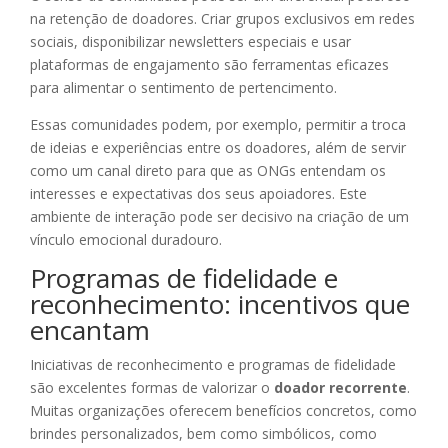
na retenção de doadores. Criar grupos exclusivos em redes
sociais, disponibilizar newsletters especiais e usar
plataformas de engajamento são ferramentas eficazes
para alimentar o sentimento de pertencimento.
Essas comunidades podem, por exemplo, permitir a troca
de ideias e experiências entre os doadores, além de servir
como um canal direto para que as ONGs entendam os
interesses e expectativas dos seus apoiadores. Este
ambiente de interação pode ser decisivo na criação de um
vínculo emocional duradouro.
Programas de fidelidade e
reconhecimento: incentivos que
encantam
Iniciativas de reconhecimento e programas de fidelidade
são excelentes formas de valorizar o
doador recorrente
.
Muitas organizações oferecem benefícios concretos, como
brindes personalizados, bem como simbólicos, como