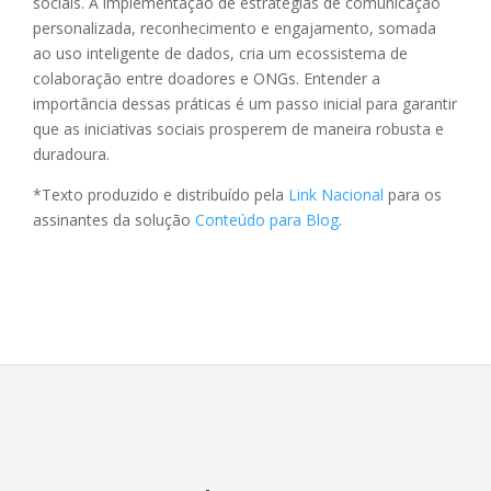
sociais. A implementação de estratégias de comunicação
personalizada, reconhecimento e engajamento, somada
ao uso inteligente de dados, cria um ecossistema de
colaboração entre doadores e ONGs. Entender a
importância dessas práticas é um passo inicial para garantir
que as iniciativas sociais prosperem de maneira robusta e
duradoura.
*Texto produzido e distribuído pela
Link Nacional
para os
assinantes da solução
Conteúdo para Blog
.