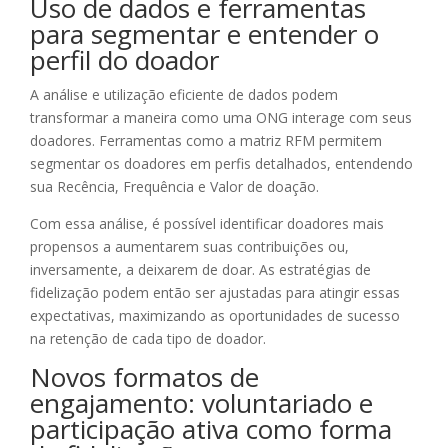
Uso de dados e ferramentas
para segmentar e entender o
perfil do doador
A análise e utilização eficiente de dados podem
transformar a maneira como uma ONG interage com seus
doadores. Ferramentas como a matriz RFM permitem
segmentar os doadores em perfis detalhados, entendendo
sua Recência, Frequência e Valor de doação.
Com essa análise, é possível identificar doadores mais
propensos a aumentarem suas contribuições ou,
inversamente, a deixarem de doar. As estratégias de
fidelização podem então ser ajustadas para atingir essas
expectativas, maximizando as oportunidades de sucesso
na retenção de cada tipo de doador.
Novos formatos de
engajamento: voluntariado e
participação ativa como forma