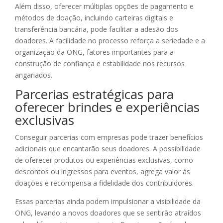
Além disso, oferecer múltiplas opções de pagamento e
métodos de doação, incluindo carteiras digitais e
transferência bancária, pode facilitar a adesão dos
doadores. A facilidade no processo reforça a seriedade e a
organização da ONG, fatores importantes para a
construção de confiança e estabilidade nos recursos
angariados.
Parcerias estratégicas para
oferecer brindes e experiências
exclusivas
Conseguir parcerias com empresas pode trazer benefícios
adicionais que encantarão seus doadores. A possibilidade
de oferecer produtos ou experiências exclusivas, como
descontos ou ingressos para eventos, agrega valor às
doações e recompensa a fidelidade dos contribuidores.
Essas parcerias ainda podem impulsionar a visibilidade da
ONG, levando a novos doadores que se sentirão atraídos