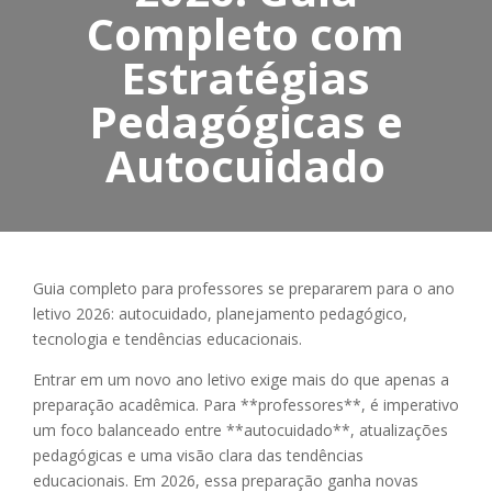
Completo com
Estratégias
Pedagógicas e
Autocuidado
Guia completo para professores se prepararem para o ano
letivo 2026: autocuidado, planejamento pedagógico,
tecnologia e tendências educacionais.
Entrar em um novo ano letivo exige mais do que apenas a
preparação acadêmica. Para **professores**, é imperativo
um foco balanceado entre **autocuidado**, atualizações
pedagógicas e uma visão clara das tendências
educacionais. Em 2026, essa preparação ganha novas