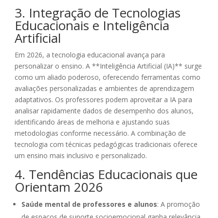
3. Integração de Tecnologias
Educacionais e Inteligência
Artificial
Em 2026, a tecnologia educacional avança para
personalizar o ensino. A **Inteligência Artificial (IA)** surge
como um aliado poderoso, oferecendo ferramentas como
avaliações personalizadas e ambientes de aprendizagem
adaptativos. Os professores podem aproveitar a IA para
analisar rapidamente dados de desempenho dos alunos,
identificando áreas de melhoria e ajustando suas
metodologias conforme necessário. A combinação de
tecnologia com técnicas pedagógicas tradicionais oferece
um ensino mais inclusivo e personalizado.
4. Tendências Educacionais que
Orientam 2026
Saúde mental de professores e alunos
: A promoção
de espaços de suporte socioemocional ganha relevância.