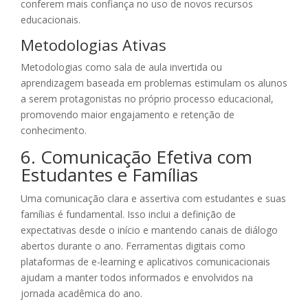
conferem mais confiança no uso de novos recursos
educacionais.
Metodologias Ativas
Metodologias como sala de aula invertida ou
aprendizagem baseada em problemas estimulam os alunos
a serem protagonistas no próprio processo educacional,
promovendo maior engajamento e retenção de
conhecimento.
6. Comunicação Efetiva com
Estudantes e Famílias
Uma comunicação clara e assertiva com estudantes e suas
famílias é fundamental. Isso inclui a definição de
expectativas desde o início e mantendo canais de diálogo
abertos durante o ano. Ferramentas digitais como
plataformas de e-learning e aplicativos comunicacionais
ajudam a manter todos informados e envolvidos na
jornada acadêmica do ano.