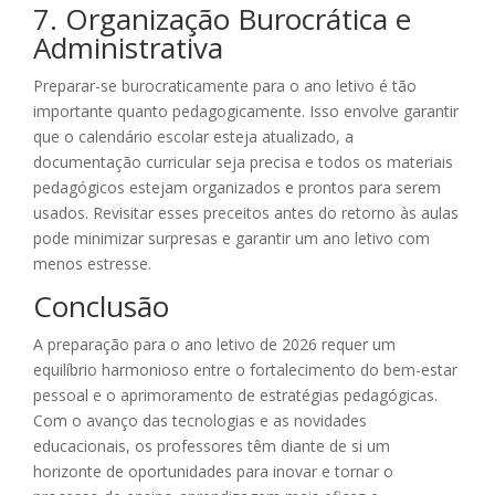
7. Organização Burocrática e
Administrativa
Preparar-se burocraticamente para o ano letivo é tão
importante quanto pedagogicamente. Isso envolve garantir
que o calendário escolar esteja atualizado, a
documentação curricular seja precisa e todos os materiais
pedagógicos estejam organizados e prontos para serem
usados. Revisitar esses preceitos antes do retorno às aulas
pode minimizar surpresas e garantir um ano letivo com
menos estresse.
Conclusão
A preparação para o ano letivo de 2026 requer um
equilíbrio harmonioso entre o fortalecimento do bem-estar
pessoal e o aprimoramento de estratégias pedagógicas.
Com o avanço das tecnologias e as novidades
educacionais, os professores têm diante de si um
horizonte de oportunidades para inovar e tornar o