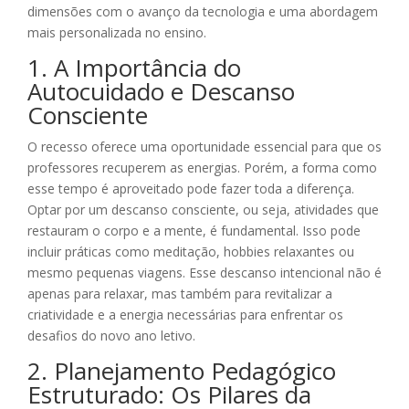
dimensões com o avanço da tecnologia e uma abordagem
mais personalizada no ensino.
1. A Importância do
Autocuidado e Descanso
Consciente
O recesso oferece uma oportunidade essencial para que os
professores recuperem as energias. Porém, a forma como
esse tempo é aproveitado pode fazer toda a diferença.
Optar por um descanso consciente, ou seja, atividades que
restauram o corpo e a mente, é fundamental. Isso pode
incluir práticas como meditação, hobbies relaxantes ou
mesmo pequenas viagens. Esse descanso intencional não é
apenas para relaxar, mas também para revitalizar a
criatividade e a energia necessárias para enfrentar os
desafios do novo ano letivo.
2. Planejamento Pedagógico
Estruturado: Os Pilares da