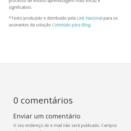
processo de ensino-aprendizagem mais eficaz e
significativo.
*Texto produzido e distribuído pela
Link Nacional
para os
assinantes da solução
Conteúdo para Blog
.
0 comentários
Enviar um comentário
O seu endereço de e-mail não será publicado.
Campos