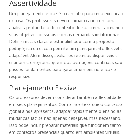
Assertividade
Um planejamento eficaz é o caminho para uma execução
exitosa. Os professores devem iniciar o ano com uma
análise aprofundada do contexto de sua turma, alinhando
seus objetivos pessoais com as demandas institucionais.
Definir metas claras e estar alinhado com a proposta
pedagógica da escola permite um planejamento flexível e
adaptável. Além disso, avaliar os recursos disponíveis e
criar um cronograma que inclua avaliações contínuas são
passos fundamentais para garantir um ensino eficaz e
responsivo.
Planejamento Flexível
Os professores devem considerar também a flexibilidade
em seus planejamentos. Com a incerteza que o contexto
global ainda apresenta, adaptar rapidamente o ensino às
mudanças faz-se não apenas desejável, mas necessário.
Isso pode incluir preparar materiais que funcionem tanto
em contextos presenciais quanto em ambientes virtuais.