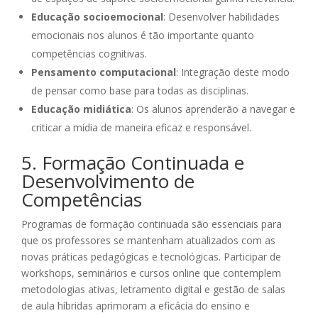
Educação socioemocional
: Desenvolver habilidades
emocionais nos alunos é tão importante quanto
competências cognitivas.
Pensamento computacional
: Integração deste modo
de pensar como base para todas as disciplinas.
Educação midiática
: Os alunos aprenderão a navegar e
criticar a mídia de maneira eficaz e responsável.
5. Formação Continuada e
Desenvolvimento de
Competências
Programas de formação continuada são essenciais para
que os professores se mantenham atualizados com as
novas práticas pedagógicas e tecnológicas. Participar de
workshops, seminários e cursos online que contemplem
metodologias ativas, letramento digital e gestão de salas
de aula híbridas aprimoram a eficácia do ensino e