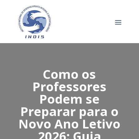
Como os
Professores
Podem se
Preparar para o
Novo Ano Letivo
2026: Guia