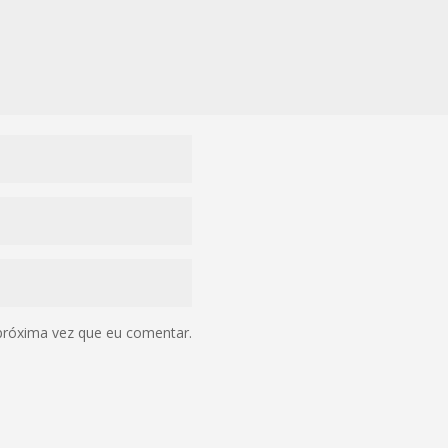
próxima vez que eu comentar.