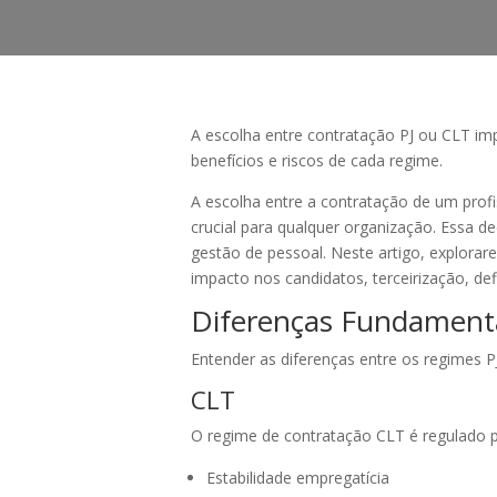
A escolha entre contratação PJ ou CLT imp
benefícios e riscos de cada regime.
A escolha entre a contratação de um profi
crucial para qualquer organização. Essa d
gestão de pessoal. Neste artigo, explorar
impacto nos candidatos, terceirização, de
Diferenças Fundament
Entender as diferenças entre os regimes P
CLT
O regime de contratação CLT é regulado pe
Estabilidade empregatícia