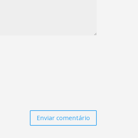
Enviar comentário