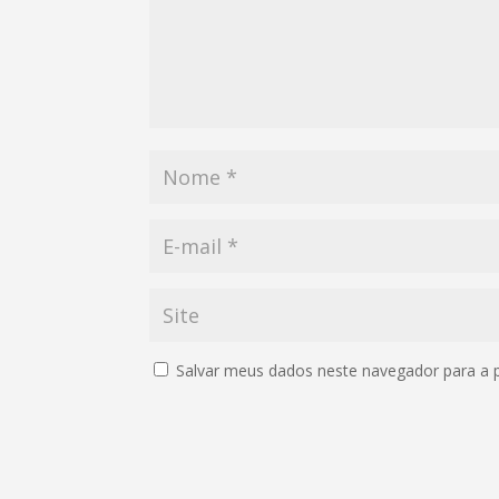
Salvar meus dados neste navegador para a 