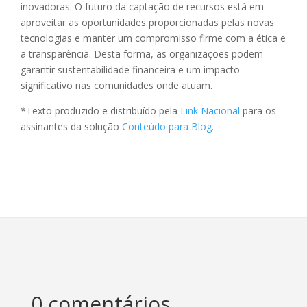
inovadoras. O futuro da captação de recursos está em
aproveitar as oportunidades proporcionadas pelas novas
tecnologias e manter um compromisso firme com a ética e
a transparência. Desta forma, as organizações podem
garantir sustentabilidade financeira e um impacto
significativo nas comunidades onde atuam.
*Texto produzido e distribuído pela
Link Nacional
para os
assinantes da solução
Conteúdo para Blog
.
0 comentários