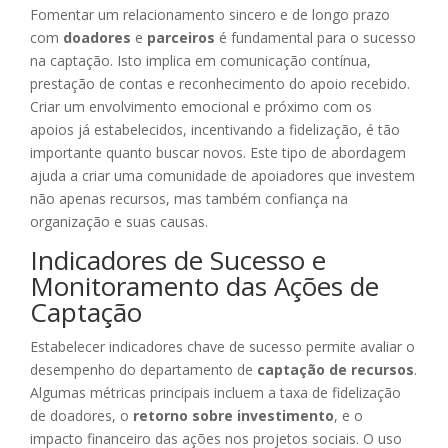
Fomentar um relacionamento sincero e de longo prazo
com
doadores
e
parceiros
é fundamental para o sucesso
na captação. Isto implica em comunicação contínua,
prestação de contas e reconhecimento do apoio recebido.
Criar um envolvimento emocional e próximo com os
apoios já estabelecidos, incentivando a fidelização, é tão
importante quanto buscar novos. Este tipo de abordagem
ajuda a criar uma comunidade de apoiadores que investem
não apenas recursos, mas também confiança na
organização e suas causas.
Indicadores de Sucesso e
Monitoramento das Ações de
Captação
Estabelecer indicadores chave de sucesso permite avaliar o
desempenho do departamento de
captação de recursos
.
Algumas métricas principais incluem a taxa de fidelização
de doadores, o
retorno sobre investimento
, e o
impacto financeiro das ações nos projetos sociais. O uso