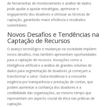
de ferramentas de monitoramento e análise de dados
pode ajudar a ajustar estratégias, aprimorar o
engajamento dos doadores e otimizar as técnicas de
captação, garantindo maior eficiência e resultados
sustentáveis.
Novos Desafios e Tendências na
Captação de Recursos
O avanço tecnológico e mudanças na sociedade impõem
novos desafios, mas também apresentam oportunidades
para a captação de recursos. Inovações como a
inteligência artificial e a análise de grandes volumes de
dados para segmentação de doadores já começam a
transformar o setor. Outra tendência é a crescente
exigência por transparência e prestação de contas, que
podem aumentar a confiança dos doadores e a
credibilidade das organizações, ao mesmo tempo que
representam um aspecto crucial da ética nas práticas de
captação.