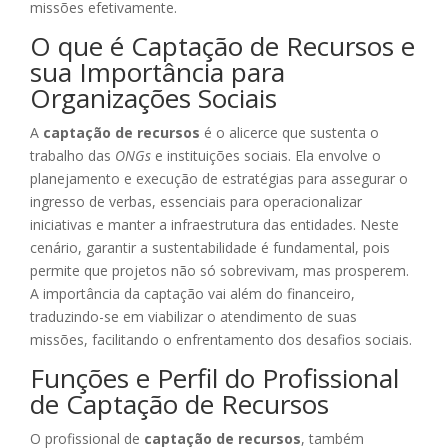
missões efetivamente.
O que é Captação de Recursos e
sua Importância para
Organizações Sociais
A
captação de recursos
é o alicerce que sustenta o
trabalho das
ONGs
e instituições sociais. Ela envolve o
planejamento e execução de estratégias para assegurar o
ingresso de verbas, essenciais para operacionalizar
iniciativas e manter a infraestrutura das entidades. Neste
cenário, garantir a sustentabilidade é fundamental, pois
permite que projetos não só sobrevivam, mas prosperem.
A importância da captação vai além do financeiro,
traduzindo-se em viabilizar o atendimento de suas
missões, facilitando o enfrentamento dos desafios sociais.
Funções e Perfil do Profissional
de Captação de Recursos
O profissional de
captação de recursos
, também