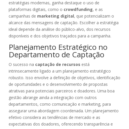
estratégias modernas, ganha destaque o uso de
plataformas digitais, como o
crowdfunding
, e as
campanhas de
marketing digital
, que potencializam o
alcance das mensagens de captação. Escolher a estratégia
ideal depende da análise do público-alvo, dos recursos
disponíveis e dos objetivos traçados para a campanha.
Planejamento Estratégico no
Departamento de Captação
O sucesso na
captação de recursos
está
intrinsecamente ligado a um planejamento estratégico
robusto. Isso envolve a definição de objetivos, identificação
de oportunidades e o desenvolvimento de propostas
atrativas para potenciais parceiros e doadores. Uma boa
gestão abrange ainda a integração com outros
departamentos, como comunicação e marketing, para
assegurar uma abordagem coordenada. Um planejamento
efetivo considera as tendências de mercado e as
expectativas dos doadores, oferecendo transparência e