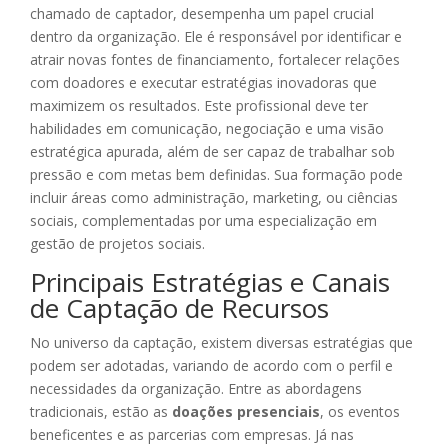
chamado de captador, desempenha um papel crucial
dentro da organização. Ele é responsável por identificar e
atrair novas fontes de financiamento, fortalecer relações
com doadores e executar estratégias inovadoras que
maximizem os resultados. Este profissional deve ter
habilidades em comunicação, negociação e uma visão
estratégica apurada, além de ser capaz de trabalhar sob
pressão e com metas bem definidas. Sua formação pode
incluir áreas como administração, marketing, ou ciências
sociais, complementadas por uma especialização em
gestão de projetos sociais.
Principais Estratégias e Canais
de Captação de Recursos
No universo da captação, existem diversas estratégias que
podem ser adotadas, variando de acordo com o perfil e
necessidades da organização. Entre as abordagens
tradicionais, estão as
doações presenciais
, os eventos
beneficentes e as parcerias com empresas. Já nas