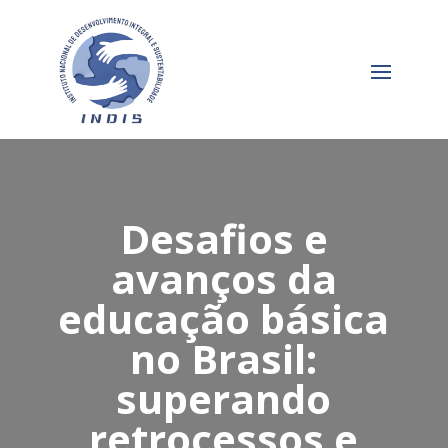
Desafios e
avanços da
educação básica
no Brasil:
superando
retrocessos e