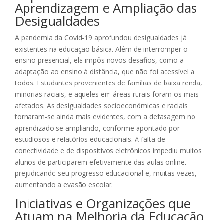
Aprendizagem e Ampliação das
Desigualdades
A pandemia da Covid-19 aprofundou desigualdades já
existentes na educação básica. Além de interromper o
ensino presencial, ela impôs novos desafios, como a
adaptação ao ensino à distância, que não foi acessível a
todos. Estudantes provenientes de famílias de baixa renda,
minorias raciais, e aqueles em áreas rurais foram os mais
afetados. As desigualdades socioeconômicas e raciais
tornaram-se ainda mais evidentes, com a defasagem no
aprendizado se ampliando, conforme apontado por
estudiosos e relatórios educacionais. A falta de
conectividade e de dispositivos eletrônicos impediu muitos
alunos de participarem efetivamente das aulas online,
prejudicando seu progresso educacional e, muitas vezes,
aumentando a evasão escolar.
Iniciativas e Organizações que
Atuam na Melhoria da Educação