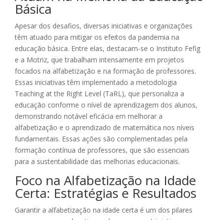
Básica
Apesar dos desafios, diversas iniciativas e organizações
têm atuado para mitigar os efeitos da pandemia na
educação básica. Entre elas, destacam-se o Instituto Fefig
e a Motriz, que trabalham intensamente em projetos
focados na alfabetização e na formação de professores.
Essas iniciativas têm implementado a metodologia
Teaching at the Right Level (TaRL), que personaliza a
educação conforme o nível de aprendizagem dos alunos,
demonstrando notável eficácia em melhorar a
alfabetização e o aprendizado de matemática nos níveis
fundamentais. Essas ações são complementadas pela
formação contínua de professores, que são essenciais
para a sustentabilidade das melhorias educacionais.
Foco na Alfabetização na Idade
Certa: Estratégias e Resultados
Garantir a alfabetização na idade certa é um dos pilares