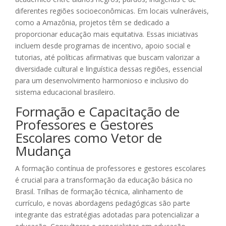
diferentes regiões socioeconômicas. Em locais vulneráveis,
como a Amazônia, projetos têm se dedicado a
proporcionar educação mais equitativa. Essas iniciativas
incluem desde programas de incentivo, apoio social e
tutorias, até políticas afirmativas que buscam valorizar a
diversidade cultural e linguística dessas regiões, essencial
para um desenvolvimento harmonioso e inclusivo do
sistema educacional brasileiro.
Formação e Capacitação de
Professores e Gestores
Escolares como Vetor de
Mudança
A formação contínua de professores e gestores escolares
é crucial para a transformação da educação básica no
Brasil. Trilhas de formação técnica, alinhamento de
currículo, e novas abordagens pedagógicas são parte
integrante das estratégias adotadas para potencializar a