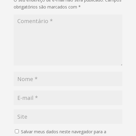
obrigatórios são marcados com
*
Salvar meus dados neste navegador para a