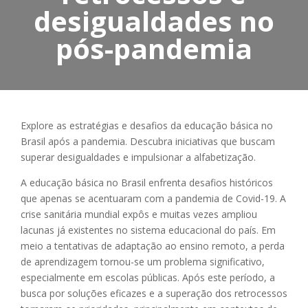
desigualdades no
pós-pandemia
Explore as estratégias e desafios da educação básica no
Brasil após a pandemia. Descubra iniciativas que buscam
superar desigualdades e impulsionar a alfabetização.
A educação básica no Brasil enfrenta desafios históricos
que apenas se acentuaram com a pandemia de Covid-19. A
crise sanitária mundial expôs e muitas vezes ampliou
lacunas já existentes no sistema educacional do país. Em
meio a tentativas de adaptação ao ensino remoto, a perda
de aprendizagem tornou-se um problema significativo,
especialmente em escolas públicas. Após este período, a
busca por soluções eficazes e a superação dos retrocessos