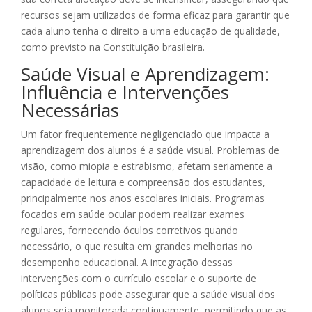
recursos sejam utilizados de forma eficaz para garantir que
cada aluno tenha o direito a uma educação de qualidade,
como previsto na Constituição brasileira.
Saúde Visual e Aprendizagem:
Influência e Intervenções
Necessárias
Um fator frequentemente negligenciado que impacta a
aprendizagem dos alunos é a saúde visual. Problemas de
visão, como miopia e estrabismo, afetam seriamente a
capacidade de leitura e compreensão dos estudantes,
principalmente nos anos escolares iniciais. Programas
focados em saúde ocular podem realizar exames
regulares, fornecendo óculos corretivos quando
necessário, o que resulta em grandes melhorias no
desempenho educacional. A integração dessas
intervenções com o currículo escolar e o suporte de
políticas públicas pode assegurar que a saúde visual dos
alunos seja monitorada continuamente, permitindo que as