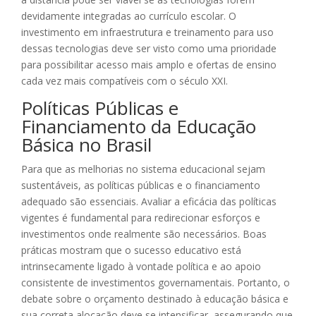
devidamente integradas ao currículo escolar. O
investimento em infraestrutura e treinamento para uso
dessas tecnologias deve ser visto como uma prioridade
para possibilitar acesso mais amplo e ofertas de ensino
cada vez mais compatíveis com o século XXI.
Políticas Públicas e
Financiamento da Educação
Básica no Brasil
Para que as melhorias no sistema educacional sejam
sustentáveis, as políticas públicas e o financiamento
adequado são essenciais. Avaliar a eficácia das políticas
vigentes é fundamental para redirecionar esforços e
investimentos onde realmente são necessários. Boas
práticas mostram que o sucesso educativo está
intrinsecamente ligado à vontade política e ao apoio
consistente de investimentos governamentais. Portanto, o
debate sobre o orçamento destinado à educação básica e
sua correta alocação deve se intensificar, assegurando que