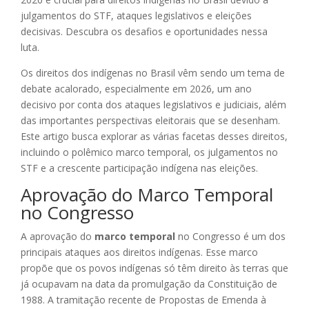
julgamentos do STF, ataques legislativos e eleições
decisivas. Descubra os desafios e oportunidades nessa
luta.
Os direitos dos indígenas no Brasil vêm sendo um tema de
debate acalorado, especialmente em 2026, um ano
decisivo por conta dos ataques legislativos e judiciais, além
das importantes perspectivas eleitorais que se desenham.
Este artigo busca explorar as várias facetas desses direitos,
incluindo o polêmico marco temporal, os julgamentos no
STF e a crescente participação indígena nas eleições.
Aprovação do Marco Temporal
no Congresso
A aprovação do
marco temporal
no Congresso é um dos
principais ataques aos direitos indígenas. Esse marco
propõe que os povos indígenas só têm direito às terras que
já ocupavam na data da promulgação da Constituição de
1988. A tramitação recente de Propostas de Emenda à