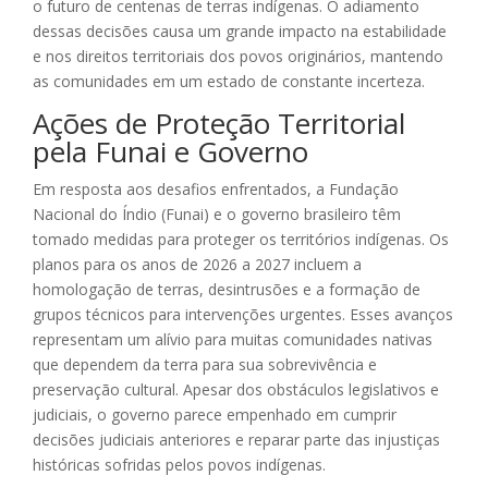
o futuro de centenas de terras indígenas. O adiamento
dessas decisões causa um grande impacto na estabilidade
e nos direitos territoriais dos povos originários, mantendo
as comunidades em um estado de constante incerteza.
Ações de Proteção Territorial
pela Funai e Governo
Em resposta aos desafios enfrentados, a Fundação
Nacional do Índio (Funai) e o governo brasileiro têm
tomado medidas para proteger os territórios indígenas. Os
planos para os anos de 2026 a 2027 incluem a
homologação de terras, desintrusões e a formação de
grupos técnicos para intervenções urgentes. Esses avanços
representam um alívio para muitas comunidades nativas
que dependem da terra para sua sobrevivência e
preservação cultural. Apesar dos obstáculos legislativos e
judiciais, o governo parece empenhado em cumprir
decisões judiciais anteriores e reparar parte das injustiças
históricas sofridas pelos povos indígenas.