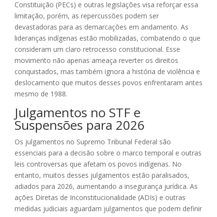
Constituição (PECs) e outras legislações visa reforçar essa
limitação, porém, as repercussões podem ser
devastadoras para as demarcações em andamento. As
lideranças indígenas estão mobilizadas, combatendo o que
consideram um claro retrocesso constitucional. Esse
movimento não apenas ameaça reverter os direitos
conquistados, mas também ignora a história de violência e
deslocamento que muitos desses povos enfrentaram antes
mesmo de 1988.
Julgamentos no STF e
Suspensões para 2026
Os julgamentos no Supremo Tribunal Federal são
essenciais para a decisão sobre o marco temporal e outras
leis controversas que afetam os povos indígenas. No
entanto, muitos desses julgamentos estão paralisados,
adiados para 2026, aumentando a insegurança jurídica. As
ações Diretas de Inconstitucionalidade (ADIs) e outras
medidas judiciais aguardam julgamentos que podem definir