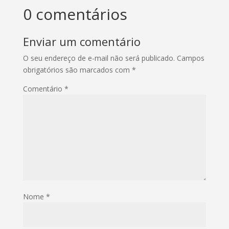
0 comentários
Enviar um comentário
O seu endereço de e-mail não será publicado.
Campos
obrigatórios são marcados com
*
Comentário
*
Nome
*