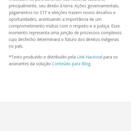
principalmente, seu direito à terra. Ações governamentais,
julgamentos no STF e eleições trazem novos desafios e
oportunidades, acentuando a importância de um
comprometimento mútuo com o respeito e a justiça. Esse
momento representa uma junção de processos complexos
cujo desfecho determinará o futuro dos direitos indígenas
no país.
*Texto produzido e distribuído pela
Link Nacional
para os
assinantes da solução
Conteúdo para Blog
.