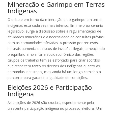
Mineração e Garimpo em Terras
Indígenas
O debate em torno da mineração e do garimpo em terras
indígenas está cada vez mais intenso. Em meio ao cenário
legislativo, surge a discussão sobre a regulamentação de
atividades minerárias e a necessidade de consultas prévias
com as comunidades afetadas. A pressão por recursos
naturais aumenta os riscos de invasões ilegais, ameaçando
o equilíbrio ambiental e socioeconômico das regiões.
Grupos de trabalho têm se esforçado para criar acordos
que respeitem tanto os direitos dos indígenas quanto as
demandas industriais, mas ainda há um longo caminho a
percorrer para garantir a igualdade de condições.
Eleições 2026 e Participação
Indígena
As eleições de 2026 são cruciais, especialmente pela
crescente participação indígena no processo eleitoral. Um