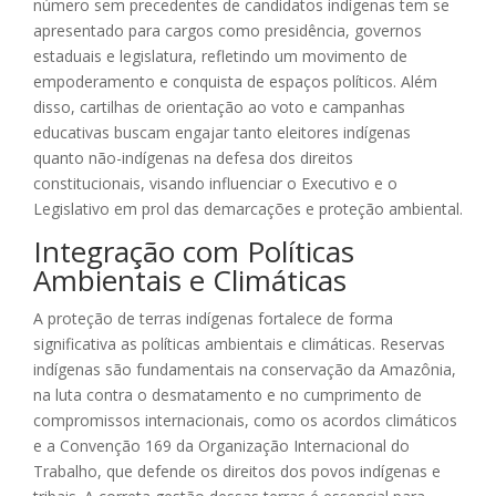
número sem precedentes de candidatos indígenas tem se
apresentado para cargos como presidência, governos
estaduais e legislatura, refletindo um movimento de
empoderamento e conquista de espaços políticos. Além
disso, cartilhas de orientação ao voto e campanhas
educativas buscam engajar tanto eleitores indígenas
quanto não-indígenas na defesa dos direitos
constitucionais, visando influenciar o Executivo e o
Legislativo em prol das demarcações e proteção ambiental.
Integração com Políticas
Ambientais e Climáticas
A proteção de terras indígenas fortalece de forma
significativa as políticas ambientais e climáticas. Reservas
indígenas são fundamentais na conservação da Amazônia,
na luta contra o desmatamento e no cumprimento de
compromissos internacionais, como os acordos climáticos
e a Convenção 169 da Organização Internacional do
Trabalho, que defende os direitos dos povos indígenas e