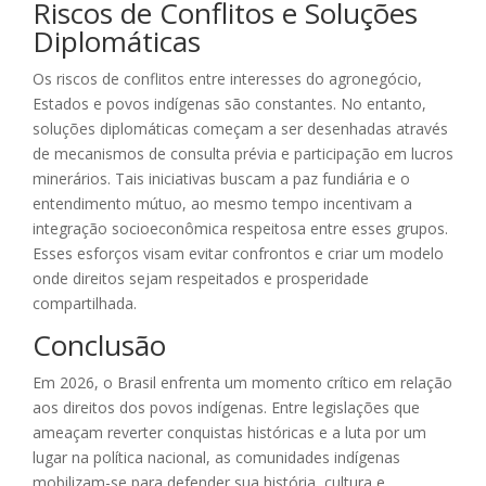
Riscos de Conflitos e Soluções
Diplomáticas
Os riscos de conflitos entre interesses do agronegócio,
Estados e povos indígenas são constantes. No entanto,
soluções diplomáticas começam a ser desenhadas através
de mecanismos de consulta prévia e participação em lucros
minerários. Tais iniciativas buscam a paz fundiária e o
entendimento mútuo, ao mesmo tempo incentivam a
integração socioeconômica respeitosa entre esses grupos.
Esses esforços visam evitar confrontos e criar um modelo
onde direitos sejam respeitados e prosperidade
compartilhada.
Conclusão
Em 2026, o Brasil enfrenta um momento crítico em relação
aos direitos dos povos indígenas. Entre legislações que
ameaçam reverter conquistas históricas e a luta por um
lugar na política nacional, as comunidades indígenas
mobilizam-se para defender sua história, cultura e,