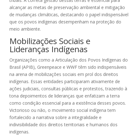
tribais. A correta gestão dessas terras é essencial para
alcançar as metas de preservação ambiental e mitigação
de mudanças climáticas, destacando o papel indispensável
que os povos indígenas desempenham na proteção do
meio ambiente.
Mobilizações Sociais e
Lideranças Indígenas
Organizações como a Articulação dos Povos Indígenas do
Brasil (APIB), Greenpeace e WWF têm sido indispensáveis
na arena de mobilizações sociais em prol dos direitos
indígenas. Essas entidades participaram ativamente de
ações judiciais, consultas públicas e protestos, trazendo à
tona depoimentos de lideranças que enfatizam a terra
como condição essencial para a existência desses povos.
Victorioso ou não, o movimento social indígena tem
fortalecido a narrativa sobre a integralidade e
indivisibilidade dos direitos territoriais e humanos dos
indígenas.