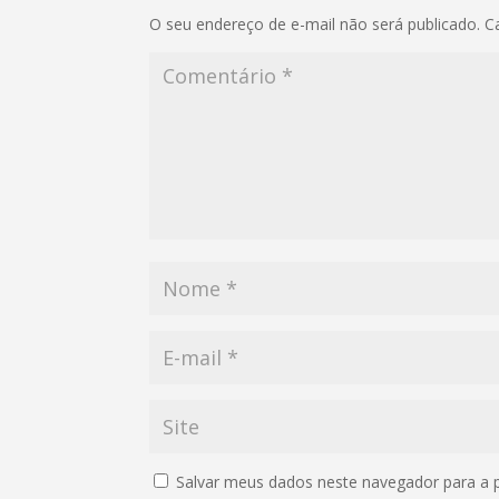
O seu endereço de e-mail não será publicado.
C
Salvar meus dados neste navegador para a 