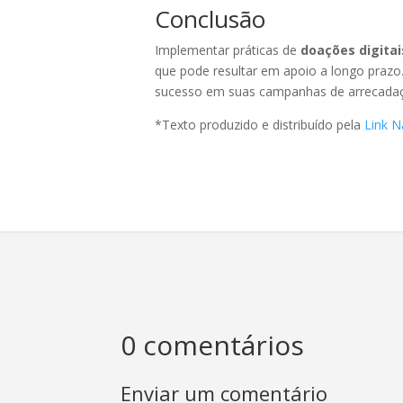
Conclusão
Implementar práticas de
doações digita
que pode resultar em apoio a longo prazo.
sucesso em suas campanhas de arrecada
*Texto produzido e distribuído pela
Link N
0 comentários
Enviar um comentário