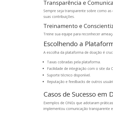
Transparência e Comunica
Sempre seja transparente sobre como as d
suas contribuições.
Treinamento e Conscienti
Treine sua equipe para reconhecer ameaç
Escolhendo a Platafor
A escolha da plataforma de doação é cruci
Taxas cobradas pela plataforma.
Facilidade de integração com o site da
Suporte técnico disponível.
Reputação e feedbacks de outros usuári
Casos de Sucesso em D
Exemplos de ONGs que adotaram práticas 
implementou comunicação transparente 