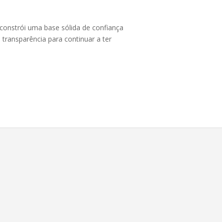
nstrói uma base sólida de confiança
transparência para continuar a ter