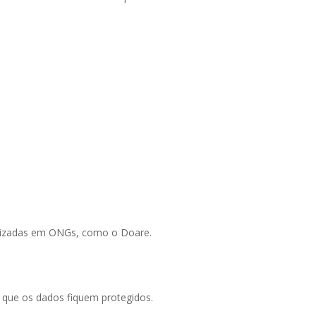
alizadas em ONGs, como o Doare.
o que os dados fiquem protegidos.