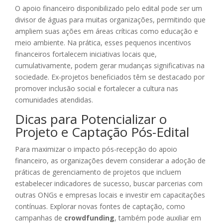
O apoio financeiro disponibilizado pelo edital pode ser um
divisor de águas para muitas organizações, permitindo que
ampliem suas ações em áreas críticas como educação e
meio ambiente. Na prática, esses pequenos incentivos
financeiros fortalecem iniciativas locais que,
cumulativamente, podem gerar mudanças significativas na
sociedade. Ex-projetos beneficiados têm se destacado por
promover inclusão social e fortalecer a cultura nas
comunidades atendidas.
Dicas para Potencializar o
Projeto e Captação Pós-Edital
Para maximizar o impacto pós-recepção do apoio
financeiro, as organizações devem considerar a adoção de
práticas de gerenciamento de projetos que incluem
estabelecer indicadores de sucesso, buscar parcerias com
outras ONGs e empresas locais e investir em capacitações
contínuas. Explorar novas fontes de captação, como
campanhas de
crowdfunding
, também pode auxiliar em