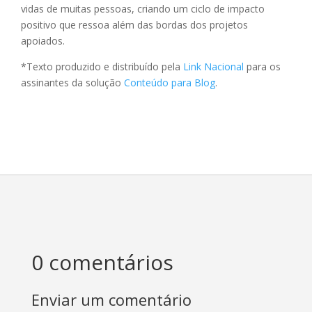
vidas de muitas pessoas, criando um ciclo de impacto
positivo que ressoa além das bordas dos projetos
apoiados.
*Texto produzido e distribuído pela
Link Nacional
para os
assinantes da solução
Conteúdo para Blog
.
0 comentários
Enviar um comentário