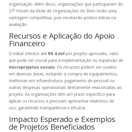
organização. Além disso, organizações que participaram do
27º Fórum da Rede de Organizações do Bem terão uma
vantagem competitiva, pois receberão pontos extras na
avaliação.
Recursos e Aplicação do Apoio
Financeiro
O edital oferece até
R$ 4 mil
por projeto aprovado, valor
que pode ser crucial para a implementação ou expansão de
microprojetos sociais
. Os recursos podem ser usados
em diversas áreas, incluindo a compra de equipamentos,
melhorias em infraestrutura, pagamento de pessoal ou
outras despesas operacionais diretamente relacionadas ao
projeto. As organizações têm um prazo específico para
aplicar os recursos e precisam apresentar relatórios de
uso, garantindo transparência e eficácia.
Impacto Esperado e Exemplos
de Projetos Beneficiados