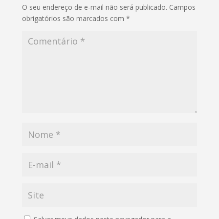
O seu endereço de e-mail não será publicado.
Campos
obrigatórios são marcados com
*