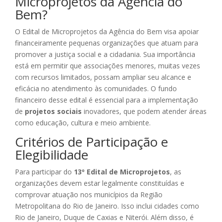
Microprojetos da Agência do
Bem?
O Edital de Microprojetos da Agência do Bem visa apoiar
financeiramente pequenas organizações que atuam para
promover a justiça social e a cidadania. Sua importância
está em permitir que associações menores, muitas vezes
com recursos limitados, possam ampliar seu alcance e
eficácia no atendimento às comunidades. O fundo
financeiro desse edital é essencial para a implementação
de
projetos sociais
inovadores, que podem atender áreas
como educação, cultura e meio ambiente.
Critérios de Participação e
Elegibilidade
Para participar do
13º Edital de Microprojetos
, as
organizações devem estar legalmente constituídas e
comprovar atuação nos municípios da Região
Metropolitana do Rio de Janeiro. Isso inclui cidades como
Rio de Janeiro, Duque de Caxias e Niterói. Além disso, é