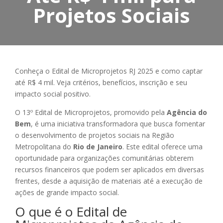
Projetos Sociais
Conheça o Edital de Microprojetos RJ 2025 e como captar
até R$ 4 mil. Veja critérios, benefícios, inscrição e seu
impacto social positivo.
O 13º Edital de Microprojetos, promovido pela
Agência do
Bem
, é uma iniciativa transformadora que busca fomentar
o desenvolvimento de projetos sociais na Região
Metropolitana do
Rio de Janeiro
. Este edital oferece uma
oportunidade para organizações comunitárias obterem
recursos financeiros que podem ser aplicados em diversas
frentes, desde a aquisição de materiais até a execução de
ações de grande impacto social.
O que é o Edital de