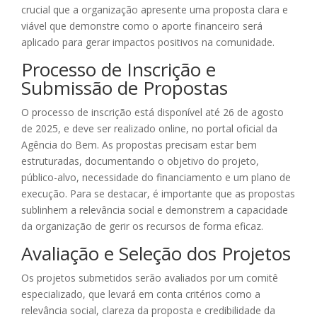
crucial que a organização apresente uma proposta clara e
viável que demonstre como o aporte financeiro será
aplicado para gerar impactos positivos na comunidade.
Processo de Inscrição e
Submissão de Propostas
O processo de inscrição está disponível até 26 de agosto
de 2025, e deve ser realizado online, no portal oficial da
Agência do Bem. As propostas precisam estar bem
estruturadas, documentando o objetivo do projeto,
público-alvo, necessidade do financiamento e um plano de
execução. Para se destacar, é importante que as propostas
sublinhem a relevância social e demonstrem a capacidade
da organização de gerir os recursos de forma eficaz.
Avaliação e Seleção dos Projetos
Os projetos submetidos serão avaliados por um comitê
especializado, que levará em conta critérios como a
relevância social, clareza da proposta e credibilidade da