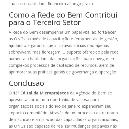
sua sustentabilidade financeira a longo prazo.
Como a Rede do Bem Contribui
para o Terceiro Setor
A Rede do Bem desempenha um papel vital ao fortalecer
as ONGs através de capacitação e ferramentas de gestão,
ajudando a garantir que iniciativas sociais não apenas
sobrevivam, mas floresçam. O suporte oferecido pela rede
aumenta a habilidade das organizações para navegar em
complexos processos de captação de recursos, além de
aprimorar suas práticas gerais de governança e operação.
Conclusão
O
13º Edital de Microprojetos
da Agência do Bem se
apresenta como uma oportunidade valiosa para
organizações sociais do Rio de Janeiro expandirem seu
impacto comunitário. Através de um processo estruturado
de inscrição e ampliação das capacidades organizacionais,
as ONGs são capazes de realizar mudanças palpáveis nas