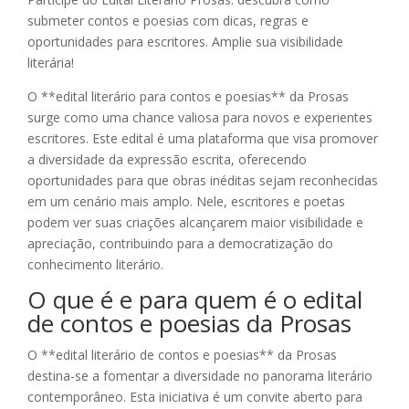
submeter contos e poesias com dicas, regras e
oportunidades para escritores. Amplie sua visibilidade
literária!
O **edital literário para contos e poesias** da Prosas
surge como uma chance valiosa para novos e experientes
escritores. Este edital é uma plataforma que visa promover
a diversidade da expressão escrita, oferecendo
oportunidades para que obras inéditas sejam reconhecidas
em um cenário mais amplo. Nele, escritores e poetas
podem ver suas criações alcançarem maior visibilidade e
apreciação, contribuindo para a democratização do
conhecimento literário.
O que é e para quem é o edital
de contos e poesias da Prosas
O **edital literário de contos e poesias** da Prosas
destina-se a fomentar a diversidade no panorama literário
contemporâneo. Esta iniciativa é um convite aberto para