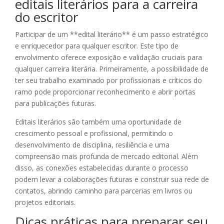
editais literários para a carreira
do escritor
Participar de um **edital literário** é um passo estratégico
e enriquecedor para qualquer escritor. Este tipo de
envolvimento oferece exposição e validação cruciais para
qualquer carreira literária. Primeiramente, a possibilidade de
ter seu trabalho examinado por profissionais e críticos do
ramo pode proporcionar reconhecimento e abrir portas
para publicações futuras.
Editais literários são também uma oportunidade de
crescimento pessoal e profissional, permitindo o
desenvolvimento de disciplina, resiliência e uma
compreensão mais profunda de mercado editorial. Além
disso, as conexões estabelecidas durante o processo
podem levar a colaborações futuras e construir sua rede de
contatos, abrindo caminho para parcerias em livros ou
projetos editoriais.
Dicas práticas para preparar seu