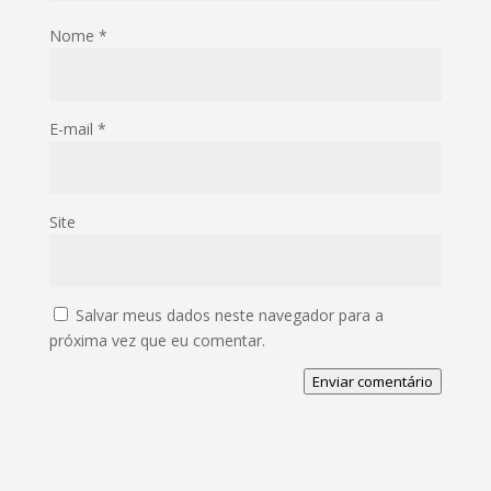
Nome
*
E-mail
*
Site
Salvar meus dados neste navegador para a
próxima vez que eu comentar.
Enviar comentário