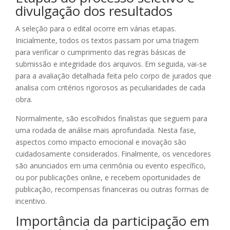
divulgação dos resultados
A seleção para o edital ocorre em várias etapas.
Inicialmente, todos os textos passam por uma triagem
para verificar o cumprimento das regras básicas de
submissão e integridade dos arquivos. Em seguida, vai-se
para a avaliação detalhada feita pelo corpo de jurados que
analisa com critérios rigorosos as peculiaridades de cada
obra.
Normalmente, são escolhidos finalistas que seguem para
uma rodada de análise mais aprofundada. Nesta fase,
aspectos como impacto emocional e inovação são
cuidadosamente considerados. Finalmente, os vencedores
são anunciados em uma cerimônia ou evento específico,
ou por publicações online, e recebem oportunidades de
publicação, recompensas financeiras ou outras formas de
incentivo.
Importância da participação em