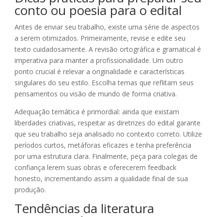
conto ou poesia para o edital
Antes de enviar seu trabalho, existe uma série de aspectos
a serem otimizados. Primeiramente, revise e edite seu
texto cuidadosamente. A revisão ortográfica e gramatical é
imperativa para manter a profissionalidade. Um outro
ponto crucial é relevar a originalidade e características
singulares do seu estilo. Escolha temas que reflitam seus
pensamentos ou visão de mundo de forma criativa.
Adequação temática é primordial: ainda que existam
liberdades criativas, respeitar as diretrizes do edital garante
que seu trabalho seja analisado no contexto correto. Utilize
períodos curtos, metáforas eficazes e tenha preferência
por uma estrutura clara. Finalmente, peça para colegas de
confiança lerem suas obras e oferecerem feedback
honesto, incrementando assim a qualidade final de sua
produção.
Tendências da literatura