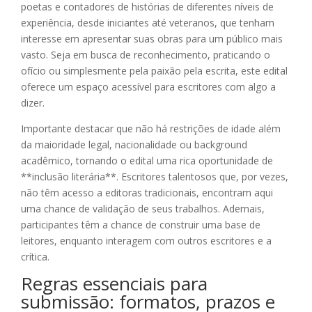
poetas e contadores de histórias de diferentes níveis de
experiência, desde iniciantes até veteranos, que tenham
interesse em apresentar suas obras para um público mais
vasto. Seja em busca de reconhecimento, praticando o
ofício ou simplesmente pela paixão pela escrita, este edital
oferece um espaço acessível para escritores com algo a
dizer.
Importante destacar que não há restrições de idade além
da maioridade legal, nacionalidade ou background
acadêmico, tornando o edital uma rica oportunidade de
**inclusão literária**. Escritores talentosos que, por vezes,
não têm acesso a editoras tradicionais, encontram aqui
uma chance de validação de seus trabalhos. Ademais,
participantes têm a chance de construir uma base de
leitores, enquanto interagem com outros escritores e a
crítica.
Regras essenciais para
submissão: formatos, prazos e