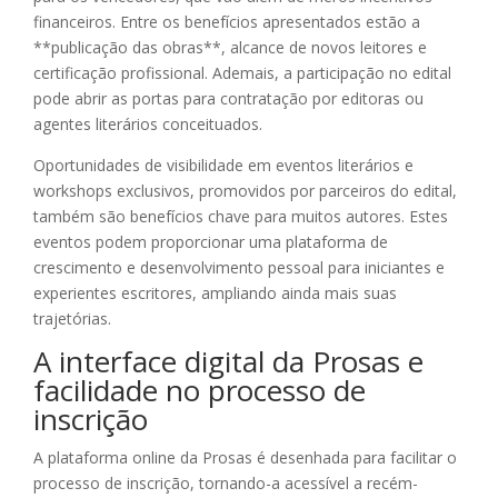
financeiros. Entre os benefícios apresentados estão a
**publicação das obras**, alcance de novos leitores e
certificação profissional. Ademais, a participação no edital
pode abrir as portas para contratação por editoras ou
agentes literários conceituados.
Oportunidades de visibilidade em eventos literários e
workshops exclusivos, promovidos por parceiros do edital,
também são benefícios chave para muitos autores. Estes
eventos podem proporcionar uma plataforma de
crescimento e desenvolvimento pessoal para iniciantes e
experientes escritores, ampliando ainda mais suas
trajetórias.
A interface digital da Prosas e
facilidade no processo de
inscrição
A plataforma online da Prosas é desenhada para facilitar o
processo de inscrição, tornando-a acessível a recém-