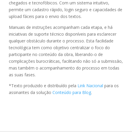
chegados e tecnofóbicos. Com um sistema intuitivo,
permite um cadastro rápido, login seguro e capacidades de
upload fáceis para o envio dos textos.
Manuais de instruções acompanham cada etapa, e há
iniciativas de suporte técnico disponíveis para esclarecer
qualquer obstáculo durante o processo. Esta facilidade
tecnológica tem como objetivo centralizar o foco do
participante no conteúdo da obra, liberando-o de
complicações burocráticas, facilitando não só a submissão,
mas também o acompanhamento do processo em todas
as suas fases.
*Texto produzido e distribuído pela
Link Nacional
para os
assinantes da solução
Conteúdo para Blog
.