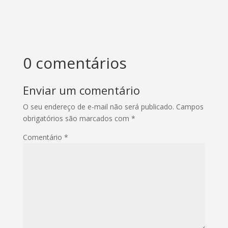
0 comentários
Enviar um comentário
O seu endereço de e-mail não será publicado.
Campos
obrigatórios são marcados com
*
Comentário
*