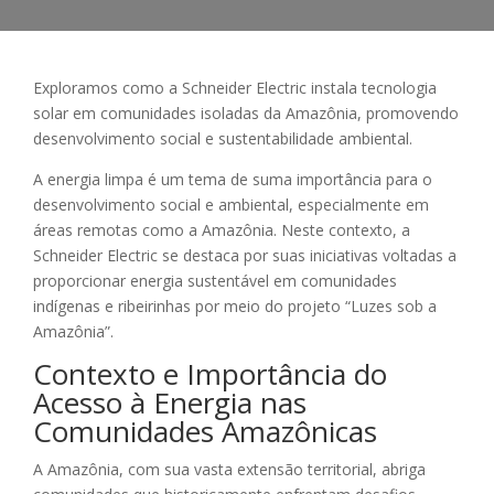
Exploramos como a Schneider Electric instala tecnologia
solar em comunidades isoladas da Amazônia, promovendo
desenvolvimento social e sustentabilidade ambiental.
A energia limpa é um tema de suma importância para o
desenvolvimento social e ambiental, especialmente em
áreas remotas como a Amazônia. Neste contexto, a
Schneider Electric se destaca por suas iniciativas voltadas a
proporcionar energia sustentável em comunidades
indígenas e ribeirinhas por meio do projeto “Luzes sob a
Amazônia”.
Contexto e Importância do
Acesso à Energia nas
Comunidades Amazônicas
A Amazônia, com sua vasta extensão territorial, abriga