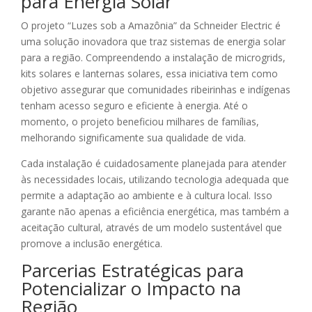
para Energia Solar
O projeto “Luzes sob a Amazônia” da Schneider Electric é
uma solução inovadora que traz sistemas de energia solar
para a região. Compreendendo a instalação de microgrids,
kits solares e lanternas solares, essa iniciativa tem como
objetivo assegurar que comunidades ribeirinhas e indígenas
tenham acesso seguro e eficiente à energia. Até o
momento, o projeto beneficiou milhares de famílias,
melhorando significamente sua qualidade de vida.
Cada instalação é cuidadosamente planejada para atender
às necessidades locais, utilizando tecnologia adequada que
permite a adaptação ao ambiente e à cultura local. Isso
garante não apenas a eficiência energética, mas também a
aceitação cultural, através de um modelo sustentável que
promove a inclusão energética.
Parcerias Estratégicas para
Potencializar o Impacto na
Região