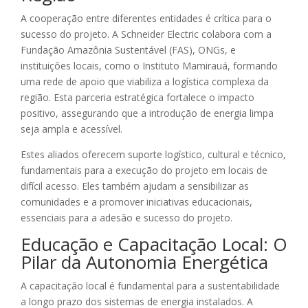
A cooperação entre diferentes entidades é crítica para o
sucesso do projeto. A Schneider Electric colabora com a
Fundação Amazônia Sustentável (FAS), ONGs, e
instituições locais, como o Instituto Mamirauá, formando
uma rede de apoio que viabiliza a logística complexa da
região. Esta parceria estratégica fortalece o impacto
positivo, assegurando que a introdução de energia limpa
seja ampla e acessível.
Estes aliados oferecem suporte logístico, cultural e técnico,
fundamentais para a execução do projeto em locais de
difícil acesso. Eles também ajudam a sensibilizar as
comunidades e a promover iniciativas educacionais,
essenciais para a adesão e sucesso do projeto.
Educação e Capacitação Local: O
Pilar da Autonomia Energética
A capacitação local é fundamental para a sustentabilidade
a longo prazo dos sistemas de energia instalados. A