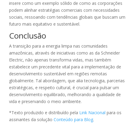
insere como um exemplo sólido de como as corporações
podem alinhar estratégias comerciais com necessidades
sociais, ressoando com tendências globais que buscam um
futuro mais equitativo e sustentável.
Conclusão
A transição para a energia limpa nas comunidades
amazônicas, através de iniciativas como as da Schneider
Electric, não apenas transforma vidas, mas também
estabelece um precedente vital para a implementação de
desenvolvimento sustentável em regiões remotas
globalmente. Tal abordagem, que alia tecnologia, parcerias
estratégicas, e respeito cultural, é crucial para pulsar um
desenvolvimento equilibrado, melhorando a qualidade de
vida e preservando o meio ambiente.
*Texto produzido e distribuído pela
Link Nacional
para os
assinantes da solução
Conteúdo para Blog
.