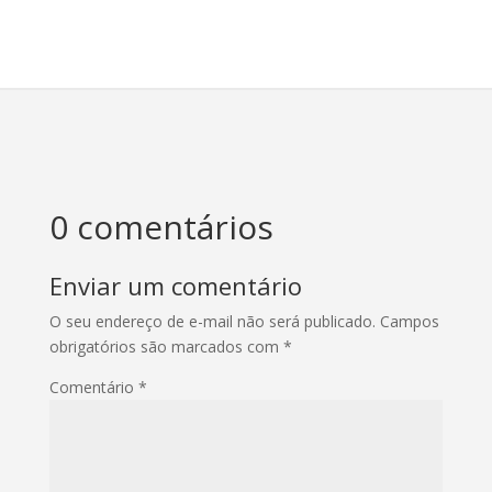
0 comentários
Enviar um comentário
O seu endereço de e-mail não será publicado.
Campos
obrigatórios são marcados com
*
Comentário
*