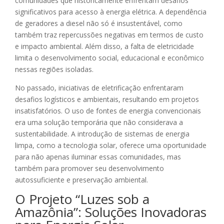
comunidades que historicamente enfrentam desafios
significativos para acesso à energia elétrica. A dependência
de geradores a diesel não só é insustentável, como
também traz repercussões negativas em termos de custo
e impacto ambiental. Além disso, a falta de eletricidade
limita o desenvolvimento social, educacional e econômico
nessas regiões isoladas.
No passado, iniciativas de eletrificação enfrentaram
desafios logísticos e ambientais, resultando em projetos
insatisfatórios. O uso de fontes de energia convencionais
era uma solução temporária que não considerava a
sustentabilidade. A introdução de sistemas de energia
limpa, como a tecnologia solar, oferece uma oportunidade
para não apenas iluminar essas comunidades, mas
também para promover seu desenvolvimento
autossuficiente e preservação ambiental.
O Projeto “Luzes sob a
Amazônia”: Soluções Inovadoras