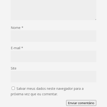
Nome
*
E-mail
*
Site
Salvar meus dados neste navegador para a
próxima vez que eu comentar.
Enviar comentário