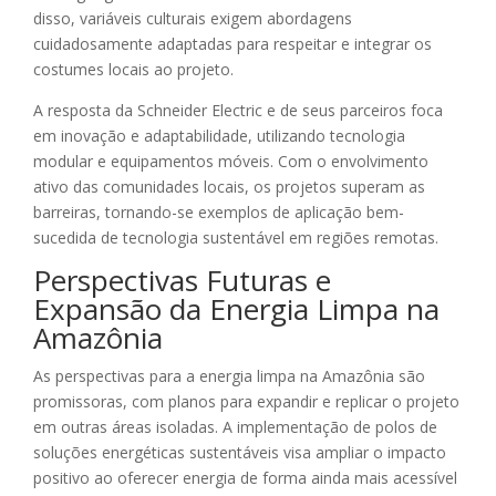
disso, variáveis culturais exigem abordagens
cuidadosamente adaptadas para respeitar e integrar os
costumes locais ao projeto.
A resposta da Schneider Electric e de seus parceiros foca
em inovação e adaptabilidade, utilizando tecnologia
modular e equipamentos móveis. Com o envolvimento
ativo das comunidades locais, os projetos superam as
barreiras, tornando-se exemplos de aplicação bem-
sucedida de tecnologia sustentável em regiões remotas.
Perspectivas Futuras e
Expansão da Energia Limpa na
Amazônia
As perspectivas para a energia limpa na Amazônia são
promissoras, com planos para expandir e replicar o projeto
em outras áreas isoladas. A implementação de polos de
soluções energéticas sustentáveis visa ampliar o impacto
positivo ao oferecer energia de forma ainda mais acessível