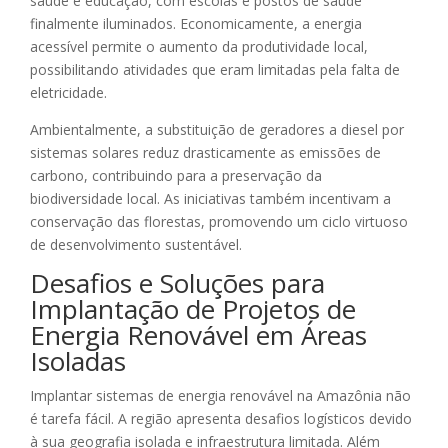
saúde e educação, com escolas e postos de saúde
finalmente iluminados. Economicamente, a energia
acessível permite o aumento da produtividade local,
possibilitando atividades que eram limitadas pela falta de
eletricidade.
Ambientalmente, a substituição de geradores a diesel por
sistemas solares reduz drasticamente as emissões de
carbono, contribuindo para a preservação da
biodiversidade local. As iniciativas também incentivam a
conservação das florestas, promovendo um ciclo virtuoso
de desenvolvimento sustentável.
Desafios e Soluções para
Implantação de Projetos de
Energia Renovável em Áreas
Isoladas
Implantar sistemas de energia renovável na Amazônia não
é tarefa fácil. A região apresenta desafios logísticos devido
à sua geografia isolada e infraestrutura limitada. Além