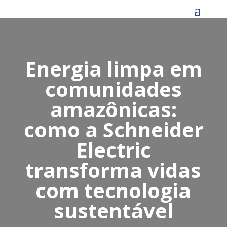
Energia limpa em
comunidades
amazônicas:
como a Schneider
Electric
transforma vidas
com tecnologia
sustentável