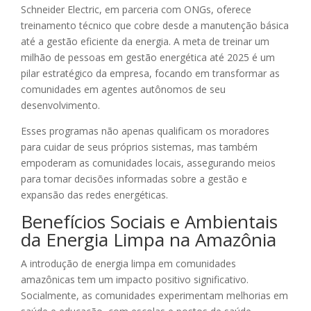
Schneider Electric, em parceria com ONGs, oferece
treinamento técnico que cobre desde a manutenção básica
até a gestão eficiente da energia. A meta de treinar um
milhão de pessoas em gestão energética até 2025 é um
pilar estratégico da empresa, focando em transformar as
comunidades em agentes autônomos de seu
desenvolvimento.
Esses programas não apenas qualificam os moradores
para cuidar de seus próprios sistemas, mas também
empoderam as comunidades locais, assegurando meios
para tomar decisões informadas sobre a gestão e
expansão das redes energéticas.
Benefícios Sociais e Ambientais
da Energia Limpa na Amazônia
A introdução de energia limpa em comunidades
amazônicas tem um impacto positivo significativo.
Socialmente, as comunidades experimentam melhorias em