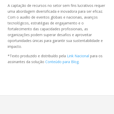
A captação de recursos no setor sem fins lucrativos requer
uma abordagem diversificada e inovadora para ser eficaz.
Com o auxílio de eventos globais e nacionais, avanços
tecnológicos, estratégias de engajamento e o
fortalecimento das capacidades profissionais, as
organizações podem superar desafios e aproveitar
oportunidades únicas para garantir sua sustentabilidade e
impacto.
*Texto produzido e distribuído pela
Link Nacional
para os
assinantes da solução
Conteúdo para Blog
.