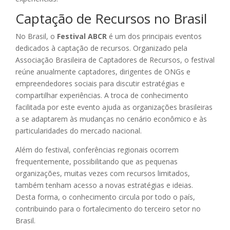
Captação de Recursos no Brasil
No Brasil, o
Festival ABCR
é um dos principais eventos
dedicados à captação de recursos. Organizado pela
Associação Brasileira de Captadores de Recursos, o festival
reúne anualmente captadores, dirigentes de ONGs e
empreendedores sociais para discutir estratégias e
compartilhar experiências. A troca de conhecimento
facilitada por este evento ajuda as organizações brasileiras
a se adaptarem às mudanças no cenário econômico e às
particularidades do mercado nacional.
Além do festival, conferências regionais ocorrem
frequentemente, possibilitando que as pequenas
organizações, muitas vezes com recursos limitados,
também tenham acesso a novas estratégias e ideias.
Desta forma, o conhecimento circula por todo o país,
contribuindo para o fortalecimento do terceiro setor no
Brasil.