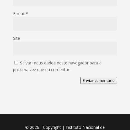
E-mail
*
Site
Salvar meus dados neste navegador para a
próxima vez que eu comentar.
Enviar comentário
©️ 2026 - Copyright | Instituto Nacional de