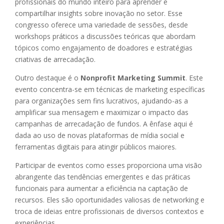
profissionais do mundo inteiro para aprender e
compartilhar insights sobre inovação no setor. Esse
congresso oferece uma variedade de sessões, desde
workshops práticos a discussões teóricas que abordam
tópicos como engajamento de doadores e estratégias
criativas de arrecadação.
Outro destaque é o
Nonprofit Marketing Summit
. Este
evento concentra-se em técnicas de marketing específicas
para organizações sem fins lucrativos, ajudando-as a
amplificar sua mensagem e maximizar o impacto das
campanhas de arrecadação de fundos. A ênfase aqui é
dada ao uso de novas plataformas de mídia social e
ferramentas digitais para atingir públicos maiores.
Participar de eventos como esses proporciona uma visão
abrangente das tendências emergentes e das práticas
funcionais para aumentar a eficiência na captação de
recursos. Eles são oportunidades valiosas de networking e
troca de ideias entre profissionais de diversos contextos e
experiências.