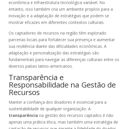
econômica e infraestrutura tecnológica variável. No
entanto, isso também cria um ambiente propício para a
inovação e a adaptação de estratégias que podem se
mostrar eficazes em diferentes contextos culturais.
Os captadores de recursos na região têm explorado
parcerias locais para fortalecer sua presença e aumentar
sua resiliência diante das dificuldades econômicas. A
adaptação e personalização das estratégias são
fundamentais para navegar as diferenças culturais entre os
diversos países latino-americanos.
Transparência e
Responsabilidade na Gestão de
Recursos
Manter a confiança dos doadores é essencial para a
sustentabilidade de qualquer organização. A
transparência
na gestão dos recursos captados é não
apenas uma prática ética, mas também uma estratégia de
captação de recursos que garante a fidelidade do doador.