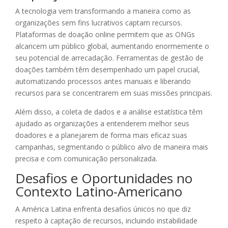
A tecnologia vem transformando a maneira como as
organizações sem fins lucrativos captam recursos.
Plataformas de doação online permitem que as ONGs
alcancem um público global, aumentando enormemente o
seu potencial de arrecadação. Ferramentas de gestão de
doações também têm desempenhado um papel crucial,
automatizando processos antes manuais e liberando
recursos para se concentrarem em suas missões principais.
Além disso, a coleta de dados e a análise estatística têm
ajudado as organizações a entenderem melhor seus
doadores e a planejarem de forma mais eficaz suas
campanhas, segmentando o público alvo de maneira mais
precisa e com comunicação personalizada.
Desafios e Oportunidades no
Contexto Latino-Americano
A América Latina enfrenta desafios únicos no que diz
respeito à captação de recursos, incluindo instabilidade