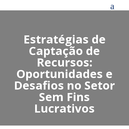
Estratégias de
Captação de
Recursos:
Oportunidades e
Desafios no Setor
Sem Fins
Lucrativos