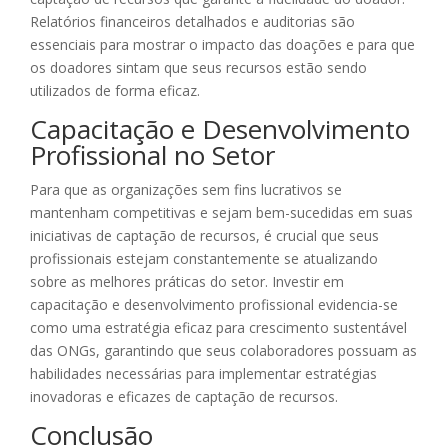
Relatórios financeiros detalhados e auditorias são
essenciais para mostrar o impacto das doações e para que
os doadores sintam que seus recursos estão sendo
utilizados de forma eficaz.
Capacitação e Desenvolvimento
Profissional no Setor
Para que as organizações sem fins lucrativos se
mantenham competitivas e sejam bem-sucedidas em suas
iniciativas de captação de recursos, é crucial que seus
profissionais estejam constantemente se atualizando
sobre as melhores práticas do setor. Investir em
capacitação e desenvolvimento profissional evidencia-se
como uma estratégia eficaz para crescimento sustentável
das ONGs, garantindo que seus colaboradores possuam as
habilidades necessárias para implementar estratégias
inovadoras e eficazes de captação de recursos.
Conclusão