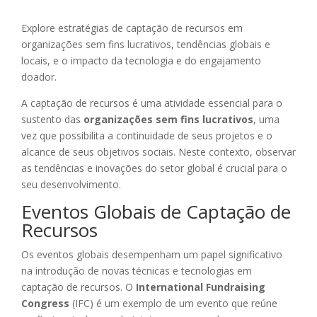
Explore estratégias de captação de recursos em
organizações sem fins lucrativos, tendências globais e
locais, e o impacto da tecnologia e do engajamento
doador.
A captação de recursos é uma atividade essencial para o
sustento das
organizações sem fins lucrativos
, uma
vez que possibilita a continuidade de seus projetos e o
alcance de seus objetivos sociais. Neste contexto, observar
as tendências e inovações do setor global é crucial para o
seu desenvolvimento.
Eventos Globais de Captação de
Recursos
Os eventos globais desempenham um papel significativo
na introdução de novas técnicas e tecnologias em
captação de recursos. O
International Fundraising
Congress
(IFC) é um exemplo de um evento que reúne