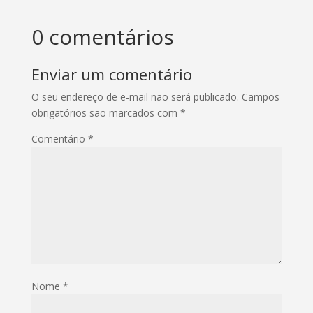
0 comentários
Enviar um comentário
O seu endereço de e-mail não será publicado.
Campos
obrigatórios são marcados com
*
Comentário
*
Nome
*