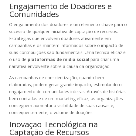
Engajamento de Doadores e
Comunidades
O engajamento dos doadores é um elemento-chave para o
sucesso de qualquer iniciativa de captação de recursos.
Estratégias que envolvem doadores ativamente em
campanhas e os mantêm informados sobre o impacto de
suas contribuições são fundamentais. Uma técnica eficaz é
o uso de
plataformas de mídia social
para criar uma
narrativa envolvente sobre a causa da organização.
As campanhas de conscientização, quando bem
elaboradas, podem gerar grande impacto, estimulando o
engajamento de comunidades inteiras. Através de histórias
bem contadas e de um marketing eficaz, as organizações
conseguem aumentar a visibilidade de suas causas e,
consequentemente, o volume de doações.
Inovação Tecnológica na
Captação de Recursos