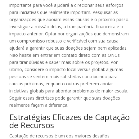
importante para você ajudará a direcionar seus esforços
para iniciativas que realmente importam. Pesquisar as
organizações que apoiam essas causas é o próximo passo.
Investigue a missão delas, a transparência financeira e o
impacto anterior. Optar por organizações que demonstram
um compromisso robusto e verificável com sua causa
ajudará a garantir que suas doações sejam bem aplicadas.
Não hesite em entrar em contato direto com as ONGs
para tirar dúvidas e saber mais sobre os projetos. Por
último, considere o impacto local versus global: algumas
pessoas se sentem mais satisfeitas contribuindo para
causas próximas, enquanto outras preferem apoiar
iniciativas globais para abordar problemas de maior escala.
Seguir essas diretrizes pode garantir que suas doações
realmente façam a diferença.
Estratégias Eficazes de Captação
de Recursos
Captação de recursos é um dos maiores desafios