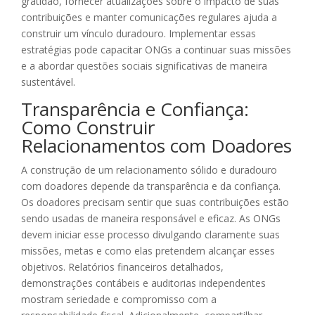
gratidão, fornecer atualizações sobre o impacto de suas
contribuições e manter comunicações regulares ajuda a
construir um vínculo duradouro. Implementar essas
estratégias pode capacitar ONGs a continuar suas missões
e a abordar questões sociais significativas de maneira
sustentável.
Transparência e Confiança:
Como Construir
Relacionamentos com Doadores
A construção de um relacionamento sólido e duradouro
com doadores depende da transparência e da confiança.
Os doadores precisam sentir que suas contribuições estão
sendo usadas de maneira responsável e eficaz. As ONGs
devem iniciar esse processo divulgando claramente suas
missões, metas e como elas pretendem alcançar esses
objetivos. Relatórios financeiros detalhados,
demonstrações contábeis e auditorias independentes
mostram seriedade e compromisso com a