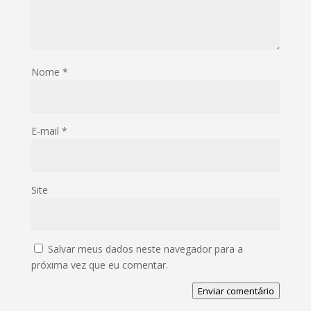
Nome
*
E-mail
*
Site
Salvar meus dados neste navegador para a
próxima vez que eu comentar.
Enviar comentário