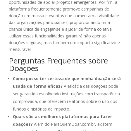
oportunidades de apoiar projetos emergentes. Por fim, a
plataforma frequentemente promove campanhas de
doação em massa e eventos que aumentam a visibilidade
das organizações participantes, proporcionando uma
chance única de engajar-se e ajudar de forma coletiva.
Utilizar essas funcionalidades garantirá não apenas
doações seguras, mas também um impacto significativo e
mensurável.
Perguntas Frequentes sobre
Doações
Como posso ter certeza de que minha doação será
usada de forma eficaz?
A eficácia das doações pode
ser garantida escolhendo instituições com transparência
comprovada, que oferecem relatórios sobre o uso dos
fundos e histórias de impacto.
Quais são as melhores plataformas para fazer
doações?
Além do ParaQuemDoar.com.br, existem