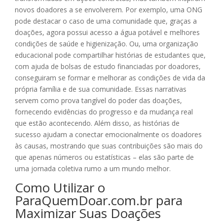
novos doadores a se envolverem. Por exemplo, uma ONG
pode destacar o caso de uma comunidade que, graças a
doações, agora possui acesso a água potável e melhores
condições de saúde e higienização. Ou, uma organização
educacional pode compartilhar histórias de estudantes que,
com ajuda de bolsas de estudo financiadas por doadores,
conseguiram se formar e melhorar as condições de vida da
própria família e de sua comunidade. Essas narrativas
servem como prova tangível do poder das doações,
fornecendo evidências do progresso e da mudança real
que estão acontecendo. Além disso, as histórias de
sucesso ajudam a conectar emocionalmente os doadores
às causas, mostrando que suas contribuições são mais do
que apenas números ou estatísticas – elas são parte de
uma jornada coletiva rumo a um mundo melhor.
Como Utilizar o
ParaQuemDoar.com.br para
Maximizar Suas Doações