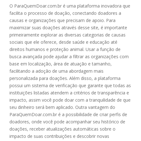
O ParaQuemDoar.com.br é uma plataforma inovadora que
facilita o processo de doação, conectando doadores a
causas e organizações que precisam de apoio. Para
maximizar suas doações através desse site, é importante
primeiramente explorar as diversas categorias de causas
sociais que ele oferece, desde saúde e educação até
direitos humanos e proteção animal. Usar a função de
busca avançada pode ajudar a filtrar as organizações com
base em localização, área de atuação e tamanho,
facilitando a adoção de uma abordagem mais
personalizada para doações. Além disso, a plataforma
possui um sistema de verificação que garante que todas as
instituições listadas atendem a critérios de transparência e
impacto, assim você pode doar com a tranquilidade de que
seu dinheiro será bem aplicado. Outra vantagem do
ParaQuemDoar.com.br é a possibilidade de criar perfis de
doadores, onde você pode acompanhar seu histórico de
doações, receber atualizações automáticas sobre o
impacto de suas contribuições e descobrir novas