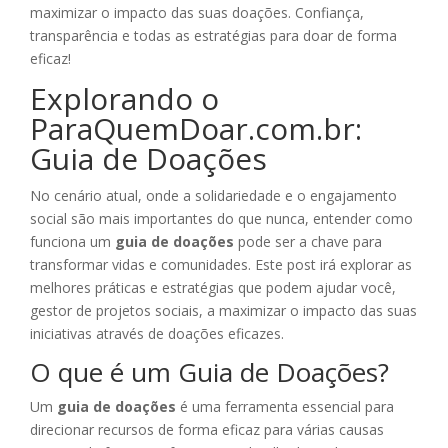
maximizar o impacto das suas doações. Confiança,
transparência e todas as estratégias para doar de forma
eficaz!
Explorando o
ParaQuemDoar.com.br:
Guia de Doações
No cenário atual, onde a solidariedade e o engajamento
social são mais importantes do que nunca, entender como
funciona um
guia de doações
pode ser a chave para
transformar vidas e comunidades. Este post irá explorar as
melhores práticas e estratégias que podem ajudar você,
gestor de projetos sociais, a maximizar o impacto das suas
iniciativas através de doações eficazes.
O que é um Guia de Doações?
Um
guia de doações
é uma ferramenta essencial para
direcionar recursos de forma eficaz para várias causas