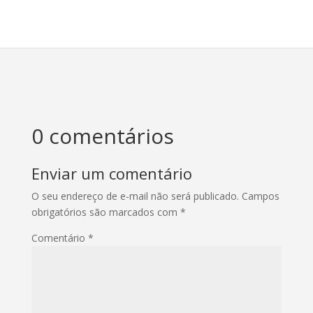
0 comentários
Enviar um comentário
O seu endereço de e-mail não será publicado.
Campos
obrigatórios são marcados com
*
Comentário
*