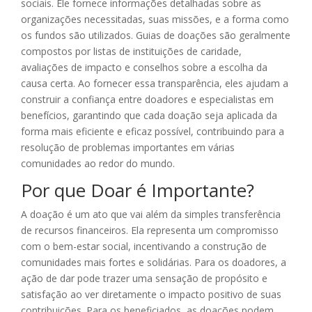
sociais. Ele fornece informações detalhadas sobre as
organizações necessitadas, suas missões, e a forma como
os fundos são utilizados. Guias de doações são geralmente
compostos por listas de instituições de caridade,
avaliações de impacto e conselhos sobre a escolha da
causa certa. Ao fornecer essa transparência, eles ajudam a
construir a confiança entre doadores e especialistas em
benefícios, garantindo que cada doação seja aplicada da
forma mais eficiente e eficaz possível, contribuindo para a
resolução de problemas importantes em várias
comunidades ao redor do mundo.
Por que Doar é Importante?
A doação é um ato que vai além da simples transferência
de recursos financeiros. Ela representa um compromisso
com o bem-estar social, incentivando a construção de
comunidades mais fortes e solidárias. Para os doadores, a
ação de dar pode trazer uma sensação de propósito e
satisfação ao ver diretamente o impacto positivo de suas
contribuições. Para os beneficiados, as doações podem