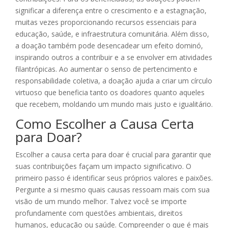
significar a diferença entre o crescimento e a estagnação,
muitas vezes proporcionando recursos essenciais para
educação, saúde, e infraestrutura comunitária. Além disso,
a doação também pode desencadear um efeito dominó,
inspirando outros a contribuir e a se envolver em atividades
filantrópicas. Ao aumentar o senso de pertencimento e
responsabilidade coletiva, a doação ajuda a criar um círculo
virtuoso que beneficia tanto os doadores quanto aqueles
que recebem, moldando um mundo mais justo e igualitário.
Como Escolher a Causa Certa
para Doar?
Escolher a causa certa para doar é crucial para garantir que
suas contribuições façam um impacto significativo. O
primeiro passo é identificar seus próprios valores e paixões.
Pergunte a si mesmo quais causas ressoam mais com sua
visão de um mundo melhor. Talvez você se importe
profundamente com questões ambientais, direitos
humanos, educação ou saúde. Compreender o que é mais