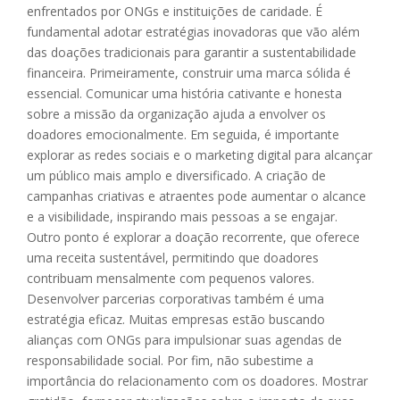
enfrentados por ONGs e instituições de caridade. É
fundamental adotar estratégias inovadoras que vão além
das doações tradicionais para garantir a sustentabilidade
financeira. Primeiramente, construir uma marca sólida é
essencial. Comunicar uma história cativante e honesta
sobre a missão da organização ajuda a envolver os
doadores emocionalmente. Em seguida, é importante
explorar as redes sociais e o marketing digital para alcançar
um público mais amplo e diversificado. A criação de
campanhas criativas e atraentes pode aumentar o alcance
e a visibilidade, inspirando mais pessoas a se engajar.
Outro ponto é explorar a doação recorrente, que oferece
uma receita sustentável, permitindo que doadores
contribuam mensalmente com pequenos valores.
Desenvolver parcerias corporativas também é uma
estratégia eficaz. Muitas empresas estão buscando
alianças com ONGs para impulsionar suas agendas de
responsabilidade social. Por fim, não subestime a
importância do relacionamento com os doadores. Mostrar