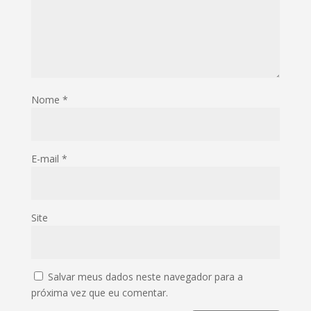
Nome
*
E-mail
*
Site
Salvar meus dados neste navegador para a
próxima vez que eu comentar.