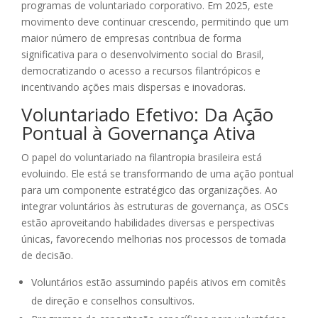
programas de voluntariado corporativo. Em 2025, este
movimento deve continuar crescendo, permitindo que um
maior número de empresas contribua de forma
significativa para o desenvolvimento social do Brasil,
democratizando o acesso a recursos filantrópicos e
incentivando ações mais dispersas e inovadoras.
Voluntariado Efetivo: Da Ação
Pontual à Governança Ativa
O papel do voluntariado na filantropia brasileira está
evoluindo. Ele está se transformando de uma ação pontual
para um componente estratégico das organizações. Ao
integrar voluntários às estruturas de governança, as OSCs
estão aproveitando habilidades diversas e perspectivas
únicas, favorecendo melhorias nos processos de tomada
de decisão.
Voluntários estão assumindo papéis ativos em comitês
de direção e conselhos consultivos.