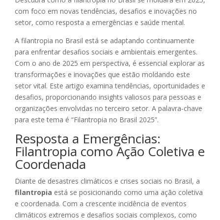
com foco em novas tendências, desafios e inovações no
setor, como resposta a emergências e saúde mental.
A filantropia no Brasil está se adaptando continuamente
para enfrentar desafios sociais e ambientais emergentes.
Com o ano de 2025 em perspectiva, é essencial explorar as
transformações e inovações que estão moldando este
setor vital. Este artigo examina tendências, oportunidades e
desafios, proporcionando insights valiosos para pessoas e
organizações envolvidas no terceiro setor. A palavra-chave
para este tema é “Filantropia no Brasil 2025”.
Resposta a Emergências:
Filantropia como Ação Coletiva e
Coordenada
Diante de desastres climáticos e crises sociais no Brasil, a
filantropia
está se posicionando como uma ação coletiva
e coordenada. Com a crescente incidência de eventos
climáticos extremos e desafios sociais complexos, como