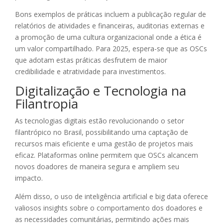
Bons exemplos de práticas incluem a publicação regular de
relatórios de atividades e financeiras, auditorias externas e
a promoção de uma cultura organizacional onde a ética é
um valor compartilhado. Para 2025, espera-se que as OSCs
que adotam estas práticas desfrutem de maior
credibilidade e atratividade para investimentos.
Digitalização e Tecnologia na
Filantropia
As tecnologias digitais estão revolucionando o setor
filantrópico no Brasil, possibilitando uma captação de
recursos mais eficiente e uma gestão de projetos mais
eficaz. Plataformas online permitem que OSCs alcancem
novos doadores de maneira segura e ampliem seu
impacto.
Além disso, o uso de inteligência artificial e big data oferece
valiosos insights sobre o comportamento dos doadores e
as necessidades comunitárias, permitindo ações mais