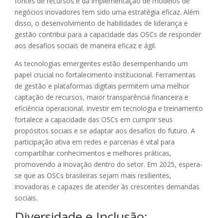
fontes de recursos e da implementação de modelos de
negócios inovadores tem sido uma estratégia eficaz. Além
disso, o desenvolvimento de habilidades de liderança e
gestão contribui para a capacidade das OSCs de responder
aos desafios sociais de maneira eficaz e ágil.
As tecnologias emergentes estão desempenhando um
papel crucial no fortalecimento institucional. Ferramentas
de gestão e plataformas digitais permitem uma melhor
captação de recursos, maior transparência financeira e
eficiência operacional. Investir em tecnologia e treinamento
fortalece a capacidade das OSCs em cumprir seus
propósitos sociais e se adaptar aos desafios do futuro. A
participação ativa em redes e parcerias é vital para
compartilhar conhecimentos e melhores práticas,
promovendo a inovação dentro do setor. Em 2025, espera-
se que as OSCs brasileiras sejam mais resilientes,
inovadoras e capazes de atender às crescentes demandas
sociais.
Diversidade e Inclusão: