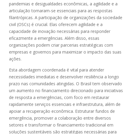
pandemias e desigualdades econômicas, a agilidade e a
articulação tornaram-se essenciais para as respostas
filantrópicas. A participação de organizações da sociedade
civil (OSCs) é crucial. Elas oferecem agilidade e a
capacidade de inovação necessárias para responder
eficazmente a emergências. Além disso, essas
organizações podem criar parcerias estratégicas com
empresas e governos para maximizar o impacto das suas
ações.
Esta abordagem coordenada é vital para atender
necessidades imediatas e desenvolver resiliência a longo
prazo nas comunidades atingidas. O Brasil tem observado
um aumento no financiamento direcionado para iniciativas
de resposta a emergências, com foco em restaurar
rapidamente serviços essenciais e infraestrutura, além de
apoiar a recuperação econômica. Estruturar fundos de
emergência, promover a colaboração entre diversos
setores e transformar o financiamento tradicional em
soluções sustentáveis são estratégias necessárias para