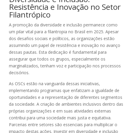
Resistência e Inovação no Setor
Filantrópico
A promoção da diversidade e inclusão permanece como
um pilar vital para a filantropia no Brasil em 2025. Apesar
dos desafios sociais e políticos, as organizações estão
assumindo um papel de resistência e inovação no avanço
dessas pautas. Esta dedicação é fundamental para
assegurar que todos os grupos, especialmente os
marginalizados, tenham voz e participação nos processos
decisórios.
As OSCs estão na vanguarda dessas iniciativas,
implementando programas que enfatizam a igualdade de
oportunidades e a representação de diferentes segmentos
da sociedade. A criação de ambientes inclusivos dentro das
próprias organizações e em suas atividades externas
contribui para uma sociedade mais justa e equitativa.
Parcerias entre setores são essenciais para multiplicar o
impacto destas ações. Investir em diversidade e inclusão