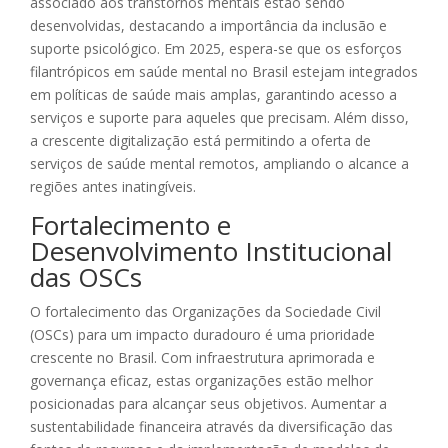
associado aos transtornos mentais estão sendo
desenvolvidas, destacando a importância da inclusão e
suporte psicológico. Em 2025, espera-se que os esforços
filantrópicos em saúde mental no Brasil estejam integrados
em políticas de saúde mais amplas, garantindo acesso a
serviços e suporte para aqueles que precisam. Além disso,
a crescente digitalização está permitindo a oferta de
serviços de saúde mental remotos, ampliando o alcance a
regiões antes inatingíveis.
Fortalecimento e
Desenvolvimento Institucional
das OSCs
O fortalecimento das Organizações da Sociedade Civil
(OSCs) para um impacto duradouro é uma prioridade
crescente no Brasil. Com infraestrutura aprimorada e
governança eficaz, estas organizações estão melhor
posicionadas para alcançar seus objetivos. Aumentar a
sustentabilidade financeira através da diversificação das