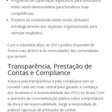
Programas de capacitação específicos para voluntários
estão sendo desenvolvidos para fortalecer suas
competências.
Projetos de voluntariado estão sendo alinhados
estrategicamente aos objetivos organizacionais para
otimizar resultados.
Com a voluntária ativa, as OSCs podem responder de
forma mais dinâmica às necessidades das comunidades
que servem
Transparência, Prestação de
Contas e Compliance
A busca pela transparência e pelo compliance tem se
tornado cada vez mais central para garantir a confiança
dos doadores e a sustentabilidade das OSCs no Brasil. Com
o aumento da conscientização pública sobre a importância
da ética e da responsabilidade, surge a necessidade de
práticas rigorosas de prestação de contas.