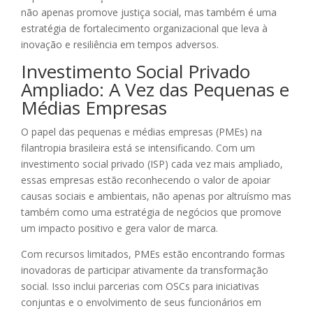
não apenas promove justiça social, mas também é uma
estratégia de fortalecimento organizacional que leva à
inovação e resiliência em tempos adversos.
Investimento Social Privado
Ampliado: A Vez das Pequenas e
Médias Empresas
O papel das pequenas e médias empresas (PMEs) na
filantropia brasileira está se intensificando. Com um
investimento social privado (ISP) cada vez mais ampliado,
essas empresas estão reconhecendo o valor de apoiar
causas sociais e ambientais, não apenas por altruísmo mas
também como uma estratégia de negócios que promove
um impacto positivo e gera valor de marca.
Com recursos limitados, PMEs estão encontrando formas
inovadoras de participar ativamente da transformação
social. Isso inclui parcerias com OSCs para iniciativas
conjuntas e o envolvimento de seus funcionários em