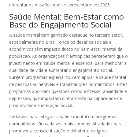
enfrentar os desafios que se apresentam em 2025.
Saúde Mental: Bem-Estar como
Base do Engajamento Social
A saúde mental tem ganhado destaque no terceiro setor,
especialmente no Brasil, onde os desafios sociais e
econômicos têm impacto direto no bem-estar mental da
população. As organizações filantrópicas perceberam que o
investimento em saúde mental é essencial para melhorar a
qualidade de vida e aumentar o engajamento social.
Surgem programas especializou em apoiar a saúde mental
de pessoas vulneráveis e trabalhadores humanitários. Estes
programas abordam questões como estresse, ansiedade e
depressão, que impactam diretamente na capacidade de
produtividade e interação social.
Iniciativas para integrar a saúde mental em programas
comunitários são cada vez mais comuns. Atividades para
promover a conscientização e debater o estigma