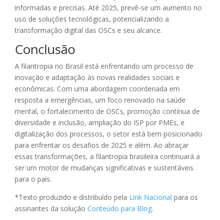
informadas e precisas. Até 2025, prevê-se um aumento no
uso de soluções tecnológicas, potencializando a
transformação digital das OSCs e seu alcance.
Conclusão
A filantropia no Brasil está enfrentando um processo de
inovação e adaptação às novas realidades sociais e
econômicas. Com uma abordagem coordenada em
resposta a emergências, um foco renovado na saúde
mental, o fortalecimento de OSCs, promoção contínua de
diversidade e inclusão, ampliação do ISP por PMEs, e
digitalização dos processos, o setor está bem posicionado
para enfrentar os desafios de 2025 e além. Ao abraçar
essas transformações, a filantropia brasileira continuará a
ser um motor de mudanças significativas e sustentáveis
para o país.
*Texto produzido e distribuído pela
Link Nacional
para os
assinantes da solução
Conteúdo para Blog
.