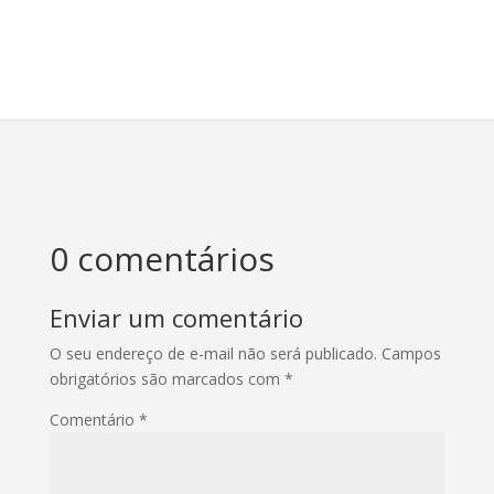
0 comentários
Enviar um comentário
O seu endereço de e-mail não será publicado.
Campos
obrigatórios são marcados com
*
Comentário
*