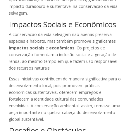
impacto duradouro e sustentável na conservação da vida
selvagem.
Impactos Sociais e Econômicos
A conservação da vida selvagem não apenas preserva
espécies e habitats, mas também promove significantes
impactos sociais
e
econômicos
. Os projetos de
conservação fomentam a inclusão social e a geração de
renda, ao mesmo tempo em que fazem uso responsável
dos recursos naturais.
Essas iniciativas contribuem de maneira significativa para o
desenvolvimento local, pois promovem práticas
econômicas sustentáveis, oferecem empregos e
fortalecem a identidade cultural das comunidades
envolvidas. A conservação ambiental, assim, torna-se uma
peça importante no quebra-cabeça do desenvolvimento
global sustentável.
Desafios e Obstáculos