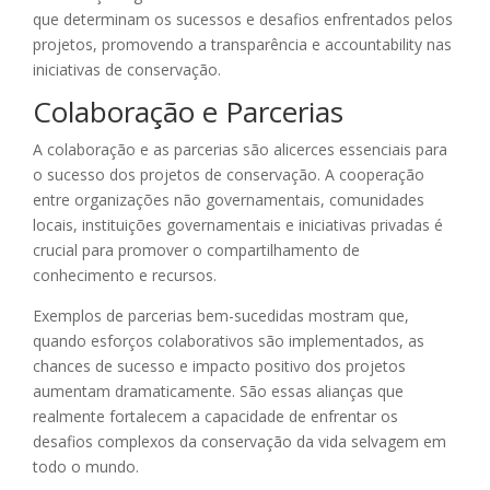
que determinam os sucessos e desafios enfrentados pelos
projetos, promovendo a transparência e accountability nas
iniciativas de conservação.
Colaboração e Parcerias
A colaboração e as parcerias são alicerces essenciais para
o sucesso dos projetos de conservação. A cooperação
entre organizações não governamentais, comunidades
locais, instituições governamentais e iniciativas privadas é
crucial para promover o compartilhamento de
conhecimento e recursos.
Exemplos de parcerias bem-sucedidas mostram que,
quando esforços colaborativos são implementados, as
chances de sucesso e impacto positivo dos projetos
aumentam dramaticamente. São essas alianças que
realmente fortalecem a capacidade de enfrentar os
desafios complexos da conservação da vida selvagem em
todo o mundo.