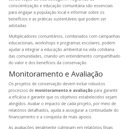
conscientização e educação comunitária são essenciais
para engajar a população local e informar sobre os
benefícios e as práticas sustentáveis que podem ser
adotadas.
Multiplicadores comunitários, combinados com campanhas
educacionais, workshops e programas escolares, podem
ajudar a integrar a educação ambiental na vida cotidiana
das comunidades, criando um entendimento compartilhado
do valor e dos benefícios da conservação.
Monitoramento e Avaliação
Os projetos de conservação devem incluir robustos
processos de
monitoramento e avaliação
para garantir
a eficácia e garantir que os objetivos estabelecidos sejam
atingidos. Avaliar o impacto de cada projeto, por meio de
relatórios detalhados, ajuda a assegurar a continuidade do
financiamento e a conquista de mais apoios.
As avaliações geralmente culminam em relatórios finais