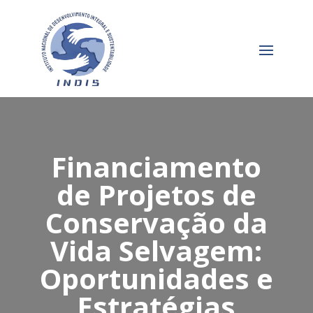
Financiamento
de Projetos de
Conservação da
Vida Selvagem:
Oportunidades e
Estratégias