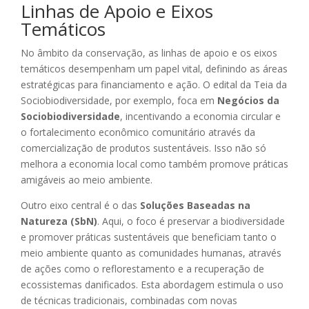
Linhas de Apoio e Eixos
Temáticos
No âmbito da conservação, as linhas de apoio e os eixos
temáticos desempenham um papel vital, definindo as áreas
estratégicas para financiamento e ação. O edital da Teia da
Sociobiodiversidade, por exemplo, foca em
Negócios da
Sociobiodiversidade
, incentivando a economia circular e
o fortalecimento econômico comunitário através da
comercialização de produtos sustentáveis. Isso não só
melhora a economia local como também promove práticas
amigáveis ao meio ambiente.
Outro eixo central é o das
Soluções Baseadas na
Natureza (SbN)
. Aqui, o foco é preservar a biodiversidade
e promover práticas sustentáveis que beneficiam tanto o
meio ambiente quanto as comunidades humanas, através
de ações como o reflorestamento e a recuperação de
ecossistemas danificados. Esta abordagem estimula o uso
de técnicas tradicionais, combinadas com novas