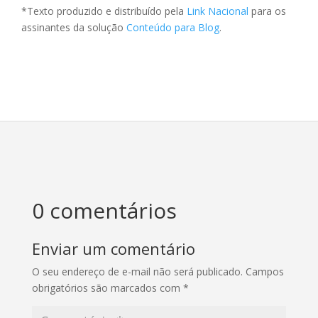
*Texto produzido e distribuído pela
Link Nacional
para os
assinantes da solução
Conteúdo para Blog
.
0 comentários
Enviar um comentário
O seu endereço de e-mail não será publicado.
Campos
obrigatórios são marcados com
*