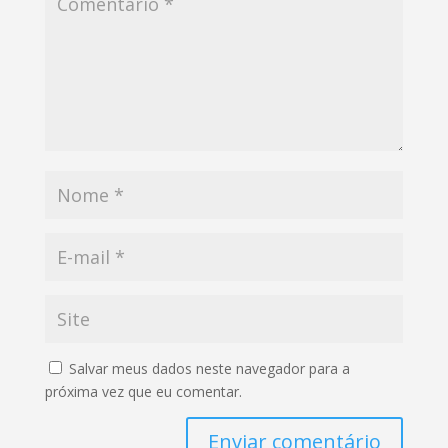
Salvar meus dados neste navegador para a
próxima vez que eu comentar.
Enviar comentário