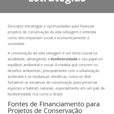
Descubra estratégias e oportunidades para financiar
projetos de conservação da vida selvagem e entenda
como eles impactam social e economicamente a
sociedade.
A conservação da vida selvagem é um tema crucial na
atualidade, abrangendo a
biodiversidade
e seu papel no
equilíbrio ambiental e social. À medida que crescem os
desafios ambientais, principalmente com a urbanização
acelerada e as mudanças climáticas, torna-se vital
fortalecer as iniciativas de conservação para preservar
espécies e habitats naturais, especialmente em um país de
biodiversidade rica como o Brasil.
Fontes de Financiamento para
Projetos de Conservação