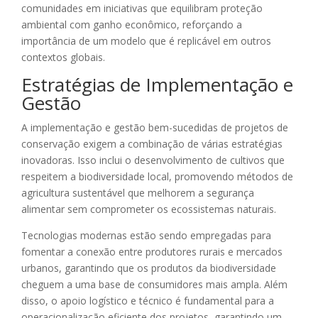
comunidades em iniciativas que equilibram proteção
ambiental com ganho econômico, reforçando a
importância de um modelo que é replicável em outros
contextos globais.
Estratégias de Implementação e
Gestão
A implementação e gestão bem-sucedidas de projetos de
conservação exigem a combinação de várias estratégias
inovadoras. Isso inclui o desenvolvimento de cultivos que
respeitem a biodiversidade local, promovendo métodos de
agricultura sustentável que melhorem a segurança
alimentar sem comprometer os ecossistemas naturais.
Tecnologias modernas estão sendo empregadas para
fomentar a conexão entre produtores rurais e mercados
urbanos, garantindo que os produtos da biodiversidade
cheguem a uma base de consumidores mais ampla. Além
disso, o apoio logístico e técnico é fundamental para a
operacionalização eficiente dos projetos, garantindo um