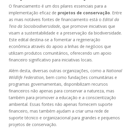
O financiamento é um dos pilares essenciais para a
implementação eficaz de
projetos de conservação
. Entre
as mais notáveis fontes de financiamento está o
Edital da
Teia da Sociobiodiversidade
, que promove iniciativas que
visam a sustentabilidade e a preservação da biodiversidade.
Este edital destina-se a fomentar a regeneração
econômica através do apoio a linhas de negócios que
utilizam produtos comunitários, oferecendo um apoio
financeiro significativo para iniciativas locais.
Além desta, diversas outras organizações, como a
National
Wildlife Federation
, bem como fundações comunitárias e
programas governamentais, disponibilizam recursos
financeiros não apenas para conservar a natureza, mas
também para promover a educação e a conscientização
ambiental. Essas fontes não apenas fornecem suporte
financeiro, mas também ajudam a criar uma rede de
suporte técnico e organizacional para grandes e pequenos
projetos de conservação.