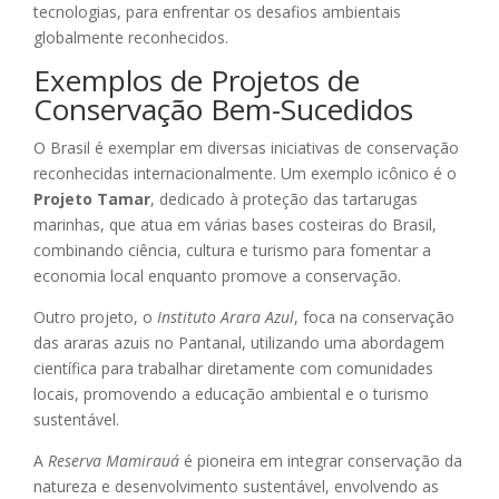
tecnologias, para enfrentar os desafios ambientais
globalmente reconhecidos.
Exemplos de Projetos de
Conservação Bem-Sucedidos
O Brasil é exemplar em diversas iniciativas de conservação
reconhecidas internacionalmente. Um exemplo icônico é o
Projeto Tamar
, dedicado à proteção das tartarugas
marinhas, que atua em várias bases costeiras do Brasil,
combinando ciência, cultura e turismo para fomentar a
economia local enquanto promove a conservação.
Outro projeto, o
Instituto Arara Azul
, foca na conservação
das araras azuis no Pantanal, utilizando uma abordagem
científica para trabalhar diretamente com comunidades
locais, promovendo a educação ambiental e o turismo
sustentável.
A
Reserva Mamirauá
é pioneira em integrar conservação da
natureza e desenvolvimento sustentável, envolvendo as