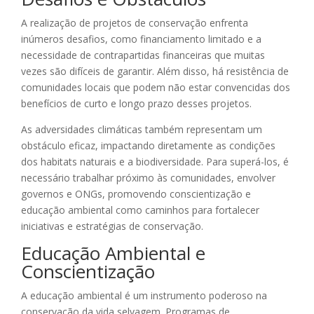
A realização de projetos de conservação enfrenta
inúmeros desafios, como financiamento limitado e a
necessidade de contrapartidas financeiras que muitas
vezes são difíceis de garantir. Além disso, há resistência de
comunidades locais que podem não estar convencidas dos
benefícios de curto e longo prazo desses projetos.
As adversidades climáticas também representam um
obstáculo eficaz, impactando diretamente as condições
dos habitats naturais e a biodiversidade. Para superá-los, é
necessário trabalhar próximo às comunidades, envolver
governos e ONGs, promovendo conscientização e
educação ambiental como caminhos para fortalecer
iniciativas e estratégias de conservação.
Educação Ambiental e
Conscientização
A educação ambiental é um instrumento poderoso na
conservação da vida selvagem. Programas de