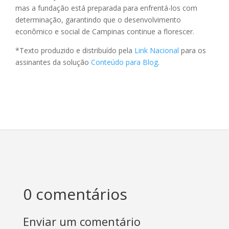
mas a fundação está preparada para enfrentá-los com
determinação, garantindo que o desenvolvimento
econômico e social de Campinas continue a florescer.
*Texto produzido e distribuído pela
Link Nacional
para os
assinantes da solução
Conteúdo para Blog
.
0 comentários
Enviar um comentário