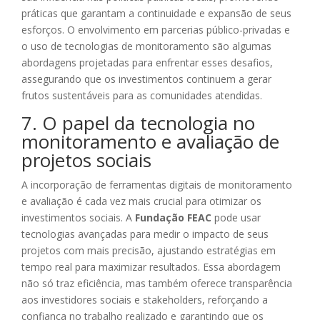
práticas que garantam a continuidade e expansão de seus
esforços. O envolvimento em parcerias público-privadas e
o uso de tecnologias de monitoramento são algumas
abordagens projetadas para enfrentar esses desafios,
assegurando que os investimentos continuem a gerar
frutos sustentáveis para as comunidades atendidas.
7. O papel da tecnologia no
monitoramento e avaliação de
projetos sociais
A incorporação de ferramentas digitais de monitoramento
e avaliação é cada vez mais crucial para otimizar os
investimentos sociais. A
Fundação FEAC
pode usar
tecnologias avançadas para medir o impacto de seus
projetos com mais precisão, ajustando estratégias em
tempo real para maximizar resultados. Essa abordagem
não só traz eficiência, mas também oferece transparência
aos investidores sociais e stakeholders, reforçando a
confiança no trabalho realizado e garantindo que os