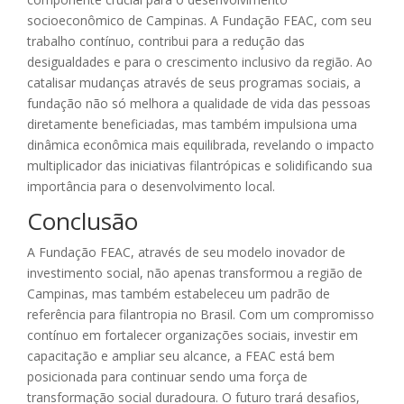
socioeconômico de Campinas. A Fundação FEAC, com seu
trabalho contínuo, contribui para a redução das
desigualdades e para o crescimento inclusivo da região. Ao
catalisar mudanças através de seus programas sociais, a
fundação não só melhora a qualidade de vida das pessoas
diretamente beneficiadas, mas também impulsiona uma
dinâmica econômica mais equilibrada, revelando o impacto
multiplicador das iniciativas filantrópicas e solidificando sua
importância para o desenvolvimento local.
Conclusão
A Fundação FEAC, através de seu modelo inovador de
investimento social, não apenas transformou a região de
Campinas, mas também estabeleceu um padrão de
referência para filantropia no Brasil. Com um compromisso
contínuo em fortalecer organizações sociais, investir em
capacitação e ampliar seu alcance, a FEAC está bem
posicionada para continuar sendo uma força de
transformação social duradoura. O futuro trará desafios,