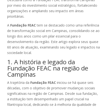
por meio do investimento social estratégico, fortalecendo
organizações e ampliando seu impacto em áreas
prioritárias.
A
Fundação FEAC
tem se destacado como uma referência
de transformação social em Campinas, consolidando-se ao
longo dos anos como um pilar essencial para o
desenvolvimento da região. Este artigo explora seus quase
60 anos de atuação, examinando seu legado e impactos na
sociedade local.
1. A história e legado da
Fundação FEAC na região de
Campinas
A trajetória da
Fundação FEAC
iniciou-se há quase seis
décadas, com o objetivo de promover mudanças sociais
significativas na região de Campinas. Desde sua fundação,
a instituição tem desempenhado um papel crucial na
filantropia local, dedicando-se à melhoria da qualidade de