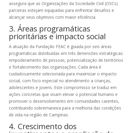
assegura que as Organizações da Sociedade Civil (OSCs)
parceiras estejam equipadas para enfrentar desafios e
alcançar seus objetivos com maior eficiência.
3. Áreas programáticas
prioritárias e impacto social
A atuação da Fundação FEAC é guiada por seis áreas
programáticas distribuídas em três dimensões estratégicas:
empoderamento de pessoas, potencialização de territórios
e fortalecimento das organizações. Cada área é
cuidadosamente selecionada para maximizar o impacto
social, com foco especial no atendimento a crianças,
adolescentes e jovens. Este compromisso se traduz em
ações concretas que visam elevar o potencial humano e
promover o desenvolvimento em comunidades carentes,
contribuindo sobremaneira para a melhoria das condições
de vida na região de Campinas.
4. Crescimento dos