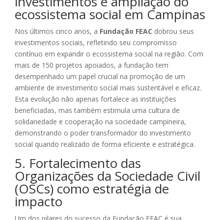
investimentos e ampliação do
ecossistema social em Campinas
Nos últimos cinco anos, a
Fundação FEAC
dobrou seus
investimentos sociais, refletindo seu compromisso
contínuo em expandir o ecossistema social na região. Com
mais de 150 projetos apoiados, a fundação tem
desempenhado um papel crucial na promoção de um
ambiente de investimento social mais sustentável e eficaz.
Esta evolução não apenas fortalece as instituições
beneficiadas, mas também estimula uma cultura de
solidariedade e cooperação na sociedade campineira,
demonstrando o poder transformador do investimento
social quando realizado de forma eficiente e estratégica.
5. Fortalecimento das
Organizações da Sociedade Civil
(OSCs) como estratégia de
impacto
Um dos pilares do sucesso da Fundação FEAC é sua