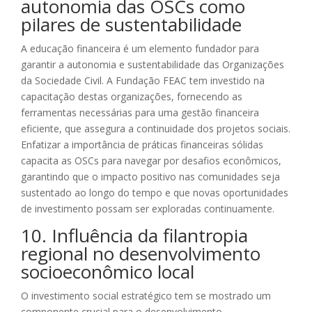
autonomia das OSCs como
pilares de sustentabilidade
A educação financeira é um elemento fundador para
garantir a autonomia e sustentabilidade das Organizações
da Sociedade Civil. A Fundação FEAC tem investido na
capacitação destas organizações, fornecendo as
ferramentas necessárias para uma gestão financeira
eficiente, que assegura a continuidade dos projetos sociais.
Enfatizar a importância de práticas financeiras sólidas
capacita as OSCs para navegar por desafios econômicos,
garantindo que o impacto positivo nas comunidades seja
sustentado ao longo do tempo e que novas oportunidades
de investimento possam ser exploradas continuamente.
10. Influência da filantropia
regional no desenvolvimento
socioeconômico local
O investimento social estratégico tem se mostrado um
componente crucial para o desenvolvimento