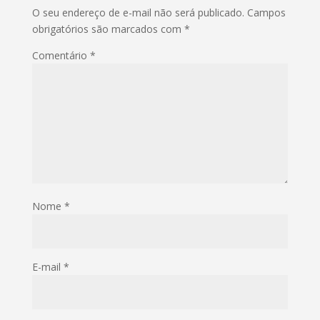
O seu endereço de e-mail não será publicado.
Campos
obrigatórios são marcados com
*
Comentário
*
Nome
*
E-mail
*