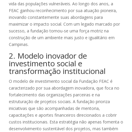
vida das populações vulneráveis. Ao longo dos anos, a
FEAC ganhou reconhecimento por sua atuação pioneira,
inovando constantemente suas abordagens para
maximizar o impacto social. Com um legado marcado por
sucesso, a fundação tornou-se uma força motriz na
construção de um ambiente mais justo e igualitário em
Campinas.
2. Modelo inovador de
investimento social e
transformação institucional
O modelo de investimento social da Fundação FEAC é
caracterizado por sua abordagem inovadora, que foca no
fortalecimento das organizações parceiras e na
estruturação de projetos sociais. A fundação prioriza
iniciativas que são acompanhadas de mentoria,
capacitações e aportes financeiros direcionados a cobrir
custos institucionais. Esta estratégia não apenas fomenta o
desenvolvimento sustentável dos projetos, mas também