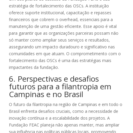
estratégia de fortalecimento das OSCs. A instituição
oferece suporte institucional, capacitação e repasses
financeiros que cobrem o overhead, essenciais para a
manutenção de uma gestão eficiente. Esse apoio é vital
para garantir que as organizações parceiras possam não
só manter como ampliar seus serviços e resultados,
assegurando um impacto duradouro e significativo nas
comunidades em que atuam. O comprometimento com o
fortalecimento das OSCs é uma das estratégias mais
impactantes da fundação.
6. Perspectivas e desafios
futuros para a filantropia em
Campinas e no Brasil
O futuro da filantropia na região de Campinas e em todo o
Brasil enfrenta desafios cruciais, como a necessidade de
inovação contínua e a escalabilidade dos projetos. A
Fundação FEAC planeja não apenas manter, mas ampliar
sua influência nas políticas públicas locais, promovendo