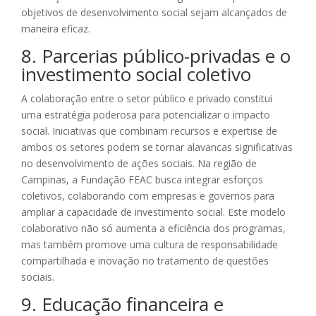
objetivos de desenvolvimento social sejam alcançados de
maneira eficaz.
8. Parcerias público-privadas e o
investimento social coletivo
A colaboração entre o setor público e privado constitui
uma estratégia poderosa para potencializar o impacto
social. Iniciativas que combinam recursos e expertise de
ambos os setores podem se tornar alavancas significativas
no desenvolvimento de ações sociais. Na região de
Campinas, a Fundação FEAC busca integrar esforços
coletivos, colaborando com empresas e governos para
ampliar a capacidade de investimento social. Este modelo
colaborativo não só aumenta a eficiência dos programas,
mas também promove uma cultura de responsabilidade
compartilhada e inovação no tratamento de questões
sociais.
9. Educação financeira e