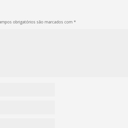
ampos obrigatórios são marcados com
*