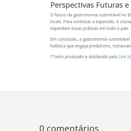
Perspectivas Futuras 
O futuro da gastronomia sustentável no B
locais. Para continuar a expansão, é cruci
expandam essas práticas em todo o país.
Em conclusão, a gastronomia sustentável
holística que engaja produtores, restaur
*Texto produzido e distribuído pela
Link N
0 comentários