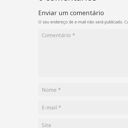
Enviar um comentário
O seu endereço de e-mail não será publicado.
C