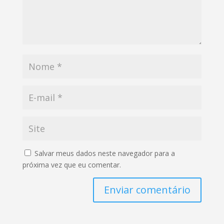
Salvar meus dados neste navegador para a
próxima vez que eu comentar.
Enviar comentário