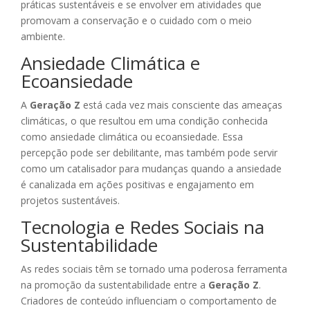
práticas sustentáveis e se envolver em atividades que
promovam a conservação e o cuidado com o meio
ambiente.
Ansiedade Climática e
Ecoansiedade
A
Geração Z
está cada vez mais consciente das ameaças
climáticas, o que resultou em uma condição conhecida
como ansiedade climática ou ecoansiedade. Essa
percepção pode ser debilitante, mas também pode servir
como um catalisador para mudanças quando a ansiedade
é canalizada em ações positivas e engajamento em
projetos sustentáveis.
Tecnologia e Redes Sociais na
Sustentabilidade
As redes sociais têm se tornado uma poderosa ferramenta
na promoção da sustentabilidade entre a
Geração Z
.
Criadores de conteúdo influenciam o comportamento de