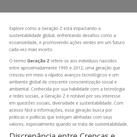
Explore como a Geração Z está impactando a
sustentabilidade global, enfrentando desafios como a
ecoansiedade, e promovendo ações verdes em um futuro
cada vez mais incerto.
O termo
Geração Z
refere-se aos indivíduos nascidos
entre aproximadamente 1995 e 2012, uma geração que
cresceu em meio a rápidos avanços tecnológicos e um
ambiente global de crescente conscientização social e
ambiental. Conhecida por sua habilidade com a tecnologia
e redes sociais, a Geração Z é notável por seu interesse
em questões sociais, diversidade e sustentabilidade. Com
acesso fácil a informações, essa geração busca por
práticas e políticas que estejam alinhadas com seus
valores, especialmente quando se trata de sustentabilidade.
Discrepância entre Crenças e