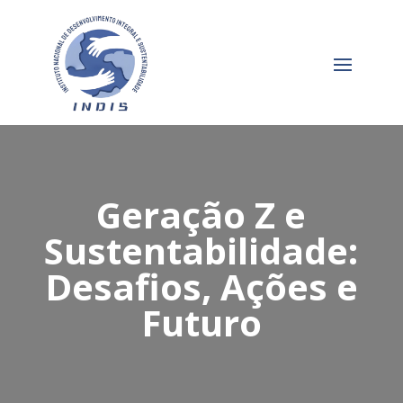
Geração Z e
Sustentabilidade:
Desafios, Ações e
Futuro