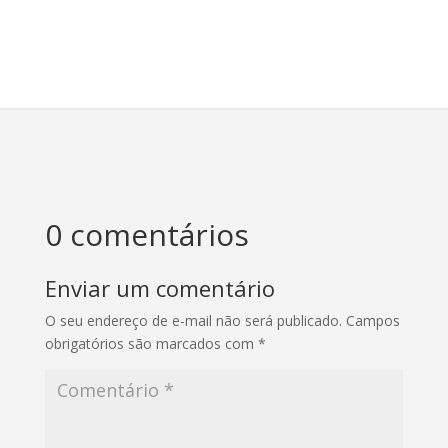
0 comentários
Enviar um comentário
O seu endereço de e-mail não será publicado.
Campos
obrigatórios são marcados com
*