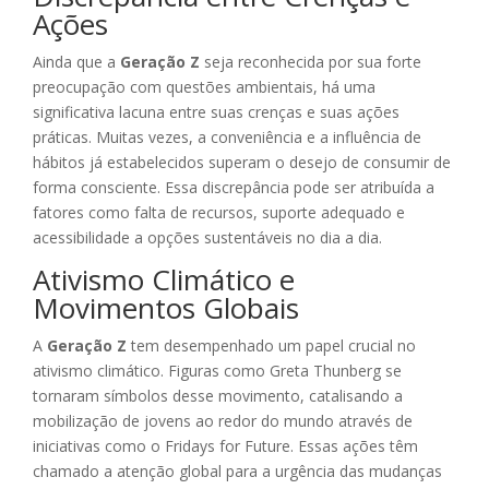
Ações
Ainda que a
Geração Z
seja reconhecida por sua forte
preocupação com questões ambientais, há uma
significativa lacuna entre suas crenças e suas ações
práticas. Muitas vezes, a conveniência e a influência de
hábitos já estabelecidos superam o desejo de consumir de
forma consciente. Essa discrepância pode ser atribuída a
fatores como falta de recursos, suporte adequado e
acessibilidade a opções sustentáveis no dia a dia.
Ativismo Climático e
Movimentos Globais
A
Geração Z
tem desempenhado um papel crucial no
ativismo climático. Figuras como Greta Thunberg se
tornaram símbolos desse movimento, catalisando a
mobilização de jovens ao redor do mundo através de
iniciativas como o Fridays for Future. Essas ações têm
chamado a atenção global para a urgência das mudanças