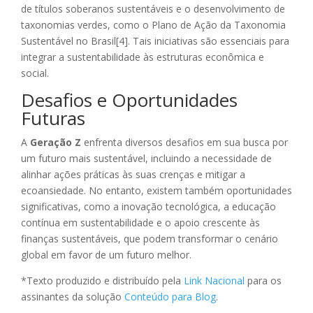
de títulos soberanos sustentáveis e o desenvolvimento de
taxonomias verdes, como o Plano de Ação da Taxonomia
Sustentável no Brasil[4]. Tais iniciativas são essenciais para
integrar a sustentabilidade às estruturas econômica e
social.
Desafios e Oportunidades
Futuras
A
Geração Z
enfrenta diversos desafios em sua busca por
um futuro mais sustentável, incluindo a necessidade de
alinhar ações práticas às suas crenças e mitigar a
ecoansiedade. No entanto, existem também oportunidades
significativas, como a inovação tecnológica, a educação
contínua em sustentabilidade e o apoio crescente às
finanças sustentáveis, que podem transformar o cenário
global em favor de um futuro melhor.
*Texto produzido e distribuído pela
Link Nacional
para os
assinantes da solução
Conteúdo para Blog
.