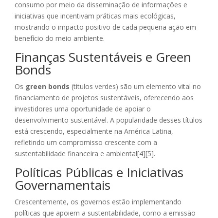
consumo por meio da disseminação de informações e
iniciativas que incentivam práticas mais ecológicas,
mostrando o impacto positivo de cada pequena ação em
benefício do meio ambiente.
Finanças Sustentáveis e Green
Bonds
Os
green bonds
(títulos verdes) são um elemento vital no
financiamento de projetos sustentáveis, oferecendo aos
investidores uma oportunidade de apoiar o
desenvolvimento sustentável. A popularidade desses títulos
está crescendo, especialmente na América Latina,
refletindo um compromisso crescente com a
sustentabilidade financeira e ambiental[4][5].
Políticas Públicas e Iniciativas
Governamentais
Crescentemente, os governos estão implementando
políticas que apoiem a sustentabilidade, como a emissão