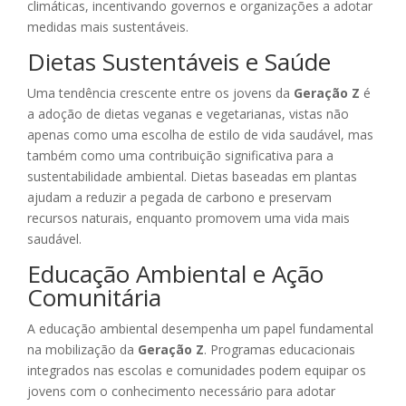
climáticas, incentivando governos e organizações a adotar
medidas mais sustentáveis.
Dietas Sustentáveis e Saúde
Uma tendência crescente entre os jovens da
Geração Z
é
a adoção de dietas veganas e vegetarianas, vistas não
apenas como uma escolha de estilo de vida saudável, mas
também como uma contribuição significativa para a
sustentabilidade ambiental. Dietas baseadas em plantas
ajudam a reduzir a pegada de carbono e preservam
recursos naturais, enquanto promovem uma vida mais
saudável.
Educação Ambiental e Ação
Comunitária
A educação ambiental desempenha um papel fundamental
na mobilização da
Geração Z
. Programas educacionais
integrados nas escolas e comunidades podem equipar os
jovens com o conhecimento necessário para adotar