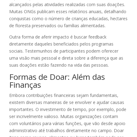
alcançados pelas atividades realizadas com suas doações.
Muitas ONGs publicam esses relatórios anuais, detalhando
conquistas como o número de crianças educadas, hectares
de floresta preservados ou famílias alimentadas.
Outra forma de aferir impacto é buscar feedback
diretamente daqueles beneficiados pelos programas
sociais. Testemunhos de participantes podem oferecer
uma visão mais pessoal e direta sobre a diferença que as
suas doações estão fazendo na vida das pessoas.
Formas de Doar: Além das
Finanças
Embora contribuições financeiras sejam fundamentais,
existem diversas maneiras de se envolver e ajudar causas
importantes. O investimento de tempo, por exemplo, pode
ser incrivelmente valioso. Muitas organizações contam
com voluntários para várias funções, que vão desde apoio
administrativo até trabalhos diretamente no campo. Doar