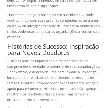
itens como roupas, alimentos ou livros também pode ser
uma forma de apoio significativa.
Finalmente, doações baseadas em habilidades — onde
você contribui com suas próprias competências para uma
causa — ou advogar em nome de uma causa também são
meios poderosos de ajudar as organizações a realizar suas
missões.
Histórias de Sucesso: Inspiração
para Novos Doadores
Histórias reais de impacto são a melhor maneira de
compreender o verdadeiro potencial de suas contribuições.
Por exemplo, a doação de uma comunidade a um abrigo
local pode ter resultado no atendimento de dezenas de
famílias sem-teto, proporcionando-lhes alimento, abrigo e
apoio para recomeçar. Histórias como essas não apenas
mostram os resultados das doações, mas também
inspiram outros a se envolverem.