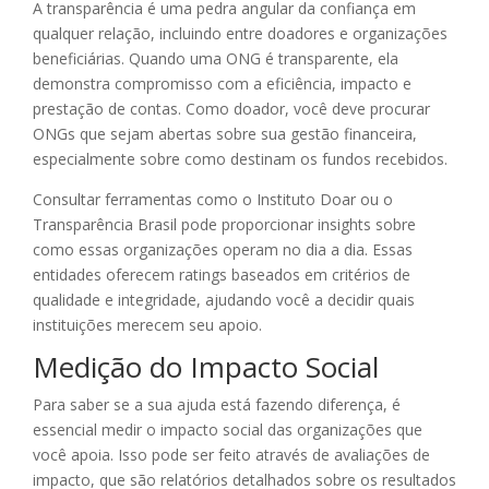
A transparência é uma pedra angular da confiança em
qualquer relação, incluindo entre doadores e organizações
beneficiárias. Quando uma ONG é transparente, ela
demonstra compromisso com a eficiência, impacto e
prestação de contas. Como doador, você deve procurar
ONGs que sejam abertas sobre sua gestão financeira,
especialmente sobre como destinam os fundos recebidos.
Consultar ferramentas como o Instituto Doar ou o
Transparência Brasil pode proporcionar insights sobre
como essas organizações operam no dia a dia. Essas
entidades oferecem ratings baseados em critérios de
qualidade e integridade, ajudando você a decidir quais
instituições merecem seu apoio.
Medição do Impacto Social
Para saber se a sua ajuda está fazendo diferença, é
essencial medir o impacto social das organizações que
você apoia. Isso pode ser feito através de avaliações de
impacto, que são relatórios detalhados sobre os resultados