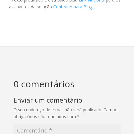
assinantes da solução
Conteúdo para Blog
.
0 comentários
Enviar um comentário
O seu endereço de e-mail não será publicado.
Campos
obrigatórios são marcados com
*