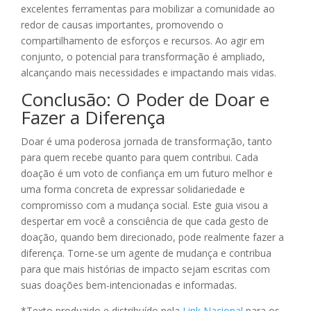
excelentes ferramentas para mobilizar a comunidade ao
redor de causas importantes, promovendo o
compartilhamento de esforços e recursos. Ao agir em
conjunto, o potencial para transformação é ampliado,
alcançando mais necessidades e impactando mais vidas.
Conclusão: O Poder de Doar e
Fazer a Diferença
Doar é uma poderosa jornada de transformação, tanto
para quem recebe quanto para quem contribui. Cada
doação é um voto de confiança em um futuro melhor e
uma forma concreta de expressar solidariedade e
compromisso com a mudança social. Este guia visou a
despertar em você a consciência de que cada gesto de
doação, quando bem direcionado, pode realmente fazer a
diferença. Torne-se um agente de mudança e contribua
para que mais histórias de impacto sejam escritas com
suas doações bem-intencionadas e informadas.
*Texto produzido e distribuído pela
Link Nacional
para os