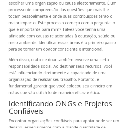
escolher uma organização ou causa aleatoriamente. É um
processo de compreensão das questões que mais lhe
tocam pessoalmente e onde suas contribuições terão o
maior impacto. Este processo começa com a pergunta: o
que é importante para mim? Talvez você tenha uma
afinidade com causas relacionadas à educação, saúde ou
meio ambiente. Identificar essas áreas é o primeiro passo
para se tornar um doador consciente e intencional.
Além disso, o ato de doar também envolve uma certa
responsabilidade social. Ao destinar seus recursos, você
está influenciando diretamente a capacidade de uma
organização de realizar seu trabalho. Portanto, é
fundamental garantir que você colocou seu dinheiro em
mãos que vão utilizá-lo de maneira eficaz e ética.
Identificando ONGs e Projetos
Confiáveis
Encontrar organizações confiáveis para apoiar pode ser um
desafio, especialmente com a grande quantidade de