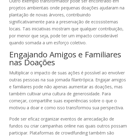
Outro exemplo transformador pode ser encontrado em
projetos ambientais onde pequenas doações ajudaram na
plantação de novas árvores, contribuindo
significativamente para a preservação de ecossistemas
locais. Tais iniciativas mostram que qualquer contribuição,
por menor que seja, pode ter um impacto considerável
quando somada a um esforço coletivo.
Engajando Amigos e Familiares
nas Doações
Multiplicar o impacto de suas ações é possível ao envolver
outras pessoas na sua jornada filantrópica. Engajar amigos
e familiares pode não apenas aumentar as doações, mas
também cultivar uma cultura de generosidade. Para
começar, compartilhe suas experiências sobre o que o
motivou a doar e como isso transformou sua perspectiva.
Pode ser eficaz organizar eventos de arrecadação de
fundos ou criar campanhas online nas quais outros possam
participar. Plataformas de crowdfunding também são