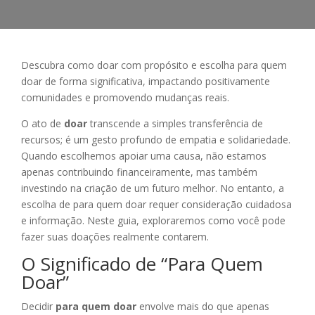
Descubra como doar com propósito e escolha para quem
doar de forma significativa, impactando positivamente
comunidades e promovendo mudanças reais.
O ato de
doar
transcende a simples transferência de
recursos; é um gesto profundo de empatia e solidariedade.
Quando escolhemos apoiar uma causa, não estamos
apenas contribuindo financeiramente, mas também
investindo na criação de um futuro melhor. No entanto, a
escolha de para quem doar requer consideração cuidadosa
e informação. Neste guia, exploraremos como você pode
fazer suas doações realmente contarem.
O Significado de “Para Quem
Doar”
Decidir
para quem doar
envolve mais do que apenas