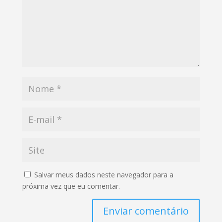
Salvar meus dados neste navegador para a
próxima vez que eu comentar.
Enviar comentário