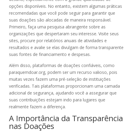
opções disponíveis. No entanto, existem algumas práticas
recomendadas que você pode seguir para garantir que
suas doações são alocadas de maneira responsável.
Primeiro, faça uma pesquisa abrangente sobre as
organizações que despertaram seu interesse. Visite seus
sites, procure por relatórios anuais de atividades e
resultados e avalie se elas divulgam de forma transparente
suas fontes de financiamento e despesas.
Além disso, plataformas de doações confiáveis, como
paraquemdoar.org, podem ser um recurso valioso, pois
muitas vezes fazem uma pré-seleção de instituições
verificadas. Tais plataformas proporcionam uma camada
adicional de segurança, ajudando você a assegurar que
suas contribuições estejam indo para lugares que
realmente fazem a diferença.
A Importância da Transparência
nas Doações