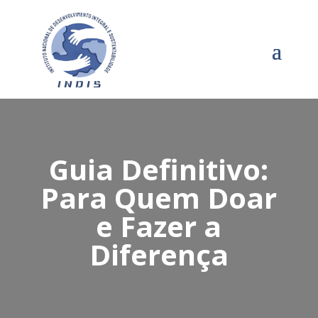
Guia Definitivo:
Para Quem Doar
e Fazer a
Diferença