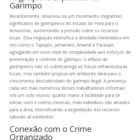
Garimpo
Recentemente, observou-se um movimento migratório
significativo de garimpeiros do estado do Pará para o
Amazonas, aumentando a pressão sobre os recursos
locais. Esta migração intensifica a atividade mineradora em
rios como o Tapajós, Jamanxim, Anamã e Parauari,
agregando um novo nível de complexidade aos esforços de
preservação e controle do garimpo. O influxo de
garimpeiros não só sobrecarrega as fracas infraestruturas
locais, mas também propicia um ambiente ideal para o
crescimento descontrolado do garimpo ilegal. A presença
cada vez mais numerosa desses trabalhadores informais
cria um ciclo vicioso: quanto maior a facilidade para se
extrair ouro e outros minerais, mais indivíduos são atraídos
para a área, intensificando a degradação dos recursos
naturais ali existentes.
Conexão com o Crime
Organizado