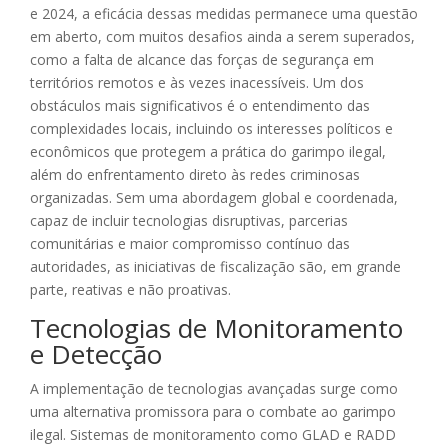
e 2024, a eficácia dessas medidas permanece uma questão
em aberto, com muitos desafios ainda a serem superados,
como a falta de alcance das forças de segurança em
territórios remotos e às vezes inacessíveis. Um dos
obstáculos mais significativos é o entendimento das
complexidades locais, incluindo os interesses políticos e
econômicos que protegem a prática do garimpo ilegal,
além do enfrentamento direto às redes criminosas
organizadas. Sem uma abordagem global e coordenada,
capaz de incluir tecnologias disruptivas, parcerias
comunitárias e maior compromisso contínuo das
autoridades, as iniciativas de fiscalização são, em grande
parte, reativas e não proativas.
Tecnologias de Monitoramento
e Detecção
A implementação de tecnologias avançadas surge como
uma alternativa promissora para o combate ao garimpo
ilegal. Sistemas de monitoramento como GLAD e RADD