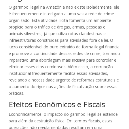
O garimpo ilegal na Amazônia não existe isoladamente; ele
é frequentemente interligado a uma vasta rede de crime
organizado. Esta atividade ilícita fomenta um ambiente
propício para o tráfico de drogas, armas, pessoas e
animais silvestres, já que utiliza rotas clandestinas e
infraestruturas construídas para atividades fora da lei. O
lucro considerável do ouro extraído de forma ilegal financia
e promove a continuidade dessas redes de crime, tornando
imperativo uma abordagem mais incisiva para controlar e
eliminar esses elos criminosos. Além disso, a corrupção
institucional frequentemente facilita essas atividades,
revelando a necessidade urgente de reformas estruturais e
o aumento do rigor nas ações de fiscalização sobre essas
práticas.
Efeitos Econômicos e Fiscais
Economicamente, o impacto do garimpo ilegal se estende
para além da destruição física. Em termos fiscais, estas
operações não regulamentadas resultam em uma