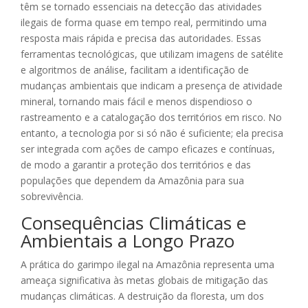
têm se tornado essenciais na detecção das atividades
ilegais de forma quase em tempo real, permitindo uma
resposta mais rápida e precisa das autoridades. Essas
ferramentas tecnológicas, que utilizam imagens de satélite
e algoritmos de análise, facilitam a identificação de
mudanças ambientais que indicam a presença de atividade
mineral, tornando mais fácil e menos dispendioso o
rastreamento e a catalogação dos territórios em risco. No
entanto, a tecnologia por si só não é suficiente; ela precisa
ser integrada com ações de campo eficazes e contínuas,
de modo a garantir a proteção dos territórios e das
populações que dependem da Amazônia para sua
sobrevivência.
Consequências Climáticas e
Ambientais a Longo Prazo
A prática do garimpo ilegal na Amazônia representa uma
ameaça significativa às metas globais de mitigação das
mudanças climáticas. A destruição da floresta, um dos