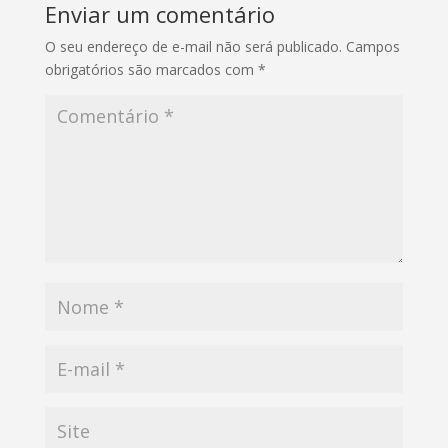
Enviar um comentário
O seu endereço de e-mail não será publicado.
Campos
obrigatórios são marcados com
*