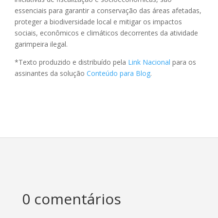
essenciais para garantir a conservação das áreas afetadas,
proteger a biodiversidade local e mitigar os impactos
sociais, econômicos e climáticos decorrentes da atividade
garimpeira ilegal.
*Texto produzido e distribuído pela
Link Nacional
para os
assinantes da solução
Conteúdo para Blog
.
0 comentários