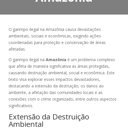
O garimpo ilegal na Amazônia causa devastações
ambientais, sociais e econômicas, exigindo ações
coordenadas para proteção e conservação de áreas
afetadas.
O garimpo ilegal na
Amazônia
é um problema complexo
que afeta de maneira significativa as áreas protegidas,
causando destruição ambiental, social e econômica. Este
texto visa explorar esses impactos devastadores,
destacando a extensão da destruição, os danos ao
ambiente, a afetação das comunidades locais e as
conexões com o crime organizado, entre outros aspectos
significativos.
Extensão da Destruição
Ambiental