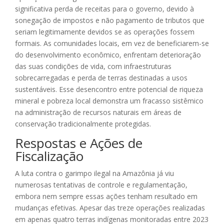
significativa perda de receitas para o governo, devido à
sonegação de impostos e não pagamento de tributos que
seriam legitimamente devidos se as operações fossem
formais. As comunidades locais, em vez de beneficiarem-se
do desenvolvimento econômico, enfrentam deterioração
das suas condições de vida, com infraestruturas
sobrecarregadas e perda de terras destinadas a usos
sustentáveis. Esse desencontro entre potencial de riqueza
mineral e pobreza local demonstra um fracasso sistêmico
na administração de recursos naturais em áreas de
conservação tradicionalmente protegidas.
Respostas e Ações de
Fiscalização
A luta contra o garimpo ilegal na Amazônia já viu
numerosas tentativas de controle e regulamentação,
embora nem sempre essas ações tenham resultado em
mudanças efetivas. Apesar das treze operações realizadas
em apenas quatro terras indígenas monitoradas entre 2023