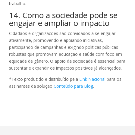
trabalho.
14. Como a sociedade pode se
engajar e ampliar o impacto
Cidadãos e organizações são convidados a se engajar
ativamente, promovendo e apoiando iniciativas,
participando de campanhas e exigindo políticas públicas
robustas que promovam educação e saúde com foco em
equidade de gênero. O apoio da sociedade é essencial para
sustentar e expandir os impactos positivos já alcançados.
*Texto produzido e distribuído pela
Link Nacional
para os
assinantes da solução
Conteúdo para Blog
.