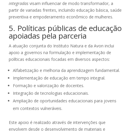
integradas
visam influenciar de modo transformador, a
partir de variadas frentes, incluindo educação básica, saúde
preventiva e empoderamento econômico de mulheres.
5. Políticas públicas de educação
apoiadas pela parceria
A atuação conjunta do Instituto Natura e da Avon inclui
apoio a governos na formulação e implementação de
políticas educacionais focadas em diversos aspectos:
Alfabetização e melhoria da aprendizagem fundamental.
Implementação de educação em tempo integral.
Formação e valorização de docentes.
Integração de tecnologias educacionais.
Ampliação de oportunidades educacionais para jovens
em contextos vulneráveis.
Este apoio é realizado através de intervenções que
envolvem desde o desenvolvimento de materiais e