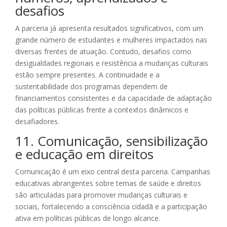
desafios
A parceria já apresenta resultados significativos, com um
grande número de estudantes e mulheres impactados nas
diversas frentes de atuação. Contudo, desafios como
desigualdades regionais e resistência a mudanças culturais
estão sempre presentes. A continuidade e a
sustentabilidade dos programas dependem de
financiamentos consistentes e da capacidade de adaptação
das políticas públicas frente a contextos dinâmicos e
desafiadores.
11. Comunicação, sensibilização
e educação em direitos
Comunicação é um eixo central desta parceria. Campanhas
educativas abrangentes sobre temas de saúde e direitos
são articuladas para promover mudanças culturais e
sociais, fortalecendo a consciência cidadã e a participação
ativa em políticas públicas de longo alcance.