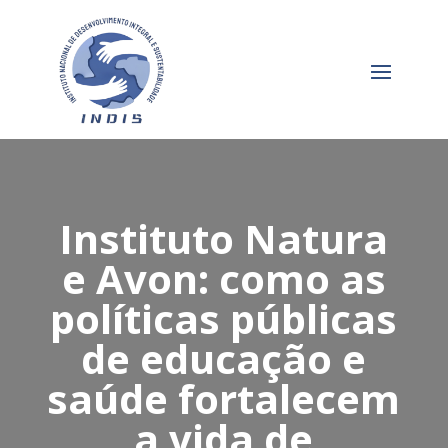
Instituto Natura
e Avon: como as
políticas públicas
de educação e
saúde fortalecem
a vida de