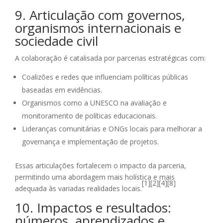
9. Articulação com governos,
organismos internacionais e
sociedade civil
A colaboração é catalisada por parcerias estratégicas com:
Coalizões e redes que influenciam políticas públicas
baseadas em evidências.
Organismos como a UNESCO na avaliação e
monitoramento de políticas educacionais.
Lideranças comunitárias e ONGs locais para melhorar a
governança e implementação de projetos.
Essas articulações fortalecem o impacto da parceria,
permitindo uma abordagem mais holística e mais
[1][2][4][8]
adequada às variadas realidades locais.
10. Impactos e resultados:
números, aprendizados e