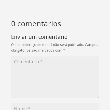
0 comentários
Enviar um comentário
O seu endereço de e-mail não será publicado.
Campos
obrigatórios são marcados com
*