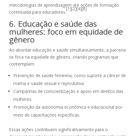
metodologias de aprendizagem até ações de formação
[1][2][4][8]
continuada para educadores.
6. Educação e saúde das
mulheres: foco em equidade de
gênero
Ao abordar educação e saúde simultaneamente, a parceria
se foca na equidade de gênero, criando programas que
contemplam:
Prevenção de saúde feminina, como suporte a câncer de
mama e saúde sexual e reprodutiva.
Campanhas de conscientização e apoio em direitos das
mulheres.
Promoção da autonomia econômica e educacional por
meio de capacitações específicas.
Essas ações contribuem significativamente para o