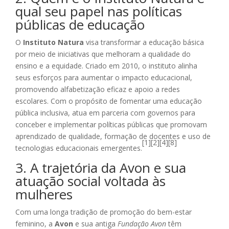
qual seu papel nas políticas
públicas de educação
O
Instituto Natura
visa transformar a educação básica
por meio de iniciativas que melhoram a qualidade do
ensino e a equidade. Criado em 2010, o instituto alinha
seus esforços para aumentar o impacto educacional,
promovendo alfabetização eficaz e apoio a redes
escolares. Com o propósito de fomentar uma educação
pública inclusiva, atua em parceria com governos para
conceber e implementar políticas públicas que promovam
aprendizado de qualidade, formação de docentes e uso de
[1][2][4][8]
tecnologias educacionais emergentes.
3. A trajetória da Avon e sua
atuação social voltada às
mulheres
Com uma longa tradição de promoção do bem-estar
feminino, a
Avon
e sua antiga
Fundação Avon
têm