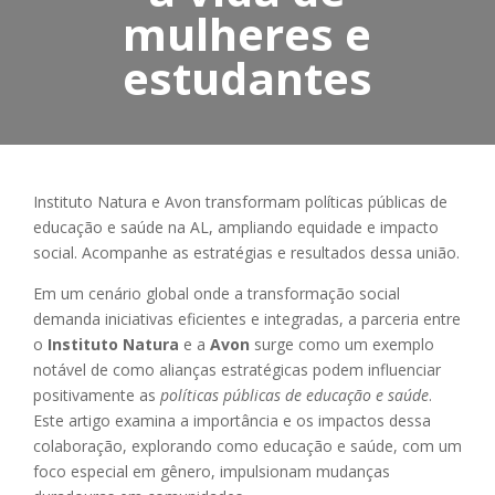
mulheres e
estudantes
Instituto Natura e Avon transformam políticas públicas de
educação e saúde na AL, ampliando equidade e impacto
social. Acompanhe as estratégias e resultados dessa união.
Em um cenário global onde a transformação social
demanda iniciativas eficientes e integradas, a parceria entre
o
Instituto Natura
e a
Avon
surge como um exemplo
notável de como alianças estratégicas podem influenciar
positivamente as
políticas públicas de educação e saúde
.
Este artigo examina a importância e os impactos dessa
colaboração, explorando como educação e saúde, com um
foco especial em gênero, impulsionam mudanças