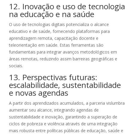
12. Inovação e uso de tecnologia
na educação e na saúde
O uso de tecnologias digitais potencializa o alcance
educativo e de saúde, fornecendo plataformas para
aprendizagem remota, capacitação docente e
teleorientação em saúde. Estas ferramentas são
fundamentais para integrar avanços metodológicos em
áreas remotas, reduzindo assim barreiras geográficas e
sociais.
13. Perspectivas futuras:
escalabilidade, sustentabilidade
e novas agendas
A partir dos aprendizados acumulados, a parceria vislumbra
aumentar seu alcance, integrando agendas de
sustentabilidade e inovação, garantindo a superação de
ciclos de pobreza e violência através de uma integração
mais robusta entre políticas públicas de educação, saúde e