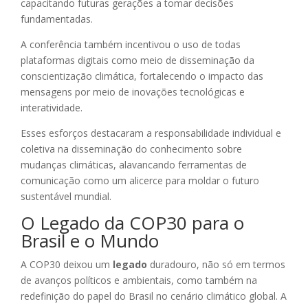
capacitando futuras gerações a tomar decisões
fundamentadas.
A conferência também incentivou o uso de todas
plataformas digitais como meio de disseminação da
conscientização climática, fortalecendo o impacto das
mensagens por meio de inovações tecnológicas e
interatividade.
Esses esforços destacaram a responsabilidade individual e
coletiva na disseminação do conhecimento sobre
mudanças climáticas, alavancando ferramentas de
comunicação como um alicerce para moldar o futuro
sustentável mundial.
O Legado da COP30 para o
Brasil e o Mundo
A COP30 deixou um
legado
duradouro, não só em termos
de avanços políticos e ambientais, como também na
redefinição do papel do Brasil no cenário climático global. A