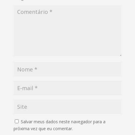
Salvar meus dados neste navegador para a
próxima vez que eu comentar.