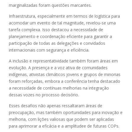
marginalizadas foram questões marcantes.
Infraestrutura, especialmente em termos de logística para
acomodar um evento de tal magnitude, revelou-se uma
tarefa complexa. Isso destacou a necessidade de
planejamento e coordenação eficiente para garantir a
participação de todas as delegações e convidados
internacionais com segurança e eficiência.
A inclusão e representatividade também foram áreas em
evolução. A presença e a voz ativa de comunidades
indígenas, ativistas climáticos jovens e grupos de minorias
foram reforçadas, embora a conferência tenha destacado
a necessidade de contínuas melhorias na integração
dessas vozes no processo decisório.
Esses desafios não apenas ressaltaram áreas de
preocupação, mas também oportunidades para inovação e
melhoria, com lições valiosas que podem ser aplicadas
para aprimorar a eficácia e a amplitudee de futuras COPs.