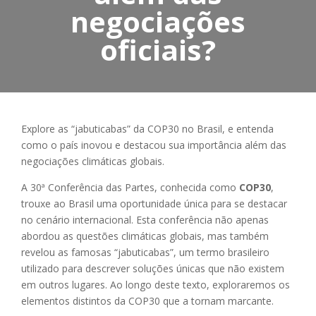
negociações
oficiais?
Explore as “jabuticabas” da COP30 no Brasil, e entenda
como o país inovou e destacou sua importância além das
negociações climáticas globais.
A 30ª Conferência das Partes, conhecida como
COP30
,
trouxe ao Brasil uma oportunidade única para se destacar
no cenário internacional. Esta conferência não apenas
abordou as questões climáticas globais, mas também
revelou as famosas “jabuticabas”, um termo brasileiro
utilizado para descrever soluções únicas que não existem
em outros lugares. Ao longo deste texto, exploraremos os
elementos distintos da COP30 que a tornam marcante.