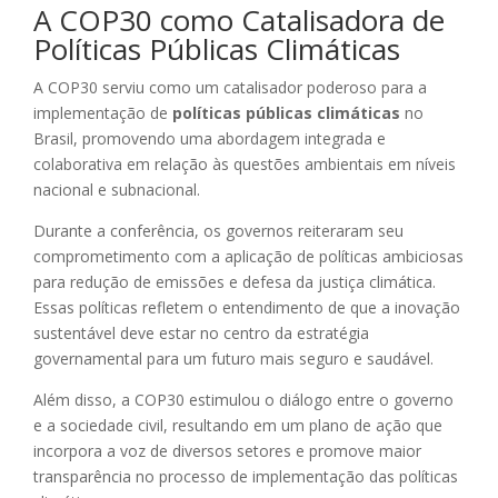
A COP30 como Catalisadora de
Políticas Públicas Climáticas
A COP30 serviu como um catalisador poderoso para a
implementação de
políticas públicas climáticas
no
Brasil, promovendo uma abordagem integrada e
colaborativa em relação às questões ambientais em níveis
nacional e subnacional.
Durante a conferência, os governos reiteraram seu
comprometimento com a aplicação de políticas ambiciosas
para redução de emissões e defesa da justiça climática.
Essas políticas refletem o entendimento de que a inovação
sustentável deve estar no centro da estratégia
governamental para um futuro mais seguro e saudável.
Além disso, a COP30 estimulou o diálogo entre o governo
e a sociedade civil, resultando em um plano de ação que
incorpora a voz de diversos setores e promove maior
transparência no processo de implementação das políticas