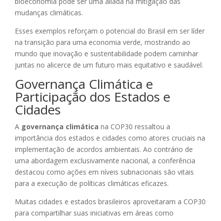
bioeconomia pode ser uma aliada na mitigação das
mudanças climáticas.
Esses exemplos reforçam o potencial do Brasil em ser líder
na transição para uma economia verde, mostrando ao
mundo que inovação e sustentabilidade podem caminhar
juntas no alicerce de um futuro mais equitativo e saudável.
Governança Climática e
Participação dos Estados e
Cidades
A
governança climática
na COP30 ressaltou a
importância dos estados e cidades como atores cruciais na
implementação de acordos ambientais. Ao contrário de
uma abordagem exclusivamente nacional, a conferência
destacou como ações em níveis subnacionais são vitais
para a execução de políticas climáticas eficazes.
Muitas cidades e estados brasileiros aproveitaram a COP30
para compartilhar suas iniciativas em áreas como