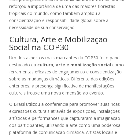
reforçou a importância de uma das maiores florestas
tropicais do mundo, como também ampliou a
conscientização e responsabilidade global sobre a
necessidade de sua conservação.
Cultura, Arte e Mobilização
Social na COP30
Um dos aspectos mais marcantes da COP30 foi o papel
destacado da
cultura, arte e mobilização social
como
ferramentas eficazes de engajamento e conscientização
sobre as mudanças climáticas. Diferente das edições
anteriores, a presença significativa de manifestações
culturais trouxe uma nova dimensão ao evento.
O Brasil utilizou a conferência para promover suas ricas
expressões culturais através de exposições, instalações
artísticas e performances que capturaram a imaginação
dos participantes, utilizando a arte como uma poderosa
plataforma de comunicação climática. Artistas locais e