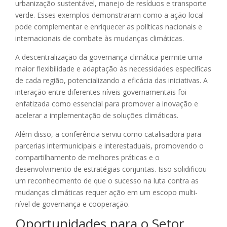
urbanização sustentável, manejo de resíduos e transporte
verde. Esses exemplos demonstraram como a ação local
pode complementar e enriquecer as políticas nacionais e
internacionais de combate às mudanças climáticas.
A descentralização da governança climática permite uma
maior flexibilidade e adaptação às necessidades específicas
de cada região, potencializando a eficácia das iniciativas. A
interação entre diferentes níveis governamentais foi
enfatizada como essencial para promover a inovação e
acelerar a implementação de soluções climáticas.
Além disso, a conferência serviu como catalisadora para
parcerias intermunicipais e interestaduais, promovendo o
compartilhamento de melhores práticas e o
desenvolvimento de estratégias conjuntas. Isso solidificou
um reconhecimento de que o sucesso na luta contra as
mudanças climáticas requer ação em um escopo multi-
nível de governança e cooperação.
Oportunidades para o Setor