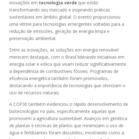
inovações em
tecnologia verde
que estão
transformando seu mercado e inspirando práticas
sustentáveis em âmbito global. O evento proporcionou
uma vitrine para tecnologias emergentes voltadas para a
redução de emissões, geração de energia limpa e
preservação ambiental.
Entre as inovações, as soluções em energia renovável
merecem destaque, com o Brasil liderando iniciativas em
energia solar e eólica que visam reduzir significativamente
a dependência de combustíveis fósseis. Programas de
eficiência energética também foram promovidos,
destacando a importância de tecnologias que otimizam o
uso de recursos naturais.
A COP30 também evidenciou o rápido desenvolvimento de
biotecnologias no país, especificamente aquelas que
promovem a agricultura sustentável. Avanços em genética
de plantas e técnicas de plantio que minimizam o uso de
água e fertilizantes foram discutidos, mostrando como a