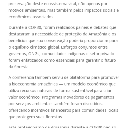
preservação deste ecossistema vital, não apenas por
motivos ambientais, mas também pelos impactos sociais e
econômicos associados.
Durante a COP30, foram realizados painéis e debates que
destacaram a necessidade de proteção da Amazônia e os
benefícios que sua conservação poderia proporcionar para
o equilíbrio climático global. Esforços conjuntos entre
governos, ONGs, comunidades indígenas e setor privado
foram enfatizados como essenciais para garantir o futuro
da floresta.
A conferência também serviu de plataforma para promover
a bioeconomia amazônica — um modelo econômico que
utiliza recursos naturais de forma sustentável para criar
valor econômico. Programas inovadores de pagamentos
por serviços ambientais também foram discutidos,
oferecendo incentivos financeiros para comunidades locais
que protegem suas florestas.
Este protagonismo da Amazônia durante a COP30 não só