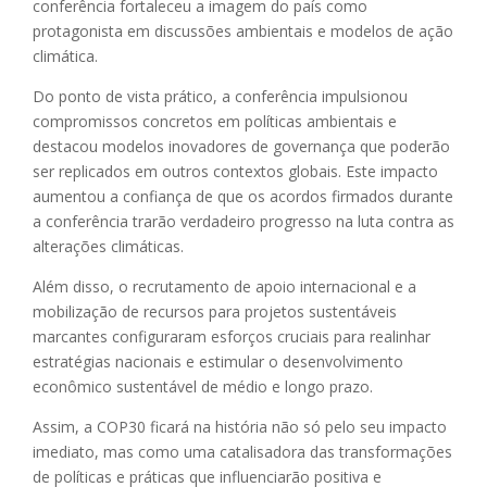
conferência fortaleceu a imagem do país como
protagonista em discussões ambientais e modelos de ação
climática.
Do ponto de vista prático, a conferência impulsionou
compromissos concretos em políticas ambientais e
destacou modelos inovadores de governança que poderão
ser replicados em outros contextos globais. Este impacto
aumentou a confiança de que os acordos firmados durante
a conferência trarão verdadeiro progresso na luta contra as
alterações climáticas.
Além disso, o recrutamento de apoio internacional e a
mobilização de recursos para projetos sustentáveis
marcantes configuraram esforços cruciais para realinhar
estratégias nacionais e estimular o desenvolvimento
econômico sustentável de médio e longo prazo.
Assim, a COP30 ficará na história não só pelo seu impacto
imediato, mas como uma catalisadora das transformações
de políticas e práticas que influenciarão positiva e