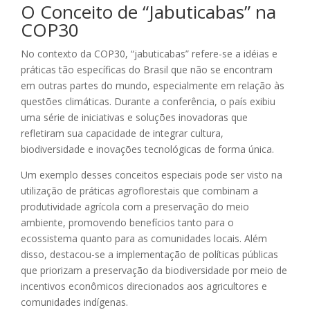
O Conceito de “Jabuticabas” na
COP30
No contexto da COP30, “jabuticabas” refere-se a idéias e
práticas tão específicas do Brasil que não se encontram
em outras partes do mundo, especialmente em relação às
questões climáticas. Durante a conferência, o país exibiu
uma série de iniciativas e soluções inovadoras que
refletiram sua capacidade de integrar cultura,
biodiversidade e inovações tecnológicas de forma única.
Um exemplo desses conceitos especiais pode ser visto na
utilização de práticas agroflorestais que combinam a
produtividade agrícola com a preservação do meio
ambiente, promovendo benefícios tanto para o
ecossistema quanto para as comunidades locais. Além
disso, destacou-se a implementação de políticas públicas
que priorizam a preservação da biodiversidade por meio de
incentivos econômicos direcionados aos agricultores e
comunidades indígenas.