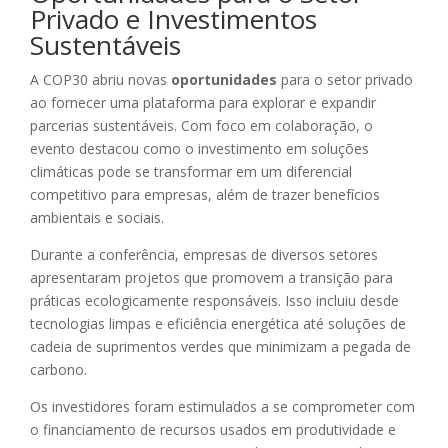
Privado e Investimentos
Sustentáveis
A COP30 abriu novas
oportunidades
para o setor privado
ao fornecer uma plataforma para explorar e expandir
parcerias sustentáveis. Com foco em colaboração, o
evento destacou como o investimento em soluções
climáticas pode se transformar em um diferencial
competitivo para empresas, além de trazer benefícios
ambientais e sociais.
Durante a conferência, empresas de diversos setores
apresentaram projetos que promovem a transição para
práticas ecologicamente responsáveis. Isso incluiu desde
tecnologias limpas e eficiência energética até soluções de
cadeia de suprimentos verdes que minimizam a pegada de
carbono.
Os investidores foram estimulados a se comprometer com
o financiamento de recursos usados em produtividade e