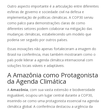
Outro aspecto importante é a articulação entre diferentes
esferas de governo e sociedade civil na defesa e
implementação de políticas climáticas. A COP30 serviu
como palco para demonstrações claras de como
diferentes setores podem colaborar na mitigação das
mudanças climáticas, estabelecendo um modelo que
poderia ser seguido por outros países.
Essas inovações não apenas fortaleceram a imagem do
Brasil na conferência, mas também mostraram como o
país pode liderar a agenda climática internacional com
soluções locais viáveis e adaptáveis.
A Amazônia como Protagonista
da Agenda Climática
A
Amazônia
, com sua vasta extensão e biodiversidade
inigualável, ocupou um lugar central durante a COP30,
inserindo-se como uma protagonista essencial na agenda
climática global. A conferência destacou a urgência da