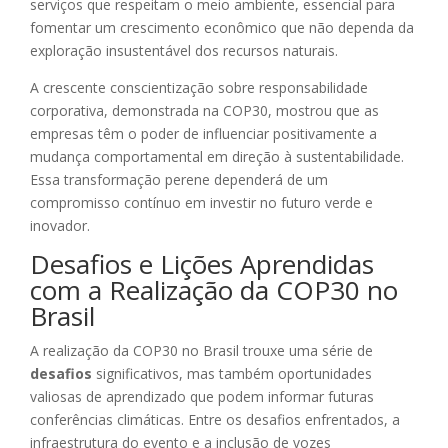
serviços que respeitam o meio ambiente, essencial para
fomentar um crescimento econômico que não dependa da
exploração insustentável dos recursos naturais.
A crescente conscientização sobre responsabilidade
corporativa, demonstrada na COP30, mostrou que as
empresas têm o poder de influenciar positivamente a
mudança comportamental em direção à sustentabilidade.
Essa transformação perene dependerá de um
compromisso contínuo em investir no futuro verde e
inovador.
Desafios e Lições Aprendidas
com a Realização da COP30 no
Brasil
A realização da COP30 no Brasil trouxe uma série de
desafios
significativos, mas também oportunidades
valiosas de aprendizado que podem informar futuras
conferências climáticas. Entre os desafios enfrentados, a
infraestrutura do evento e a inclusão de vozes