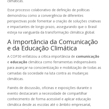
climáticas.
Esse processo colaborativo de definição de políticas
demonstrou como a convergência de diferentes
perspectivas pode fomentar a criação de soluções criativas
e impactantes de longo prazo, assegurando que o Brasil
esteja na vanguarda da transformação climática global.
A Importância da Comunicação
e da Educação Climática
A COP30 enfatizou a crítica importância de
comunicação
e
educação
climática como ferramentas indispensáveis
para avançar na conscientização e mobilização de todas as
camadas da sociedade na luta contra as mudanças
climáticas.
Painéis de discussão, oficinas e exposições durante o
evento destacaram a necessidade de compartilhar
conhecimento de forma acessível e aplicar educação
climática desde as escolas até o âmbito empresarial,