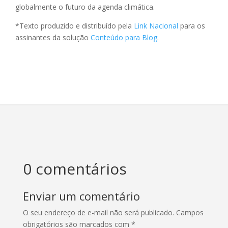
globalmente o futuro da agenda climática.
*Texto produzido e distribuído pela
Link Nacional
para os
assinantes da solução
Conteúdo para Blog
.
0 comentários
Enviar um comentário
O seu endereço de e-mail não será publicado.
Campos
obrigatórios são marcados com
*