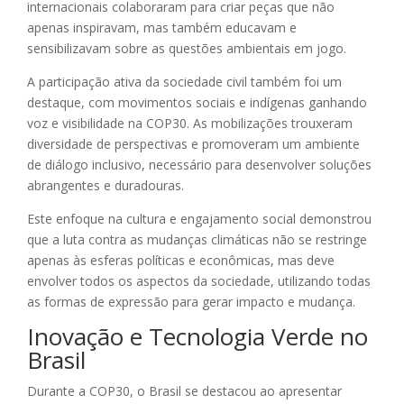
internacionais colaboraram para criar peças que não
apenas inspiravam, mas também educavam e
sensibilizavam sobre as questões ambientais em jogo.
A participação ativa da sociedade civil também foi um
destaque, com movimentos sociais e indígenas ganhando
voz e visibilidade na COP30. As mobilizações trouxeram
diversidade de perspectivas e promoveram um ambiente
de diálogo inclusivo, necessário para desenvolver soluções
abrangentes e duradouras.
Este enfoque na cultura e engajamento social demonstrou
que a luta contra as mudanças climáticas não se restringe
apenas às esferas políticas e econômicas, mas deve
envolver todos os aspectos da sociedade, utilizando todas
as formas de expressão para gerar impacto e mudança.
Inovação e Tecnologia Verde no
Brasil
Durante a COP30, o Brasil se destacou ao apresentar