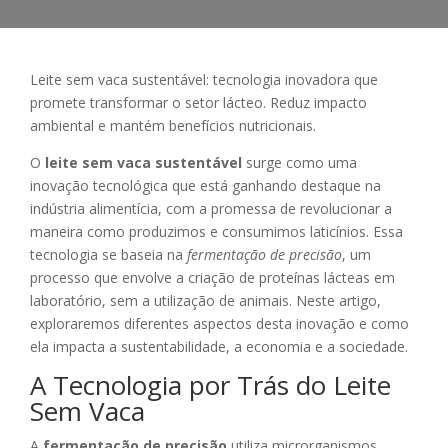
Leite sem vaca sustentável: tecnologia inovadora que
promete transformar o setor lácteo. Reduz impacto
ambiental e mantém benefícios nutricionais.
O
leite sem vaca sustentável
surge como uma
inovação tecnológica que está ganhando destaque na
indústria alimentícia, com a promessa de revolucionar a
maneira como produzimos e consumimos laticínios. Essa
tecnologia se baseia na
fermentação de precisão
, um
processo que envolve a criação de proteínas lácteas em
laboratório, sem a utilização de animais. Neste artigo,
exploraremos diferentes aspectos desta inovação e como
ela impacta a sustentabilidade, a economia e a sociedade.
A Tecnologia por Trás do Leite
Sem Vaca
A
fermentação de precisão
utiliza microrganismos