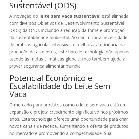
Sustentável (ODS)
A inovação do
leite sem vaca sustentável
está alinhada
com diversos Objetivos de Desenvolvimento Sustentável
(ODS) da ONU, incluindo a redução da fome e promoção
da sustentabilidade ambiental. Ao minimizar a necessidade
de práticas agrícolas intensivas e melhorar a eficiência na
produção de alimentos, este tipo de tecnologia não apenas
atende às metas climáticas globais, mas também ajuda a
prover segurança alimentar mundial.
Potencial Econômico e
Escalabilidade do Leite Sem
Vaca
O mercado para produtos como o leite sem vaca está em
expansão e projeta crescimento significativo nos próximos
anos. Esta tecnologia oferece uma oportunidade para criar
novos canais de receita, aumentando a oferta de produtos
no mercado e promovendo a competitividade. Sua