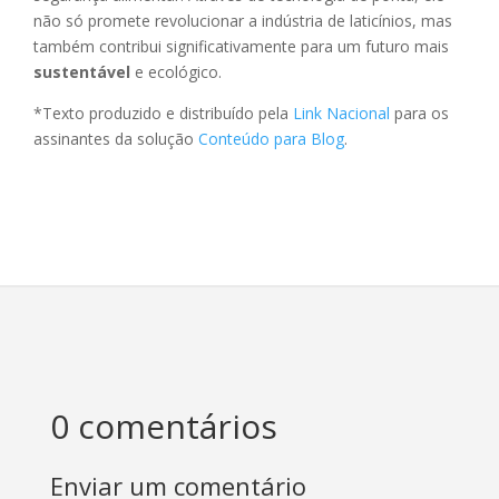
não só promete revolucionar a indústria de laticínios, mas
também contribui significativamente para um futuro mais
sustentável
e ecológico.
*Texto produzido e distribuído pela
Link Nacional
para os
assinantes da solução
Conteúdo para Blog
.
0 comentários
Enviar um comentário