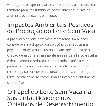
vantagem não apenas para os intolerantes à lactose, mas
também para consumidores conscientes em busca de
alternativas saudáveis e seguras.
Impactos Ambientais Positivos
da Produção do Leite Sem Vaca
A produção de leite sem vaca representa um avanço
considerável na disputa por soluções que reduzam a
pegada ecológica da indústria de laticínios. Ao evitar a
criação de gado, a
emissão de gases de efeito estufa
é drasticamente reduzida, contribuindo significativamente
para a mitigação das mudanças climáticas. Além disso, a
tecnologia utiliza menos recursos naturais, como água e
terra, destacando-se como uma solução ambientalmente
sustentável.
O Papel do Leite Sem Vaca na
Sustentabilidade e nos
Objetivos de Desenvolvimento