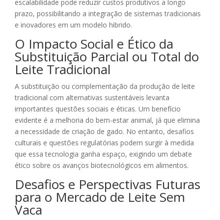
escalabilidade pode reduzir custos produtivos a longo
prazo, possibilitando a integração de sistemas tradicionais
e inovadores em um modelo hibrido.
O Impacto Social e Ético da
Substituição Parcial ou Total do
Leite Tradicional
A substituição ou complementação da produção de leite
tradicional com alternativas sustentáveis levanta
importantes questões sociais e éticas. Um benefício
evidente é a melhoria do bem-estar animal, já que elimina
a necessidade de criação de gado. No entanto, desafios
culturais e questões regulatórias podem surgir à medida
que essa tecnologia ganha espaço, exigindo um debate
ético sobre os avanços biotecnológicos em alimentos.
Desafios e Perspectivas Futuras
para o Mercado de Leite Sem
Vaca