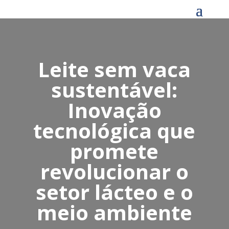
Leite sem vaca
sustentável:
Inovação
tecnológica que
promete
revolucionar o
setor lácteo e o
meio ambiente