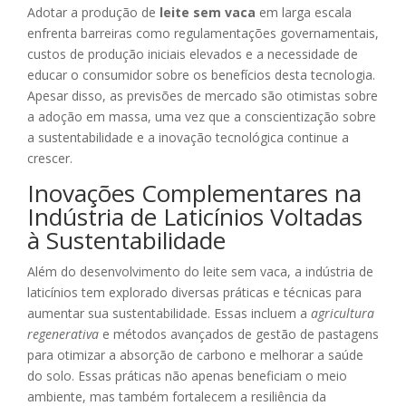
Adotar a produção de
leite sem vaca
em larga escala
enfrenta barreiras como regulamentações governamentais,
custos de produção iniciais elevados e a necessidade de
educar o consumidor sobre os benefícios desta tecnologia.
Apesar disso, as previsões de mercado são otimistas sobre
a adoção em massa, uma vez que a conscientização sobre
a sustentabilidade e a inovação tecnológica continue a
crescer.
Inovações Complementares na
Indústria de Laticínios Voltadas
à Sustentabilidade
Além do desenvolvimento do leite sem vaca, a indústria de
laticínios tem explorado diversas práticas e técnicas para
aumentar sua sustentabilidade. Essas incluem a
agricultura
regenerativa
e métodos avançados de gestão de pastagens
para otimizar a absorção de carbono e melhorar a saúde
do solo. Essas práticas não apenas beneficiam o meio
ambiente, mas também fortalecem a resiliência da