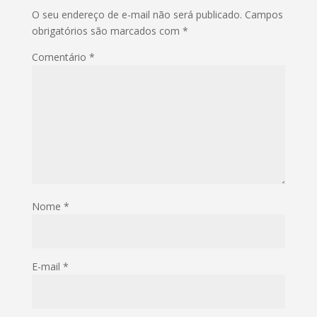
O seu endereço de e-mail não será publicado.
Campos
obrigatórios são marcados com
*
Comentário
*
Nome
*
E-mail
*