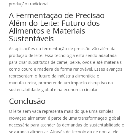
produção tradicional.
A Fermentação de Precisão
Além do Leite: Futuro dos
Alimentos e Materiais
Sustentáveis
As aplicações da fermentação de precisão vão além da
produção de leite. Essa tecnologia está sendo adaptada
para criar substitutos de carne, peixe, ovos e até materiais
como couro e madeira de forma renovável. Esses avanços
representam o futuro da indústria alimentícia e
manufatureira, prometendo um impacto disruptivo na
sustentabilidade global e na economia circular.
Conclusão
O leite sem vaca representa mais do que uma simples
inovação alimentar; é parte de uma transformação global
necessária para atender às demandas de sustentabilidade e
segurança alimentar. Através de tecnologia de ponta, ele