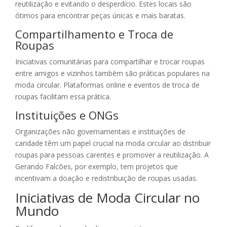
reutilização e evitando o desperdício. Estes locais são
ótimos para encontrar peças únicas e mais baratas.
Compartilhamento e Troca de
Roupas
Iniciativas comunitárias para compartilhar e trocar roupas
entre amigos e vizinhos também são práticas populares na
moda circular. Plataformas online e eventos de troca de
roupas facilitam essa prática.
Instituições e ONGs
Organizações não governamentais e instituições de
caridade têm um papel crucial na moda circular ao distribuir
roupas para pessoas carentes e promover a reutilização. A
Gerando Falcões, por exemplo, tem projetos que
incentivam a doação e redistribuição de roupas usadas.
Iniciativas de Moda Circular no
Mundo