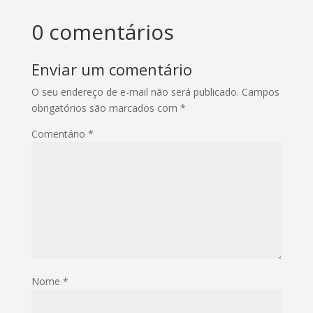
0 comentários
Enviar um comentário
O seu endereço de e-mail não será publicado.
Campos
obrigatórios são marcados com
*
Comentário
*
Nome
*