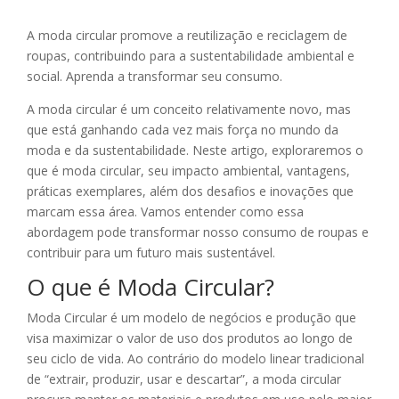
A moda circular promove a reutilização e reciclagem de
roupas, contribuindo para a sustentabilidade ambiental e
social. Aprenda a transformar seu consumo.
A moda circular é um conceito relativamente novo, mas
que está ganhando cada vez mais força no mundo da
moda e da sustentabilidade. Neste artigo, exploraremos o
que é moda circular, seu impacto ambiental, vantagens,
práticas exemplares, além dos desafios e inovações que
marcam essa área. Vamos entender como essa
abordagem pode transformar nosso consumo de roupas e
contribuir para um futuro mais sustentável.
O que é Moda Circular?
Moda Circular é um modelo de negócios e produção que
visa maximizar o valor de uso dos produtos ao longo de
seu ciclo de vida. Ao contrário do modelo linear tradicional
de “extrair, produzir, usar e descartar”, a moda circular