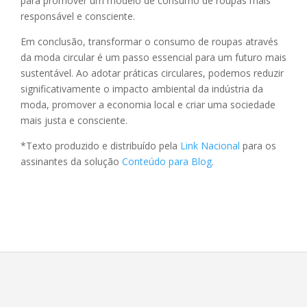
para promover um modelo de consumo de roupas mais
responsável e consciente.
Em conclusão, transformar o consumo de roupas através
da moda circular é um passo essencial para um futuro mais
sustentável. Ao adotar práticas circulares, podemos reduzir
significativamente o impacto ambiental da indústria da
moda, promover a economia local e criar uma sociedade
mais justa e consciente.
*Texto produzido e distribuído pela
Link Nacional
para os
assinantes da solução
Conteúdo para Blog
.