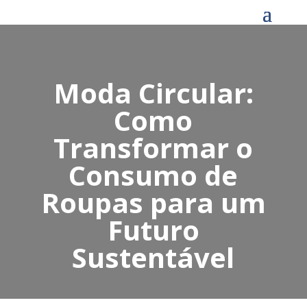
Moda Circular:
Como
Transformar o
Consumo de
Roupas para um
Futuro
Sustentável