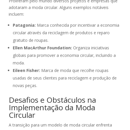
Proliferam pelo mundo diversos projetos e empresas que
adotaram a moda circular. Alguns exemplos notáveis
incluem:
Patagonia:
Marca conhecida por incentivar a economia
circular através da reciclagem de produtos e reparo
gratuito de roupas.
Ellen MacArthur Foundation:
Organiza iniciativas
globais para promover a economia circular, incluindo a
moda.
Eileen Fisher:
Marca de moda que recolhe roupas
usadas de seus clientes para reciclagem e produção de
novas peças.
Desafios e Obstáculos na
Implementação da Moda
Circular
A transição para um modelo de moda circular enfrenta