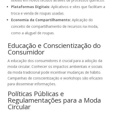
têxteis em novos tecidos através de processos químicos.
Plataformas Digitais:
Aplicativos e sites que facilitam a
troca e venda de roupas usadas.
Economia da Compartilhamento:
Aplicação do
conceito de compartilhamento de recursos na moda,
como a aluguel de roupas.
Educação e Conscientização do
Consumidor
A educação dos consumidores é crucial para a adoção da
moda circular. Conhecer os impactos ambientais e sociais
da moda tradicional pode incentivar mudanças de hábito.
Campanhas de conscientização e workshops são eficazes
para disseminar informações.
Políticas Públicas e
Regulamentações para a Moda
Circular