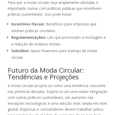
Para que a moda circular seja amplamente adotada, é
importante contar com políticas públicas que incentivem
práticas sustentáveis. Isso pode incluir:
Incentivos Fiscais:
Benefícios para empresas que
adotam práticas circulares.
Regulamentações:
Leis que promovam a reciclagem e
a redução de resíduos têxteis.
Subsídios:
Apoio financeiro para startups de moda
circular.
Futuro da Moda Circular:
Tendências e Projeções
A moda circular projeta-se como uma tendência crescente
nas próximas décadas. Espera-se ver uma maior integração
com outras práticas sustentáveis, um aumento nas
inovações tecnológicas e uma adoção mais ampla em nível
global. Empresas e consumidores devem trabalhar juntos