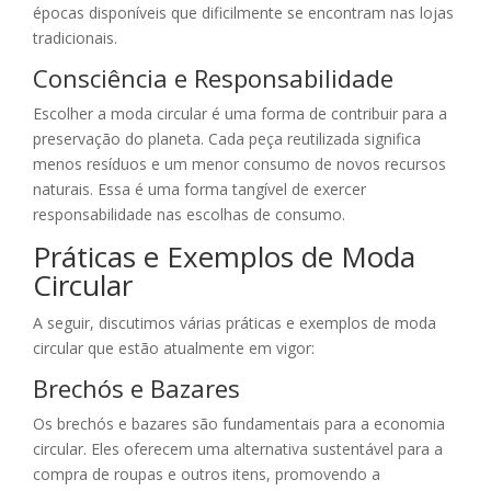
épocas disponíveis que dificilmente se encontram nas lojas
tradicionais.
Consciência e Responsabilidade
Escolher a moda circular é uma forma de contribuir para a
preservação do planeta. Cada peça reutilizada significa
menos resíduos e um menor consumo de novos recursos
naturais. Essa é uma forma tangível de exercer
responsabilidade nas escolhas de consumo.
Práticas e Exemplos de Moda
Circular
A seguir, discutimos várias práticas e exemplos de moda
circular que estão atualmente em vigor:
Brechós e Bazares
Os brechós e bazares são fundamentais para a economia
circular. Eles oferecem uma alternativa sustentável para a
compra de roupas e outros itens, promovendo a