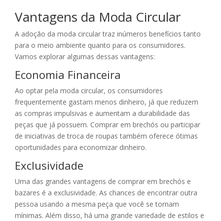
Vantagens da Moda Circular
A adoção da moda circular traz inúmeros benefícios tanto
para o meio ambiente quanto para os consumidores.
Vamos explorar algumas dessas vantagens:
Economia Financeira
Ao optar pela moda circular, os consumidores
frequentemente gastam menos dinheiro, já que reduzem
as compras impulsivas e aumentam a durabilidade das
peças que já possuem. Comprar em brechós ou participar
de iniciativas de troca de roupas também oferece ótimas
oportunidades para economizar dinheiro.
Exclusividade
Uma das grandes vantagens de comprar em brechós e
bazares é a exclusividade. As chances de encontrar outra
pessoa usando a mesma peça que você se tornam
mínimas. Além disso, há uma grande variedade de estilos e