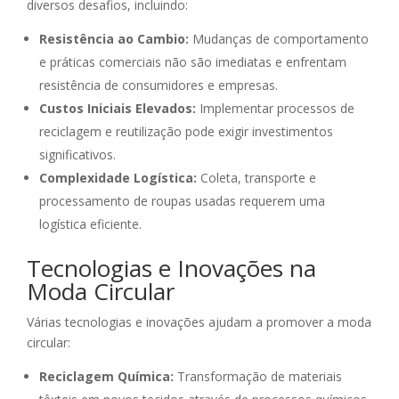
diversos desafios, incluindo:
Resistência ao Cambio:
Mudanças de comportamento
e práticas comerciais não são imediatas e enfrentam
resistência de consumidores e empresas.
Custos Iniciais Elevados:
Implementar processos de
reciclagem e reutilização pode exigir investimentos
significativos.
Complexidade Logística:
Coleta, transporte e
processamento de roupas usadas requerem uma
logística eficiente.
Tecnologias e Inovações na
Moda Circular
Várias tecnologias e inovações ajudam a promover a moda
circular:
Reciclagem Química:
Transformação de materiais