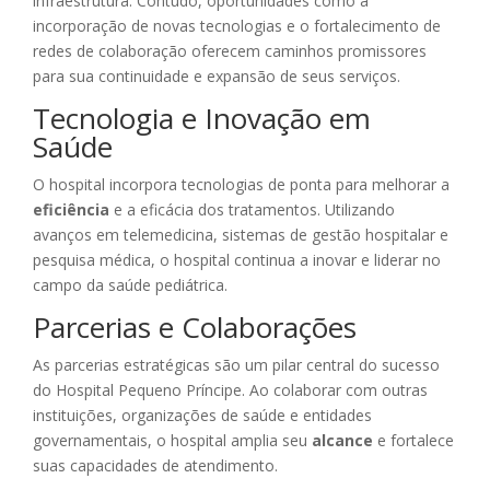
infraestrutura. Contudo, oportunidades como a
incorporação de novas tecnologias e o fortalecimento de
redes de colaboração oferecem caminhos promissores
para sua continuidade e expansão de seus serviços.
Tecnologia e Inovação em
Saúde
O hospital incorpora tecnologias de ponta para melhorar a
eficiência
e a eficácia dos tratamentos. Utilizando
avanços em telemedicina, sistemas de gestão hospitalar e
pesquisa médica, o hospital continua a inovar e liderar no
campo da saúde pediátrica.
Parcerias e Colaborações
As parcerias estratégicas são um pilar central do sucesso
do Hospital Pequeno Príncipe. Ao colaborar com outras
instituições, organizações de saúde e entidades
governamentais, o hospital amplia seu
alcance
e fortalece
suas capacidades de atendimento.