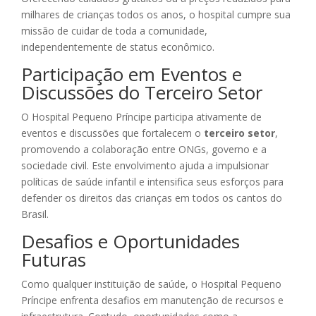
milhares de crianças todos os anos, o hospital cumpre sua
missão de cuidar de toda a comunidade,
independentemente de status econômico.
Participação em Eventos e
Discussões do Terceiro Setor
O Hospital Pequeno Príncipe participa ativamente de
eventos e discussões que fortalecem o
terceiro setor
,
promovendo a colaboração entre ONGs, governo e a
sociedade civil. Este envolvimento ajuda a impulsionar
políticas de saúde infantil e intensifica seus esforços para
defender os direitos das crianças em todos os cantos do
Brasil.
Desafios e Oportunidades
Futuras
Como qualquer instituição de saúde, o Hospital Pequeno
Príncipe enfrenta desafios em manutenção de recursos e