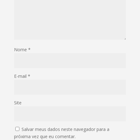
Nome
*
E-mail
*
Site
Salvar meus dados neste navegador para a
próxima vez que eu comentar.