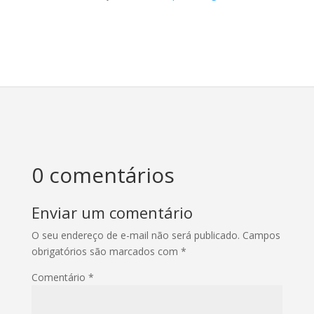
0 comentários
Enviar um comentário
O seu endereço de e-mail não será publicado.
Campos
obrigatórios são marcados com
*
Comentário
*