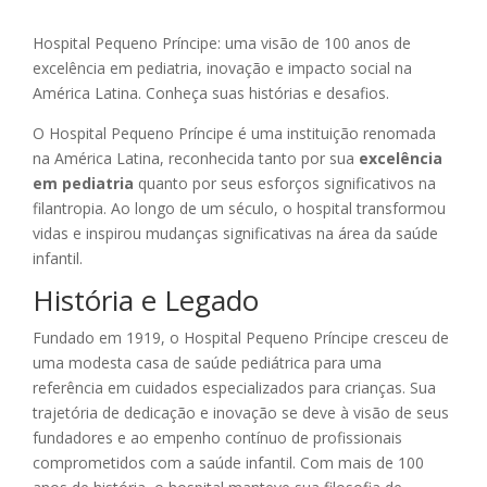
Hospital Pequeno Príncipe: uma visão de 100 anos de
excelência em pediatria, inovação e impacto social na
América Latina. Conheça suas histórias e desafios.
O Hospital Pequeno Príncipe é uma instituição renomada
na América Latina, reconhecida tanto por sua
excelência
em pediatria
quanto por seus esforços significativos na
filantropia. Ao longo de um século, o hospital transformou
vidas e inspirou mudanças significativas na área da saúde
infantil.
História e Legado
Fundado em 1919, o Hospital Pequeno Príncipe cresceu de
uma modesta casa de saúde pediátrica para uma
referência em cuidados especializados para crianças. Sua
trajetória de dedicação e inovação se deve à visão de seus
fundadores e ao empenho contínuo de profissionais
comprometidos com a saúde infantil. Com mais de 100