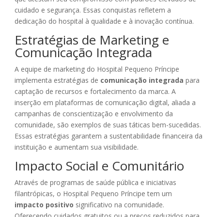
cuidado e segurança. Essas conquistas refletem a
dedicação do hospital à qualidade e à inovação contínua.
Estratégias de Marketing e
Comunicação Integrada
A equipe de marketing do Hospital Pequeno Príncipe
implementa estratégias de
comunicação integrada
para
captação de recursos e fortalecimento da marca. A
inserção em plataformas de comunicação digital, aliada a
campanhas de conscientização e envolvimento da
comunidade, são exemplos de suas táticas bem-sucedidas.
Essas estratégias garantem a sustentabilidade financeira da
instituição e aumentam sua visibilidade.
Impacto Social e Comunitário
Através de programas de saúde pública e iniciativas
filantrópicas, o Hospital Pequeno Príncipe tem um
impacto positivo
significativo na comunidade.
Oferecendo cuidados gratuitos ou a preços reduzidos para