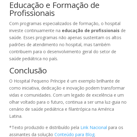
Educação e Formação de
Profissionais
Com programas especializados de formação, o hospital
investe continuamente na
educação de profissionais
de
saúde. Esses programas não apenas sustentam os altos
padrões de atendimento no hospital, mas também
contribuem para o desenvolvimento geral do setor de
saúde pediátrica no país.
Conclusão
O Hospital Pequeno Príncipe é um exemplo brilhante de
como iniciativa, dedicação e inovação podem transformar
vidas e comunidades. Com um legado de excelência e um
olhar voltado para o futuro, continua a ser uma luz-guia no
cenário de saúde pediátrica e filantrópica na América
Latina.
*Texto produzido e distribuído pela
Link Nacional
para os
assinantes da solução
Conteúdo para Blog
.