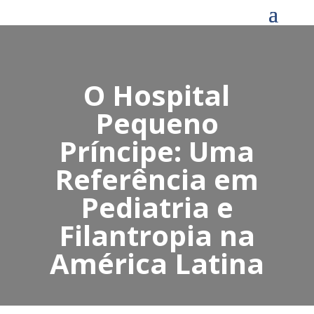
O Hospital
Pequeno
Príncipe: Uma
Referência em
Pediatria e
Filantropia na
América Latina