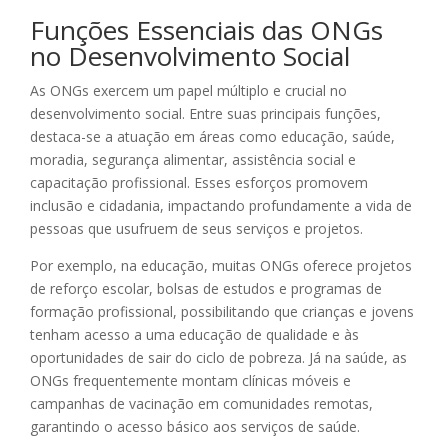
Funções Essenciais das ONGs
no Desenvolvimento Social
As ONGs exercem um papel múltiplo e crucial no
desenvolvimento social. Entre suas principais funções,
destaca-se a atuação em áreas como educação, saúde,
moradia, segurança alimentar, assistência social e
capacitação profissional. Esses esforços promovem
inclusão e cidadania, impactando profundamente a vida de
pessoas que usufruem de seus serviços e projetos.
Por exemplo, na educação, muitas ONGs oferece projetos
de reforço escolar, bolsas de estudos e programas de
formação profissional, possibilitando que crianças e jovens
tenham acesso a uma educação de qualidade e às
oportunidades de sair do ciclo de pobreza. Já na saúde, as
ONGs frequentemente montam clínicas móveis e
campanhas de vacinação em comunidades remotas,
garantindo o acesso básico aos serviços de saúde.