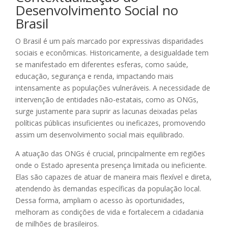
Desenvolvimento Social no
Brasil
O Brasil é um país marcado por expressivas disparidades
sociais e econômicas. Historicamente, a desigualdade tem
se manifestado em diferentes esferas, como saúde,
educação, segurança e renda, impactando mais
intensamente as populações vulneráveis. A necessidade de
intervenção de entidades não-estatais, como as ONGs,
surge justamente para suprir as lacunas deixadas pelas
políticas públicas insuficientes ou ineficazes, promovendo
assim um desenvolvimento social mais equilibrado.
A atuação das ONGs é crucial, principalmente em regiões
onde o Estado apresenta presença limitada ou ineficiente.
Elas são capazes de atuar de maneira mais flexível e direta,
atendendo às demandas específicas da população local.
Dessa forma, ampliam o acesso às oportunidades,
melhoram as condições de vida e fortalecem a cidadania
de milhões de brasileiros.