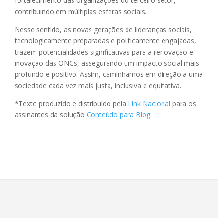
fortalecimento das organizações do terceiro setor,
contribuindo em múltiplas esferas sociais.
Nesse sentido, as novas gerações de lideranças sociais,
tecnologicamente preparadas e politicamente engajadas,
trazem potencialidades significativas para a renovação e
inovação das ONGs, assegurando um impacto social mais
profundo e positivo. Assim, caminhamos em direção a uma
sociedade cada vez mais justa, inclusiva e equitativa.
*Texto produzido e distribuído pela
Link Nacional
para os
assinantes da solução
Conteúdo para Blog
.