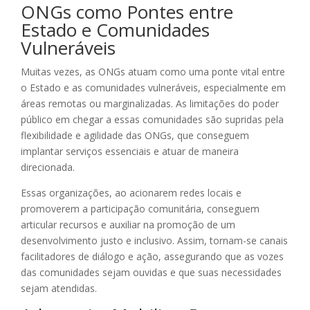
ONGs como Pontes entre
Estado e Comunidades
Vulneráveis
Muitas vezes, as ONGs atuam como uma ponte vital entre
o Estado e as comunidades vulneráveis, especialmente em
áreas remotas ou marginalizadas. As limitações do poder
público em chegar a essas comunidades são supridas pela
flexibilidade e agilidade das ONGs, que conseguem
implantar serviços essenciais e atuar de maneira
direcionada.
Essas organizações, ao acionarem redes locais e
promoverem a participação comunitária, conseguem
articular recursos e auxiliar na promoção de um
desenvolvimento justo e inclusivo. Assim, tornam-se canais
facilitadores de diálogo e ação, assegurando que as vozes
das comunidades sejam ouvidas e que suas necessidades
sejam atendidas.