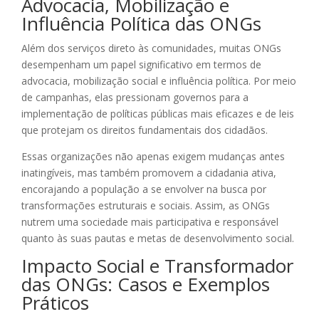
Advocacia, Mobilização e
Influência Política das ONGs
Além dos serviços direto às comunidades, muitas ONGs
desempenham um papel significativo em termos de
advocacia, mobilização social e influência política. Por meio
de campanhas, elas pressionam governos para a
implementação de políticas públicas mais eficazes e de leis
que protejam os direitos fundamentais dos cidadãos.
Essas organizações não apenas exigem mudanças antes
inatingíveis, mas também promovem a cidadania ativa,
encorajando a população a se envolver na busca por
transformações estruturais e sociais. Assim, as ONGs
nutrem uma sociedade mais participativa e responsável
quanto às suas pautas e metas de desenvolvimento social.
Impacto Social e Transformador
das ONGs: Casos e Exemplos
Práticos