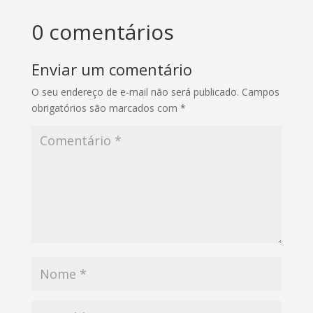
0 comentários
Enviar um comentário
O seu endereço de e-mail não será publicado.
Campos
obrigatórios são marcados com
*