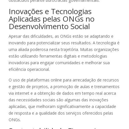
obstáculos perante burocracias governamentais.
Inovações e Tecnologias
Aplicadas pelas ONGs no
Desenvolvimento Social
Apesar das dificuldades, as ONGs estão se adaptando e
inovando para potencializar seus resultados. A tecnologia é
uma aliada poderosa nesta trajetória. Muitas organizações
estão utilizando ferramentas digitais e metodologias
inovadoras para engajar comunidades e melhorar sua
eficiência operacional.
O uso de plataformas online para arrecadação de recursos
e gestão de projetos, a promoção de aulas e treinamentos
via internet e a obtenção de dados em tempo real acerca
das necessidades sociais são algumas das inovações
aplicadas, que melhoram significativamente a capacidade
de resposta e a qualidade dos serviços oferecidos pelas
ONGs.