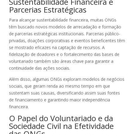
Sustentabilidade Financeira e
Parcerias Estratégicas
Para alcançar sustentabilidade financeira, muitas ONGs
têm buscado novos modelos de arrecadação e formação
de parcerias estratégicas institucionais. Parcerias público-
privadas, doações corporativas e eventos beneficentes têm
se mostrado eficazes na captação de recursos. A
fidelização de doadores e o fortalecimento das bases de
voluntariado também são áreas chave para garantir a
continuidade das ações sociais.
Além disso, algumas ONGs exploram modelos de negócios
sociais, que geram renda ao mesmo tempo em que
sustentam suas causas, diversificando assim suas fontes
de financiamento e garantindo maior independência
financeira.
O Papel do Voluntariado e da
Sociedade Civil na Efetividade
das ONGs