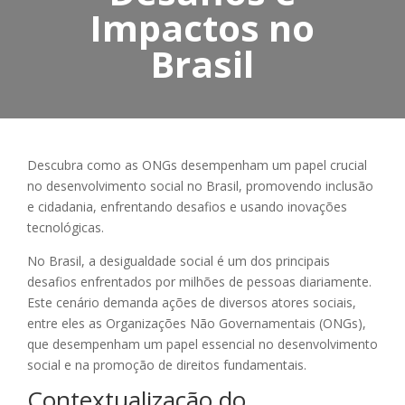
Impactos no
Brasil
Descubra como as ONGs desempenham um papel crucial
no desenvolvimento social no Brasil, promovendo inclusão
e cidadania, enfrentando desafios e usando inovações
tecnológicas.
No Brasil, a desigualdade social é um dos principais
desafios enfrentados por milhões de pessoas diariamente.
Este cenário demanda ações de diversos atores sociais,
entre eles as Organizações Não Governamentais (ONGs),
que desempenham um papel essencial no desenvolvimento
social e na promoção de direitos fundamentais.
Contextualização do