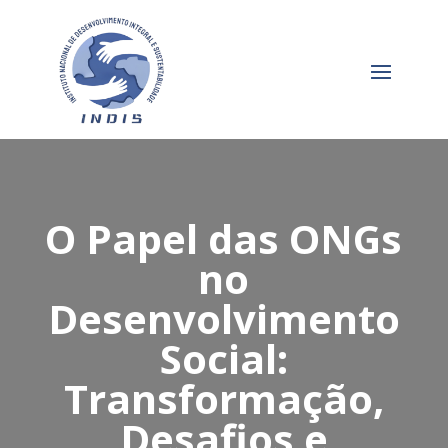
O Papel das ONGs
no
Desenvolvimento
Social:
Transformação,
Desafios e