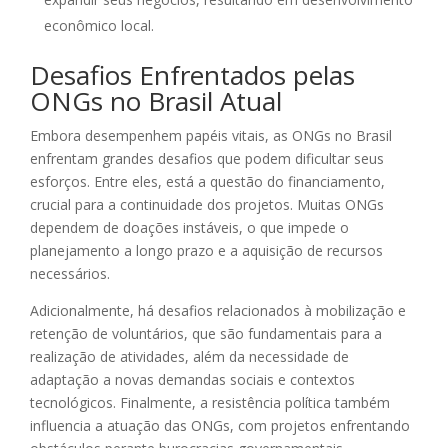
econômico local.
Desafios Enfrentados pelas
ONGs no Brasil Atual
Embora desempenhem papéis vitais, as ONGs no Brasil
enfrentam grandes desafios que podem dificultar seus
esforços. Entre eles, está a questão do financiamento,
crucial para a continuidade dos projetos. Muitas ONGs
dependem de doações instáveis, o que impede o
planejamento a longo prazo e a aquisição de recursos
necessários.
Adicionalmente, há desafios relacionados à mobilização e
retenção de voluntários, que são fundamentais para a
realização de atividades, além da necessidade de
adaptação a novas demandas sociais e contextos
tecnológicos. Finalmente, a resistência política também
influencia a atuação das ONGs, com projetos enfrentando