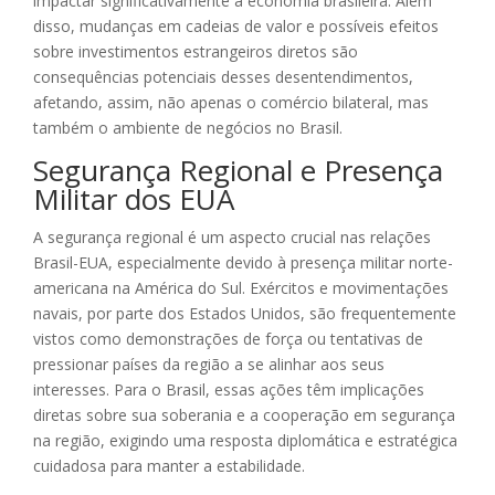
impactar significativamente a economia brasileira. Além
disso, mudanças em cadeias de valor e possíveis efeitos
sobre investimentos estrangeiros diretos são
consequências potenciais desses desentendimentos,
afetando, assim, não apenas o comércio bilateral, mas
também o ambiente de negócios no Brasil.
Segurança Regional e Presença
Militar dos EUA
A segurança regional é um aspecto crucial nas relações
Brasil-EUA, especialmente devido à presença militar norte-
americana na América do Sul. Exércitos e movimentações
navais, por parte dos Estados Unidos, são frequentemente
vistos como demonstrações de força ou tentativas de
pressionar países da região a se alinhar aos seus
interesses. Para o Brasil, essas ações têm implicações
diretas sobre sua soberania e a cooperação em segurança
na região, exigindo uma resposta diplomática e estratégica
cuidadosa para manter a estabilidade.