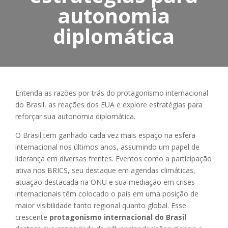
autonomia
diplomática
Entenda as razões por trás do protagonismo internacional
do Brasil, as reações dos EUA e explore estratégias para
reforçar sua autonomia diplomática.
O Brasil tem ganhado cada vez mais espaço na esfera
internacional nos últimos anos, assumindo um papel de
liderança em diversas frentes. Eventos como a participação
ativa nos BRICS, seu destaque em agendas climáticas,
atuação destacada na ONU e sua mediação em crises
internacionais têm colocado o país em uma posição de
maior visibilidade tanto regional quanto global. Esse
crescente
protagonismo internacional do Brasil