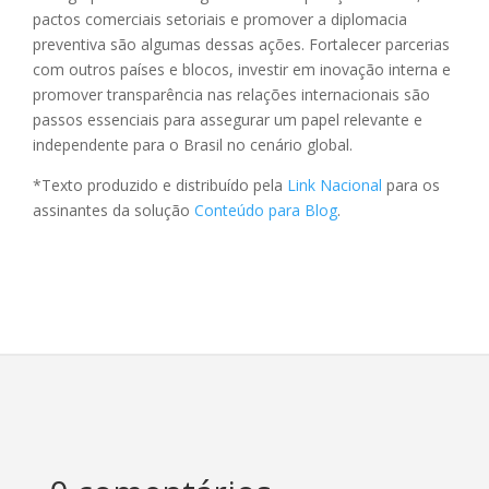
pactos comerciais setoriais e promover a diplomacia
preventiva são algumas dessas ações. Fortalecer parcerias
com outros países e blocos, investir em inovação interna e
promover transparência nas relações internacionais são
passos essenciais para assegurar um papel relevante e
independente para o Brasil no cenário global.
*Texto produzido e distribuído pela
Link Nacional
para os
assinantes da solução
Conteúdo para Blog
.