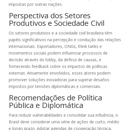
impostas por outras nações.
Perspectiva dos Setores
Produtivos e Sociedade Civil
Os setores produtivos e a sociedade civil brasileira têm
papéis significativos na percepção e condução das relações
internacionais. Exportadores, ONGs, think tanks e
movimentos sociais podem influenciar processos de
decisão através do lobby, da defesa de causas, e
fornecendo feedback sobre os impactos de políticas
externas. Ativamente envolvidos, esses atores podem
promover soluções inovadoras para superar desafios
impostos por tensões diplomáticas e comerciais.
Recomendações de Política
Pública e Diplomática
Para reduzir vulnerabilidades e consolidar sua influência, o
Brasil deve considerar uma série de ações de curto, médio
e longo prazo. Adotar agendas de cooperação técnica,