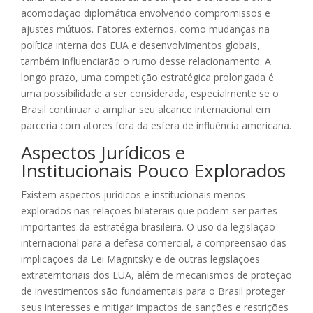
acomodação diplomática envolvendo compromissos e
ajustes mútuos. Fatores externos, como mudanças na
política interna dos EUA e desenvolvimentos globais,
também influenciarão o rumo desse relacionamento. A
longo prazo, uma competição estratégica prolongada é
uma possibilidade a ser considerada, especialmente se o
Brasil continuar a ampliar seu alcance internacional em
parceria com atores fora da esfera de influência americana.
Aspectos Jurídicos e
Institucionais Pouco Explorados
Existem aspectos jurídicos e institucionais menos
explorados nas relações bilaterais que podem ser partes
importantes da estratégia brasileira. O uso da legislação
internacional para a defesa comercial, a compreensão das
implicações da Lei Magnitsky e de outras legislações
extraterritoriais dos EUA, além de mecanismos de proteção
de investimentos são fundamentais para o Brasil proteger
seus interesses e mitigar impactos de sanções e restrições