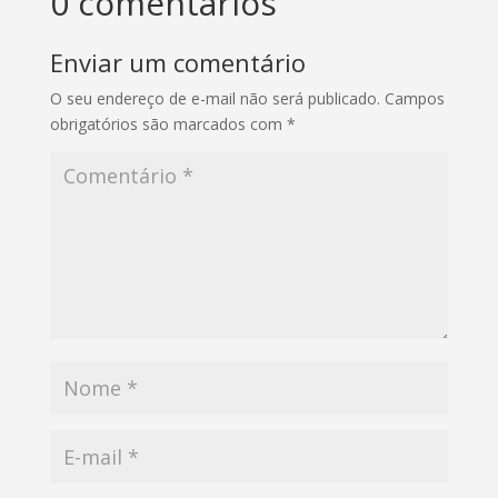
0 comentários
Enviar um comentário
O seu endereço de e-mail não será publicado.
Campos
obrigatórios são marcados com
*