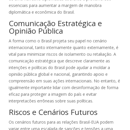
essenciais para aumentar a margem de manobra
diplomática e econômica do Brasil.
Comunicação Estratégica e
Opinião Pública
A forma como o Brasil projeta seu papel no cenário
internacional, tanto internamente quanto externamente, é
vital para minimizar riscos de isolamento ou retaliação. A
comunicação estratégica que descreve claramente as
intenções e políticas do Brasil pode ajudar a moldar a
opinião pública global e nacional, garantindo apoio e
compreensão em suas ações internacionais. No entanto, é
igualmente importante lidar com desinformação de forma
eficaz para proteger a imagem do país e evitar
interpretacões errôneas sobre suas políticas.
Riscos e Cenários Futuros
Os cenários futuros para as relações Brasil-EUA podem
variar entre uma escalada de sanções e tensões a uma