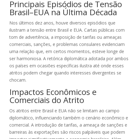
Principais Episódios de Tensão
Brasil–EUA na Última Década
Nos últimos dez anos, houve diversos episódios que
ilustram a tensão entre Brasil e EUA. Cartas públicas com
tom de advertência, a imposição de tarifas ou ameaças
comerciais, sanções, e problemas consulares evidenciam
uma relação que, em certos momentos, esteve longe de
ser harmoniosa. A retórica diplomática adotada por ambos
os países em ocasiões específicas ilustra até onde esses
atritos podem chegar quando interesses divergentes se
chocam.
Impactos Econômicos e
Comerciais do Atrito
Os atritos entre Brasil e EUA não se limitam ao campo
diplomático, influenciando também o cenário econômico e
comercial. A introdução de tarifas, a ameaça de sanções e
barreiras às exportações são riscos palpáveis que podem