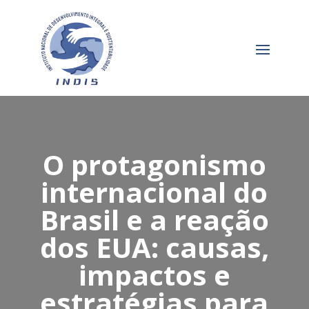
O protagonismo
internacional do
Brasil e a reação
dos EUA: causas,
impactos e
estratégias para