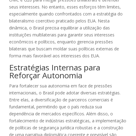
seus interesses. No entanto, esses esforços têm limites,
especialmente quando confrontados com a estratégia do
bilateralismo coercitivo praticado pelos EUA. Nesta
dinâmica, o Brasil precisa equilibrar a utilização das
instituições multilaterais para garantir seus interesses
econômicos e políticos, enquanto gerencia pressões
bilaterais que buscam moldar suas políticas externas de
forma mais favorável aos interesses dos EUA.
Estratégias Internas para
Reforçar Autonomia
Para fortalecer sua autonomia em face de pressões
internacionais, o Brasil pode adotar diversas estratégias.
Entre elas, a diversificação de parceiros comerciais é
fundamental, permitindo que o país reduza sua
dependência de mercados específicos. Além disso, o
fortalecimento de indústrias estratégicas, a implementação
de políticas de segurança jurídica robustas e a construção
de uma narrativa diplomática coerente e previsível são