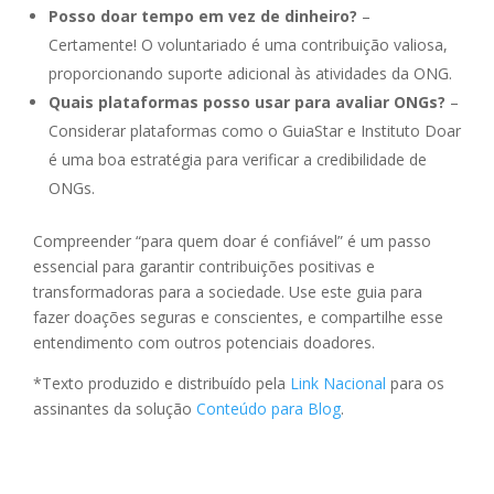
Posso doar tempo em vez de dinheiro?
–
Certamente! O voluntariado é uma contribuição valiosa,
proporcionando suporte adicional às atividades da ONG.
Quais plataformas posso usar para avaliar ONGs?
–
Considerar plataformas como o GuiaStar e Instituto Doar
é uma boa estratégia para verificar a credibilidade de
ONGs.
Compreender “para quem doar é confiável” é um passo
essencial para garantir contribuições positivas e
transformadoras para a sociedade. Use este guia para
fazer doações seguras e conscientes, e compartilhe esse
entendimento com outros potenciais doadores.
*Texto produzido e distribuído pela
Link Nacional
para os
assinantes da solução
Conteúdo para Blog
.