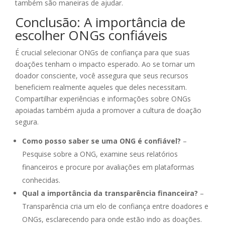
também são maneiras de ajudar.
Conclusão: A importância de
escolher ONGs confiáveis
É crucial selecionar ONGs de confiança para que suas
doações tenham o impacto esperado. Ao se tornar um
doador consciente, você assegura que seus recursos
beneficiem realmente aqueles que deles necessitam.
Compartilhar experiências e informações sobre ONGs
apoiadas também ajuda a promover a cultura de doação
segura.
Como posso saber se uma ONG é confiável?
–
Pesquise sobre a ONG, examine seus relatórios
financeiros e procure por avaliações em plataformas
conhecidas.
Qual a importância da transparência financeira?
–
Transparência cria um elo de confiança entre doadores e
ONGs, esclarecendo para onde estão indo as doações.