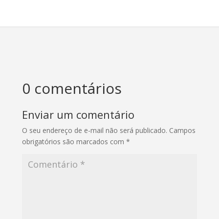
0 comentários
Enviar um comentário
O seu endereço de e-mail não será publicado.
Campos
obrigatórios são marcados com
*