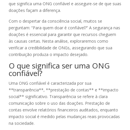
que significa uma ONG confiável e assegure-se de que suas
doações façam a diferença.
Com o despertar da consciência social, muitos se
perguntam: “Para quem doar é confiável?” A segurança nas
doações é essencial para garantir que recursos cheguem
às causas certas. Nesta análise, exploraremos como
verificar a credibilidade de ONGs, assegurando que sua
contribuição produza o impacto desejado.
O que significa ser uma ONG
confiável?
Uma ONG confiável é caracterizada por sua
**transparência**, **prestação de contas** e **impacto
social** significativo. Transparência se refere à clara
comunicação sobre o uso das doações. Prestação de
contas envolve relatórios financeiros auditados, enquanto
impacto social é medido pelas mudanças reais provocadas
na sociedade.