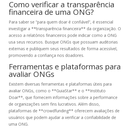
Como verificar a transparência
financeira de uma ONG?
Para saber se “para quem doar é confiável”, é essencial
investigar a **transparência financeira** da organização. O
acesso a relatórios financeiros pode indicar como a ONG
usa seus recursos. Busque ONGs que possuam auditorias
externas e publiquem seus resultados de forma acessível,
promovendo a confiança nos doadores.
Ferramentas e plataformas para
avaliar ONGs
Existem diversas ferramentas e plataformas úteis para
avaliar ONGs, como o **GuiaStar** e o **Instituto
Doar**, que fornecem informações sobre a performance
de organizações sem fins lucrativos. Além disso,
plataformas de **crowdfunding** oferecem avaliações de
usuários que podem ajudar a verificar a confiabilidade de
uma ONG.