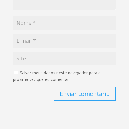
Salvar meus dados neste navegador para a
próxima vez que eu comentar.
Enviar comentário