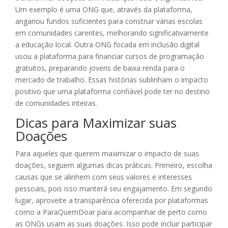
Um exemplo é uma ONG que, através da plataforma,
angariou fundos suficientes para construir várias escolas
em comunidades carentes, melhorando significativamente
a educação local. Outra ONG focada em inclusão digital
usou a plataforma para financiar cursos de programação
gratuitos, preparando jovens de baixa renda para o
mercado de trabalho. Essas histórias sublinham o impacto
positivo que uma plataforma confiável pode ter no destino
de comunidades inteiras.
Dicas para Maximizar suas
Doações
Para aqueles que querem maximizar o impacto de suas
doações, seguem algumas dicas práticas. Primeiro, escolha
causas que se alinhem com seus valores e interesses
pessoais, pois isso manterá seu engajamento. Em segundo
lugar, aproveite a transparência oferecida por plataformas
como a ParaQuemDoar para acompanhar de perto como
as ONGs usam as suas doações. Isso pode incluir participar