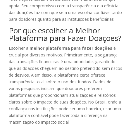
apoia. Seu compromisso com a transparência e a eficácia
das doações faz com que seja uma escolha confiável tanto
para doadores quanto para as instituições beneficiárias.
Por que escolher a Melhor
Plataforma para Fazer Doações?
Escolher a
melhor plataforma para fazer doações
é
crucial por diversos motivos. Primeiramente, a segurança
das transações financeiras é uma prioridade, garantindo
que as doações cheguem ao destino pretendido sem riscos
de desvios. Além disso, a plataforma certa oferece
transparência total sobre o uso dos fundos. Dados de
várias pesquisas indicam que doadores preferem
plataformas que proporcionam atualizações e relatórios
claros sobre o impacto de suas doações. No Brasil, onde a
confiança nas instituições pode ser uma barreira, usar uma
plataforma confiável pode fazer toda a diferença na
maximização do impacto social.