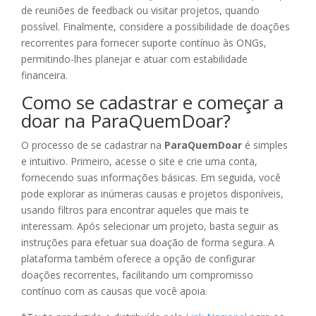
de reuniões de feedback ou visitar projetos, quando
possível. Finalmente, considere a possibilidade de doações
recorrentes para fornecer suporte contínuo às ONGs,
permitindo-lhes planejar e atuar com estabilidade
financeira.
Como se cadastrar e começar a
doar na ParaQuemDoar?
O processo de se cadastrar na
ParaQuemDoar
é simples
e intuitivo. Primeiro, acesse o site e crie uma conta,
fornecendo suas informações básicas. Em seguida, você
pode explorar as inúmeras causas e projetos disponíveis,
usando filtros para encontrar aqueles que mais te
interessam. Após selecionar um projeto, basta seguir as
instruções para efetuar sua doação de forma segura. A
plataforma também oferece a opção de configurar
doações recorrentes, facilitando um compromisso
contínuo com as causas que você apoia.