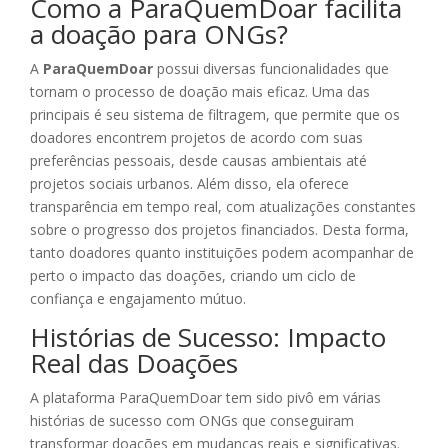
Como a ParaQuemDoar facilita
a doação para ONGs?
A
ParaQuemDoar
possui diversas funcionalidades que
tornam o processo de doação mais eficaz. Uma das
principais é seu sistema de filtragem, que permite que os
doadores encontrem projetos de acordo com suas
preferências pessoais, desde causas ambientais até
projetos sociais urbanos. Além disso, ela oferece
transparência em tempo real, com atualizações constantes
sobre o progresso dos projetos financiados. Desta forma,
tanto doadores quanto instituições podem acompanhar de
perto o impacto das doações, criando um ciclo de
confiança e engajamento mútuo.
Histórias de Sucesso: Impacto
Real das Doações
A plataforma ParaQuemDoar tem sido pivô em várias
histórias de sucesso com ONGs que conseguiram
transformar doações em mudanças reais e significativas.