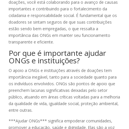
doações, você está colaborando para o avanço de causas
importantes e contribuindo para o fortalecimento da
cidadania e responsabilidade social. É fundamental que os
doadores se sintam seguros de que suas contribuições
estão sendo bem empregadas, o que ressalta a
importância das ONGs em manter seu funcionamento
transparente e eficiente.
Por que é importante ajudar
ONGs e instituições?
O apoio a ONGs e instituições através de doações tem
importância inegável, tanto para a sociedade quanto para
os indivíduos envolvidos. ONGs são pontos de apoio que
preenchem lacunas significativas deixadas pelo setor
público, atuando em áreas críticas voltadas para a melhoria
da qualidade de vida, igualdade social, proteção ambiental,
entre outras.
***Ajudar ONGs*** significa empoderar comunidades,
promover a educação, saúde e dignidade. Elas são a voz