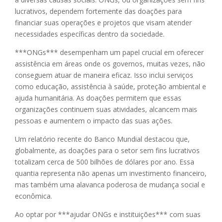
lucrativos, dependem fortemente das doações para
financiar suas operações e projetos que visam atender
necessidades específicas dentro da sociedade.
***ONGs*** desempenham um papel crucial em oferecer
assistência em áreas onde os governos, muitas vezes, não
conseguem atuar de maneira eficaz. Isso inclui serviços
como educação, assistência à saúde, proteção ambiental e
ajuda humanitária. As doações permitem que essas
organizações continuem suas atividades, alcancem mais
pessoas e aumentem o impacto das suas ações.
Um relatório recente do Banco Mundial destacou que,
globalmente, as doações para o setor sem fins lucrativos
totalizam cerca de 500 bilhões de dólares por ano. Essa
quantia representa não apenas um investimento financeiro,
mas também uma alavanca poderosa de mudança social e
econômica.
Ao optar por ***ajudar ONGs e instituições*** com suas