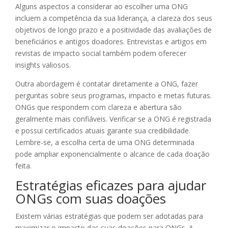
Alguns aspectos a considerar ao escolher uma ONG
incluem a competência da sua liderança, a clareza dos seus
objetivos de longo prazo e a positividade das avaliações de
beneficiários e antigos doadores. Entrevistas e artigos em
revistas de impacto social também podem oferecer
insights valiosos.
Outra abordagem é contatar diretamente a ONG, fazer
perguntas sobre seus programas, impacto e metas futuras.
ONGs que respondem com clareza e abertura são
geralmente mais confiáveis. Verificar se a ONG é registrada
e possui certificados atuais garante sua credibilidade.
Lembre-se, a escolha certa de uma ONG determinada
pode ampliar exponencialmente o alcance de cada doação
feita.
Estratégias eficazes para ajudar
ONGs com suas doações
Existem várias estratégias que podem ser adotadas para
maximizar o impacto das suas doações para ONGs. A