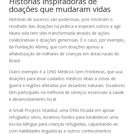
Histórias inspiradoras de
doações que mudaram vidas
Histórias de sucesso são poderosas, pois mostram o
resultado das doações na prática e inspiram outros a agir.
Muita vida tem sido transformada através de ações
colaborativas e doações generosas. É o caso, por exemplo,
da Fundação Abrinq, que com doações apoiou a
alfabetização de milhares de crianças em áreas rurais do
Brasil.
Outro exemplo é a ONG Médicos Sem Fronteiras, que usa
doações para levar cuidados médicos vitais a zonas de
guerra e regiões afetadas por desastres naturais. Doadores
têm participado na melhoria de serviços essenciais à saúde
e desenvolvimento local.
A Small Projects Istanbul, uma ONG focada em apoiar
refugiados sírios, levantou fundos para estabelecer uma
escola bilíngue para crianças refugiadas, capacitando-as
com habilidades linguísticas e outros conhecimentos