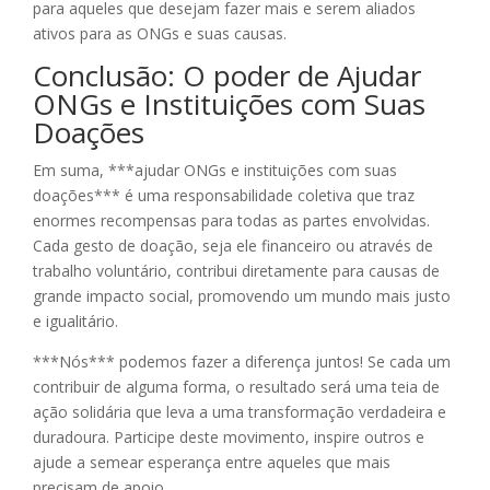
para aqueles que desejam fazer mais e serem aliados
ativos para as ONGs e suas causas.
Conclusão: O poder de Ajudar
ONGs e Instituições com Suas
Doações
Em suma, ***ajudar ONGs e instituições com suas
doações*** é uma responsabilidade coletiva que traz
enormes recompensas para todas as partes envolvidas.
Cada gesto de doação, seja ele financeiro ou através de
trabalho voluntário, contribui diretamente para causas de
grande impacto social, promovendo um mundo mais justo
e igualitário.
***Nós*** podemos fazer a diferença juntos! Se cada um
contribuir de alguma forma, o resultado será uma teia de
ação solidária que leva a uma transformação verdadeira e
duradoura. Participe deste movimento, inspire outros e
ajude a semear esperança entre aqueles que mais
precisam de apoio.