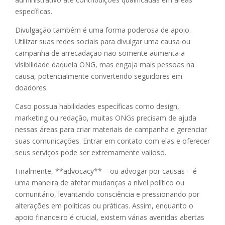
específicas.
Divulgação também é uma forma poderosa de apoio.
Utilizar suas redes sociais para divulgar uma causa ou
campanha de arrecadação não somente aumenta a
visibilidade daquela ONG, mas engaja mais pessoas na
causa, potencialmente convertendo seguidores em
doadores.
Caso possua habilidades específicas como design,
marketing ou redação, muitas ONGs precisam de ajuda
nessas áreas para criar materiais de campanha e gerenciar
suas comunicações. Entrar em contato com elas e oferecer
seus serviços pode ser extremamente valioso.
Finalmente, **advocacy** – ou advogar por causas – é
uma maneira de afetar mudanças a nível político ou
comunitário, levantando consciência e pressionando por
alterações em políticas ou práticas. Assim, enquanto o
apoio financeiro é crucial, existem várias avenidas abertas