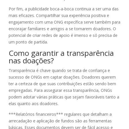
Por fim, a publicidade boca-a-boca continua a ser uma das
mais eficazes. Compartilhar sua experiência positiva e
engajamento com uma ONG específica serve também para
encorajar familiares e amigos a se tornarem doadores. O
potencial de criar redes de apoio é imenso e só precisa de
um ponto de partida.
Como garantir a transparência
nas doações?
Transparência é chave quando se trata de confiança e
sucesso de ONGs em captar doações. Doadores querem
ter a certeza de que suas contribuições estão sendo bem
empregadas. Para assegurar essa transparência, ONGs
podem adotar várias práticas que sejam favoráveis tanto a
elas quanto aos doadores.
***Relatórios financeiros*** regulares que detalham a
arrecadação e aplicação de fundos são as ferramentas
básicas. Esses documentos devem ser de fácil acesso e