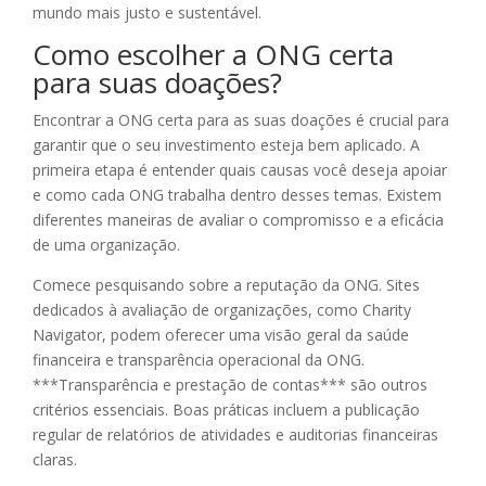
mundo mais justo e sustentável.
Como escolher a ONG certa
para suas doações?
Encontrar a ONG certa para as suas doações é crucial para
garantir que o seu investimento esteja bem aplicado. A
primeira etapa é entender quais causas você deseja apoiar
e como cada ONG trabalha dentro desses temas. Existem
diferentes maneiras de avaliar o compromisso e a eficácia
de uma organização.
Comece pesquisando sobre a reputação da ONG. Sites
dedicados à avaliação de organizações, como Charity
Navigator, podem oferecer uma visão geral da saúde
financeira e transparência operacional da ONG.
***Transparência e prestação de contas*** são outros
critérios essenciais. Boas práticas incluem a publicação
regular de relatórios de atividades e auditorias financeiras
claras.