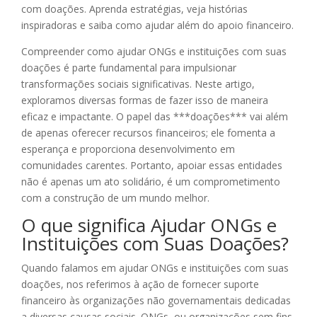
com doações. Aprenda estratégias, veja histórias
inspiradoras e saiba como ajudar além do apoio financeiro.
Compreender como ajudar ONGs e instituições com suas
doações é parte fundamental para impulsionar
transformações sociais significativas. Neste artigo,
exploramos diversas formas de fazer isso de maneira
eficaz e impactante. O papel das ***doações*** vai além
de apenas oferecer recursos financeiros; ele fomenta a
esperança e proporciona desenvolvimento em
comunidades carentes. Portanto, apoiar essas entidades
não é apenas um ato solidário, é um comprometimento
com a construção de um mundo melhor.
O que significa Ajudar ONGs e
Instituições com Suas Doações?
Quando falamos em ajudar ONGs e instituições com suas
doações, nos referimos à ação de fornecer suporte
financeiro às organizações não governamentais dedicadas
a diversas causas sociais. ONGs, ou organizações sem fins