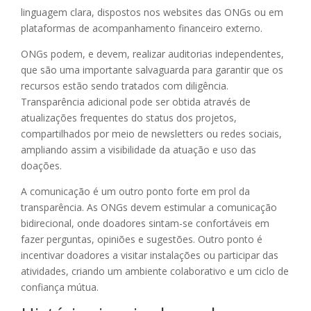
linguagem clara, dispostos nos websites das ONGs ou em
plataformas de acompanhamento financeiro externo.
ONGs podem, e devem, realizar auditorias independentes,
que são uma importante salvaguarda para garantir que os
recursos estão sendo tratados com diligência.
Transparência adicional pode ser obtida através de
atualizações frequentes do status dos projetos,
compartilhados por meio de newsletters ou redes sociais,
ampliando assim a visibilidade da atuação e uso das
doações.
A comunicação é um outro ponto forte em prol da
transparência. As ONGs devem estimular a comunicação
bidirecional, onde doadores sintam-se confortáveis em
fazer perguntas, opiniões e sugestões. Outro ponto é
incentivar doadores a visitar instalações ou participar das
atividades, criando um ambiente colaborativo e um ciclo de
confiança mútua.