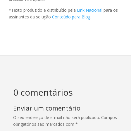
*Texto produzido e distribuído pela
Link Nacional
para os
assinantes da solução
Conteúdo para Blog
.
0 comentários
Enviar um comentário
O seu endereço de e-mail não será publicado.
Campos
obrigatórios são marcados com
*