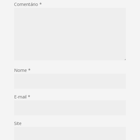
Comentário
*
Nome
*
E-mail
*
Site