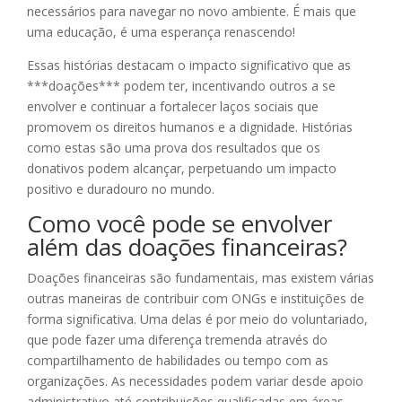
necessários para navegar no novo ambiente. É mais que
uma educação, é uma esperança renascendo!
Essas histórias destacam o impacto significativo que as
***doações*** podem ter, incentivando outros a se
envolver e continuar a fortalecer laços sociais que
promovem os direitos humanos e a dignidade. Histórias
como estas são uma prova dos resultados que os
donativos podem alcançar, perpetuando um impacto
positivo e duradouro no mundo.
Como você pode se envolver
além das doações financeiras?
Doações financeiras são fundamentais, mas existem várias
outras maneiras de contribuir com ONGs e instituições de
forma significativa. Uma delas é por meio do voluntariado,
que pode fazer uma diferença tremenda através do
compartilhamento de habilidades ou tempo com as
organizações. As necessidades podem variar desde apoio
administrativo até contribuições qualificadas em áreas