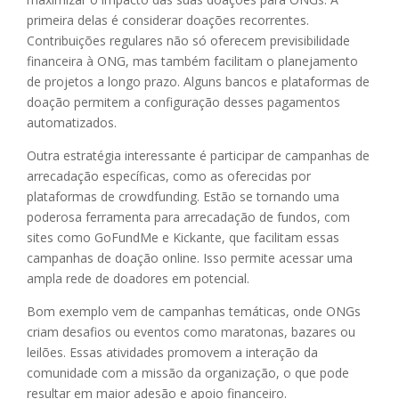
primeira delas é considerar doações recorrentes.
Contribuições regulares não só oferecem previsibilidade
financeira à ONG, mas também facilitam o planejamento
de projetos a longo prazo. Alguns bancos e plataformas de
doação permitem a configuração desses pagamentos
automatizados.
Outra estratégia interessante é participar de campanhas de
arrecadação específicas, como as oferecidas por
plataformas de crowdfunding. Estão se tornando uma
poderosa ferramenta para arrecadação de fundos, com
sites como GoFundMe e Kickante, que facilitam essas
campanhas de doação online. Isso permite acessar uma
ampla rede de doadores em potencial.
Bom exemplo vem de campanhas temáticas, onde ONGs
criam desafios ou eventos como maratonas, bazares ou
leilões. Essas atividades promovem a interação da
comunidade com a missão da organização, o que pode
resultar em maior adesão e apoio financeiro.