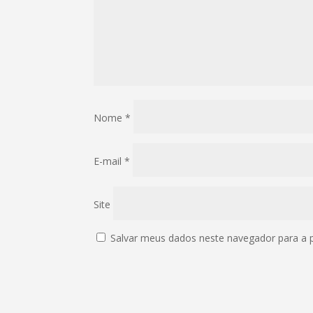
Nome
*
E-mail
*
Site
Salvar meus dados neste navegador para a 