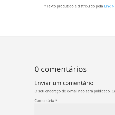
*Texto produzido e distribuído pela
Link N
0 comentários
Enviar um comentário
O seu endereço de e-mail não será publicado.
C
Comentário
*