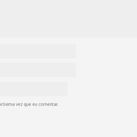
próxima vez que eu comentar.