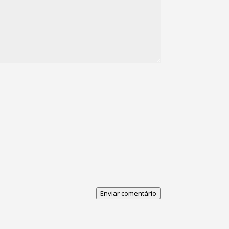
Enviar comentário