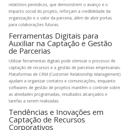
relatórios periódicos, que demonstrem o avanço e o
impacto social do projeto, reforçam a credibilidade da
organização e o valor da parceria, além de abrir portas
para colaborações futuras.
Ferramentas Digitais para
Auxiliar na Captação e Gestão
de Parcerias
Utilizar ferramentas digitais pode otimizar o processo de
captação de recursos e a gestão de parcerias empresariais.
Plataformas de CRM (Customer Relationship Management)
ajudam a organizar contatos e comunicações, enquanto
softwares de gestão de projetos mantêm o controle sobre
as atividades programadas, resultados alcançados e
tarefas a serem realizadas.
Tendências e Inovações em
Captação de Recursos
Corporativos