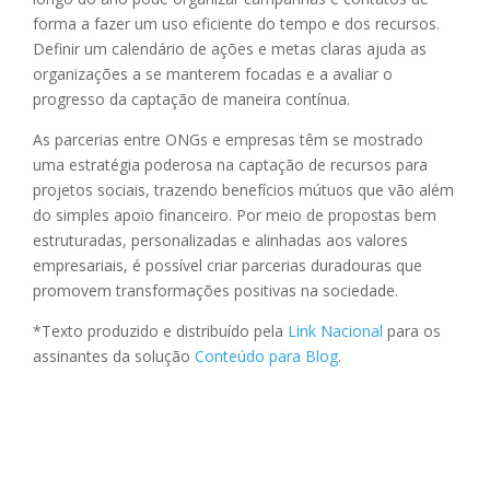
forma a fazer um uso eficiente do tempo e dos recursos.
Definir um calendário de ações e metas claras ajuda as
organizações a se manterem focadas e a avaliar o
progresso da captação de maneira contínua.
As parcerias entre ONGs e empresas têm se mostrado
uma estratégia poderosa na captação de recursos para
projetos sociais, trazendo benefícios mútuos que vão além
do simples apoio financeiro. Por meio de propostas bem
estruturadas, personalizadas e alinhadas aos valores
empresariais, é possível criar parcerias duradouras que
promovem transformações positivas na sociedade.
*Texto produzido e distribuído pela
Link Nacional
para os
assinantes da solução
Conteúdo para Blog
.