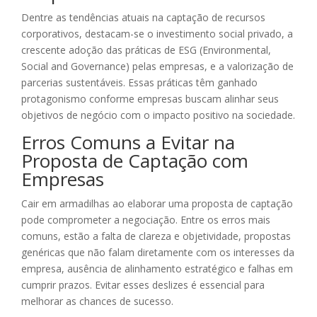
Dentre as tendências atuais na captação de recursos
corporativos, destacam-se o investimento social privado, a
crescente adoção das práticas de ESG (Environmental,
Social and Governance) pelas empresas, e a valorização de
parcerias sustentáveis. Essas práticas têm ganhado
protagonismo conforme empresas buscam alinhar seus
objetivos de negócio com o impacto positivo na sociedade.
Erros Comuns a Evitar na
Proposta de Captação com
Empresas
Cair em armadilhas ao elaborar uma proposta de captação
pode comprometer a negociação. Entre os erros mais
comuns, estão a falta de clareza e objetividade, propostas
genéricas que não falam diretamente com os interesses da
empresa, ausência de alinhamento estratégico e falhas em
cumprir prazos. Evitar esses deslizes é essencial para
melhorar as chances de sucesso.