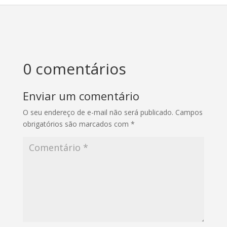
0 comentários
Enviar um comentário
O seu endereço de e-mail não será publicado.
Campos
obrigatórios são marcados com
*