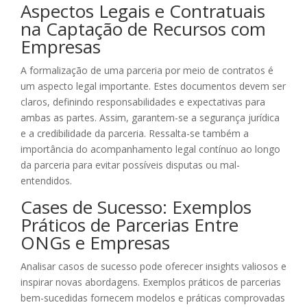
Aspectos Legais e Contratuais
na Captação de Recursos com
Empresas
A formalização de uma parceria por meio de contratos é
um aspecto legal importante. Estes documentos devem ser
claros, definindo responsabilidades e expectativas para
ambas as partes. Assim, garantem-se a segurança jurídica
e a credibilidade da parceria. Ressalta-se também a
importância do acompanhamento legal contínuo ao longo
da parceria para evitar possíveis disputas ou mal-
entendidos.
Cases de Sucesso: Exemplos
Práticos de Parcerias Entre
ONGs e Empresas
Analisar casos de sucesso pode oferecer insights valiosos e
inspirar novas abordagens. Exemplos práticos de parcerias
bem-sucedidas fornecem modelos e práticas comprovadas