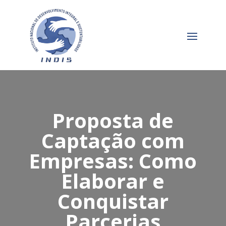
Proposta de
Captação com
Empresas: Como
Elaborar e
Conquistar
Parcerias