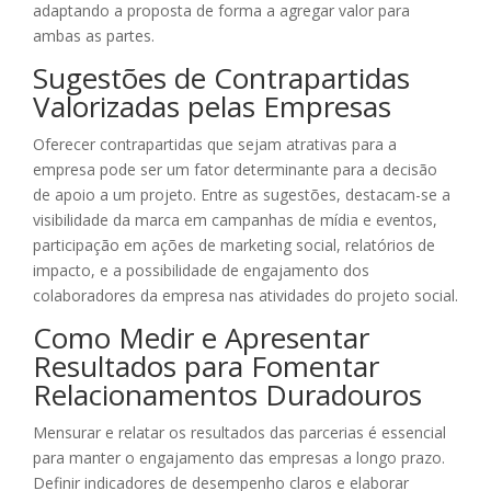
adaptando a proposta de forma a agregar valor para
ambas as partes.
Sugestões de Contrapartidas
Valorizadas pelas Empresas
Oferecer contrapartidas que sejam atrativas para a
empresa pode ser um fator determinante para a decisão
de apoio a um projeto. Entre as sugestões, destacam-se a
visibilidade da marca em campanhas de mídia e eventos,
participação em ações de marketing social, relatórios de
impacto, e a possibilidade de engajamento dos
colaboradores da empresa nas atividades do projeto social.
Como Medir e Apresentar
Resultados para Fomentar
Relacionamentos Duradouros
Mensurar e relatar os resultados das parcerias é essencial
para manter o engajamento das empresas a longo prazo.
Definir indicadores de desempenho claros e elaborar