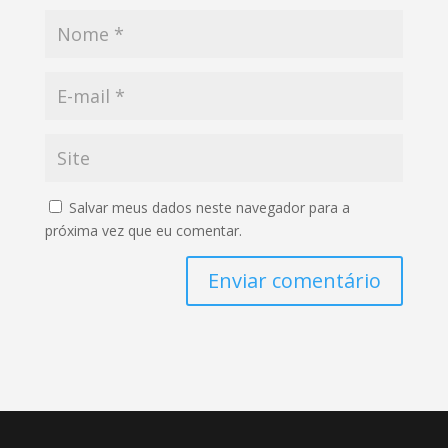
Salvar meus dados neste navegador para a
próxima vez que eu comentar.
Enviar comentário