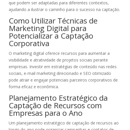
que podem ser adaptadas para diferentes contextos,
ajudando a ilustrar o caminho para o sucesso na captação.
Como Utilizar Técnicas de
Marketing Digital para
Potencializar a Captação
Corporativa
O marketing digital oferece recursos para aumentar a
visibilidade e atratividade de projetos sociais perante
empresas. Investir em estratégias de conteúdo nas redes
sociais, e-mail marketing direcionado e SEO otimizado
pode atrair e engajar potenciais parceiros corporativos de
forma eficaz e econômica.
Planejamento Estratégico da
Captação de Recursos com
Empresas para o Ano
Um planejamento estratégico de captação de recursos ao
longo do ano pode organizar campanhas e contatos de