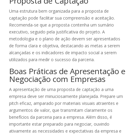
Proposta de Captação
Uma estrutura bem organizada para a proposta de
captação pode facilitar sua compreensão e aceitação.
Recomenda-se que a proposta contenha um sumário
executivo, seguido pela justificativa do projeto. A
metodologia e o plano de ação devem ser apresentados
de forma clara e objetiva, destacando as metas a serem
alcançadas e os indicadores de impacto social a serem
utilizados para medir o sucesso da parceria.
Boas Práticas de Apresentação e
Negociação com Empresas
A apresentação de uma proposta de captação a uma
empresa deve ser minuciosamente planejada. Prepare um
pitch eficaz, amparado por materiais visuais atraentes e
argumentos de valor, que transmitam claramente os
benefícios da parceria para a empresa. Além disso, é
importante estar preparado para negociar, ouvindo
ativamente as necessidades e expectativas da empresa e