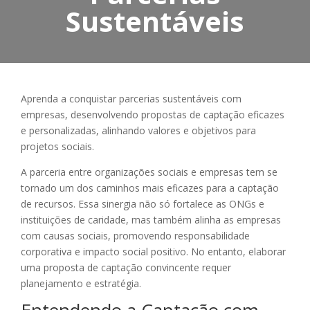
Sustentáveis
Aprenda a conquistar parcerias sustentáveis com
empresas, desenvolvendo propostas de captação eficazes
e personalizadas, alinhando valores e objetivos para
projetos sociais.
A parceria entre organizações sociais e empresas tem se
tornado um dos caminhos mais eficazes para a captação
de recursos. Essa sinergia não só fortalece as ONGs e
instituições de caridade, mas também alinha as empresas
com causas sociais, promovendo responsabilidade
corporativa e impacto social positivo. No entanto, elaborar
uma proposta de captação convincente requer
planejamento e estratégia.