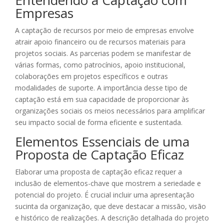
Entendendo a Captação com
Empresas
A captação de recursos por meio de empresas envolve
atrair apoio financeiro ou de recursos materiais para
projetos sociais. As parcerias podem se manifestar de
várias formas, como patrocínios, apoio institucional,
colaborações em projetos específicos e outras
modalidades de suporte. A importância desse tipo de
captação está em sua capacidade de proporcionar às
organizações sociais os meios necessários para amplificar
seu impacto social de forma eficiente e sustentada.
Elementos Essenciais de uma
Proposta de Captação Eficaz
Elaborar uma proposta de captação eficaz requer a
inclusão de elementos-chave que mostrem a seriedade e
potencial do projeto. É crucial incluir uma apresentação
sucinta da organização, que deve destacar a missão, visão
e histórico de realizações. A descrição detalhada do projeto