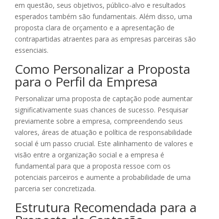
em questão, seus objetivos, público-alvo e resultados
esperados também são fundamentais. Além disso, uma
proposta clara de orçamento e a apresentação de
contrapartidas atraentes para as empresas parceiras são
essenciais.
Como Personalizar a Proposta
para o Perfil da Empresa
Personalizar uma proposta de captação pode aumentar
significativamente suas chances de sucesso. Pesquisar
previamente sobre a empresa, compreendendo seus
valores, áreas de atuação e política de responsabilidade
social é um passo crucial. Este alinhamento de valores e
visão entre a organização social e a empresa é
fundamental para que a proposta ressoe com os
potenciais parceiros e aumente a probabilidade de uma
parceria ser concretizada.
Estrutura Recomendada para a