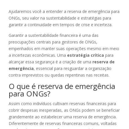
Ajudaremos você a entender a reserva de emergência para
ONGs, seu valor na sustentabilidade e estratégias para
garantir a continuidade em tempos de crise e incerteza.
Garantir a sustentabilidade financeira é uma das
preocupações centrais para gestores de ONGs,
empenhados em manter suas operações mesmo em meio
a incertezas econômicas. Uma
estratégia crítica
para
alcançar essa segurança é a criação de uma
reserva de
emergência
, essencial para resguardar a organização
contra imprevistos ou quedas repentinas nas receitas.
O que é reserva de emergência
para ONGs?
Assim como indivíduos cultivam reservas financeiras para
cobrir despesas inesperadas, as ONGs podem se beneficiar
grandemente ao estabelecer uma reserva de emergência.
Diferentemente de reservas financeiras comuns, voltadas