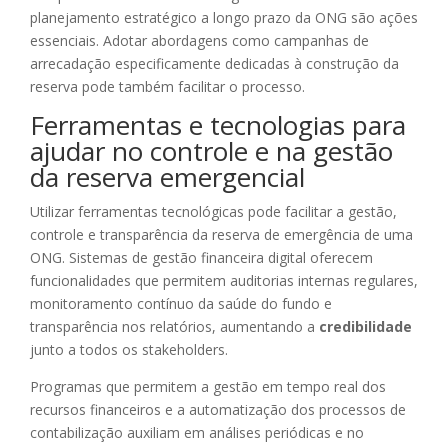
planejamento estratégico a longo prazo da ONG são ações
essenciais. Adotar abordagens como campanhas de
arrecadação especificamente dedicadas à construção da
reserva pode também facilitar o processo.
Ferramentas e tecnologias para
ajudar no controle e na gestão
da reserva emergencial
Utilizar ferramentas tecnológicas pode facilitar a gestão,
controle e transparência da reserva de emergência de uma
ONG. Sistemas de gestão financeira digital oferecem
funcionalidades que permitem auditorias internas regulares,
monitoramento contínuo da saúde do fundo e
transparência nos relatórios, aumentando a
credibilidade
junto a todos os stakeholders.
Programas que permitem a gestão em tempo real dos
recursos financeiros e a automatização dos processos de
contabilização auxiliam em análises periódicas e no