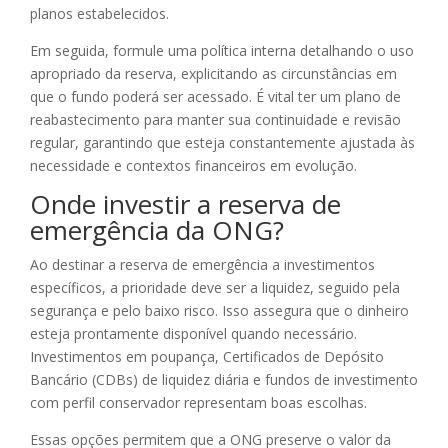
planos estabelecidos.
Em seguida, formule uma política interna detalhando o uso
apropriado da reserva, explicitando as circunstâncias em
que o fundo poderá ser acessado. É vital ter um plano de
reabastecimento para manter sua continuidade e revisão
regular, garantindo que esteja constantemente ajustada às
necessidade e contextos financeiros em evolução.
Onde investir a reserva de
emergência da ONG?
Ao destinar a reserva de emergência a investimentos
específicos, a prioridade deve ser a liquidez, seguido pela
segurança e pelo baixo risco. Isso assegura que o dinheiro
esteja prontamente disponível quando necessário.
Investimentos em poupança, Certificados de Depósito
Bancário (CDBs) de liquidez diária e fundos de investimento
com perfil conservador representam boas escolhas.
Essas opções permitem que a ONG preserve o valor da