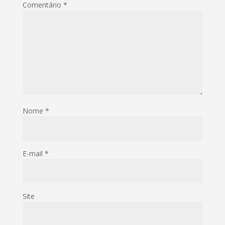
Comentário
*
Nome
*
E-mail
*
Site