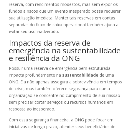
reserva, com rendimentos modestos, mas sem expor os
fundos a riscos que um evento inesperado possa requerer
sua utilização imediata. Manter tais reservas em contas
separadas do fluxo de caixa operacional também ajuda a
evitar seu uso inadvertido.
Impactos da reserva de
emergência na sustentabilidade
e resiliência da ONG
Possuir uma reserva de emergência bem estruturada
impacta profundamente na
sustentabilidade
de uma
ONG. Ela não apenas assegura a sobrevivência em tempos
de crise, mas também oferece segurança para que a
organização se concentre no cumprimento de sua missão
sem precisar cortar serviços ou recursos humanos em
resposta ao inesperado.
Com essa segurança financeira, a ONG pode focar em
iniciativas de longo prazo, atender seus beneficiários de