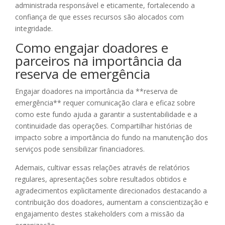
administrada responsável e eticamente, fortalecendo a
confiança de que esses recursos são alocados com
integridade.
Como engajar doadores e
parceiros na importância da
reserva de emergência
Engajar doadores na importância da **reserva de
emergência** requer comunicação clara e eficaz sobre
como este fundo ajuda a garantir a sustentabilidade e a
continuidade das operações. Compartilhar histórias de
impacto sobre a importância do fundo na manutenção dos
serviços pode sensibilizar financiadores.
Ademais, cultivar essas relações através de relatórios
regulares, apresentações sobre resultados obtidos e
agradecimentos explicitamente direcionados destacando a
contribuição dos doadores, aumentam a conscientização e
engajamento destes stakeholders com a missão da