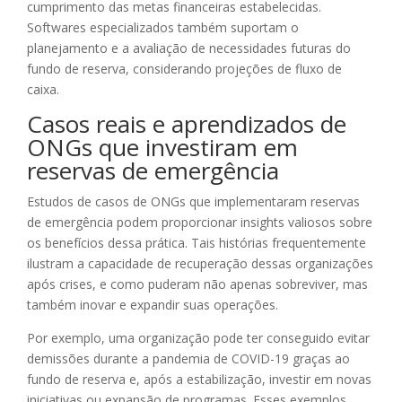
cumprimento das metas financeiras estabelecidas.
Softwares especializados também suportam o
planejamento e a avaliação de necessidades futuras do
fundo de reserva, considerando projeções de fluxo de
caixa.
Casos reais e aprendizados de
ONGs que investiram em
reservas de emergência
Estudos de casos de ONGs que implementaram reservas
de emergência podem proporcionar insights valiosos sobre
os benefícios dessa prática. Tais histórias frequentemente
ilustram a capacidade de recuperação dessas organizações
após crises, e como puderam não apenas sobreviver, mas
também inovar e expandir suas operações.
Por exemplo, uma organização pode ter conseguido evitar
demissões durante a pandemia de COVID-19 graças ao
fundo de reserva e, após a estabilização, investir em novas
iniciativas ou expansão de programas. Esses exemplos