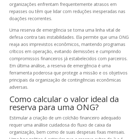
organizações enfrentam frequentemente atrasos em
repasses ou têm que lidar com reduções inesperadas nas
doações recorrentes.
Uma reserva de emergência se torna uma linha vital de
defesa contra tais instabilidades. Ela permite que uma ONG
reaja aos imprevistos econômicos, mantendo programas
críticos em operação, evitando demissões e cumprindo
compromissos financeiros já estabelecidos com parceiros.
Em última análise, a reserva de emergência é uma
ferramenta poderosa que protege a missão e os objetivos
principais da organização de contingências econômicas
adversas.
Como calcular o valor ideal da
reserva para uma ONG?
Estimular a criação de um colchão financeiro adequado
requer uma análise cuidadosa do fluxo de caixa da
organização, bem como de suas despesas fixas mensais.