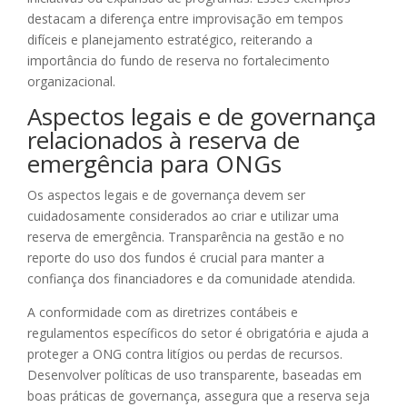
destacam a diferença entre improvisação em tempos
difíceis e planejamento estratégico, reiterando a
importância do fundo de reserva no fortalecimento
organizacional.
Aspectos legais e de governança
relacionados à reserva de
emergência para ONGs
Os aspectos legais e de governança devem ser
cuidadosamente considerados ao criar e utilizar uma
reserva de emergência. Transparência na gestão e no
reporte do uso dos fundos é crucial para manter a
confiança dos financiadores e da comunidade atendida.
A conformidade com as diretrizes contábeis e
regulamentos específicos do setor é obrigatória e ajuda a
proteger a ONG contra litígios ou perdas de recursos.
Desenvolver políticas de uso transparente, baseadas em
boas práticas de governança, assegura que a reserva seja