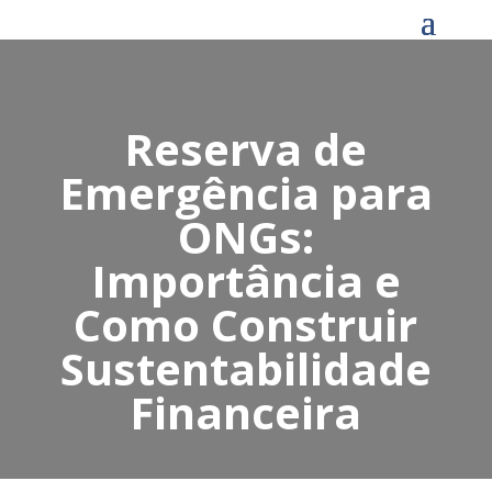
Reserva de
Emergência para
ONGs:
Importância e
Como Construir
Sustentabilidade
Financeira