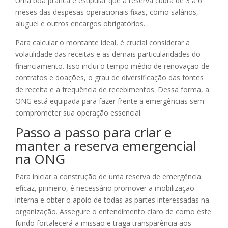
Uma boa prática é estipular que a reserva cubra de 3 a 6
meses das despesas operacionais fixas, como salários,
aluguel e outros encargos obrigatórios.
Para calcular o montante ideal, é crucial considerar a
volatilidade das receitas e as demais particularidades do
financiamento. Isso inclui o tempo médio de renovação de
contratos e doações, o grau de diversificação das fontes
de receita e a frequência de recebimentos. Dessa forma, a
ONG está equipada para fazer frente a emergências sem
comprometer sua operação essencial.
Passo a passo para criar e
manter a reserva emergencial
na ONG
Para iniciar a construção de uma reserva de emergência
eficaz, primeiro, é necessário promover a mobilização
interna e obter o apoio de todas as partes interessadas na
organização. Assegure o entendimento claro de como este
fundo fortalecerá a missão e traga transparência aos