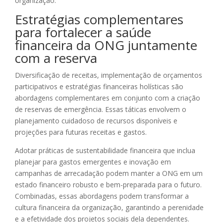
organização.
Estratégias complementares
para fortalecer a saúde
financeira da ONG juntamente
com a reserva
Diversificação de receitas, implementação de orçamentos
participativos e estratégias financeiras holísticas são
abordagens complementares em conjunto com a criação
de reservas de emergência. Essas táticas envolvem o
planejamento cuidadoso de recursos disponíveis e
projeções para futuras receitas e gastos.
Adotar práticas de sustentabilidade financeira que inclua
planejar para gastos emergentes e inovação em
campanhas de arrecadação podem manter a ONG em um
estado financeiro robusto e bem-preparada para o futuro.
Combinadas, essas abordagens podem transformar a
cultura financeira da organização, garantindo a perenidade
e a efetividade dos projetos sociais dela dependentes.