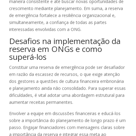
maneira consistente e até buscar novas oportunidades de
crescimento mediante planejamento. Em suma, a reserva
de emergência fortalece a resiliência organizacional e,
simultaneamente, a confiança de todas as partes
interessadas envolvidas com a ONG.
Desafios na implementação da
reserva em ONGs e como
superá-los
Constituir uma reserva de emergência pode ser desafiador
em razão da escassez de recursos, o que exige atenção
dos gestores a questões de cultura financeira embrionária
e planejamento ainda não consolidado. Para superar essas
dificuldades, é vital adotar uma abordagem estrutural para
aumentar receitas permanentes.
Envolver a equipe em discussões financeiras e educá-los
sobre a importância do planejamento de longo prazo é um
passo. Engajar financiadores com mensagens claras sobre
a importância da reserva e integrar essa meta ao