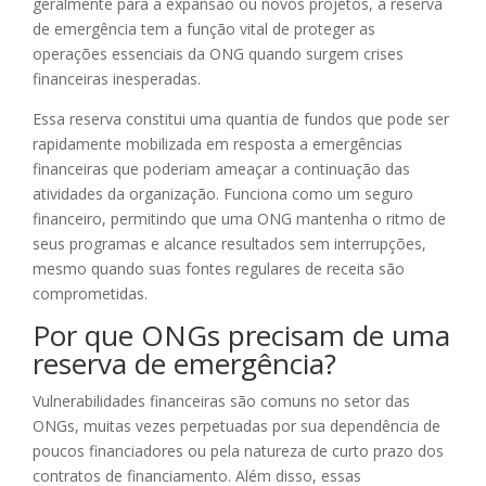
geralmente para a expansão ou novos projetos, a reserva
de emergência tem a função vital de proteger as
operações essenciais da ONG quando surgem crises
financeiras inesperadas.
Essa reserva constitui uma quantia de fundos que pode ser
rapidamente mobilizada em resposta a emergências
financeiras que poderiam ameaçar a continuação das
atividades da organização. Funciona como um seguro
financeiro, permitindo que uma ONG mantenha o ritmo de
seus programas e alcance resultados sem interrupções,
mesmo quando suas fontes regulares de receita são
comprometidas.
Por que ONGs precisam de uma
reserva de emergência?
Vulnerabilidades financeiras são comuns no setor das
ONGs, muitas vezes perpetuadas por sua dependência de
poucos financiadores ou pela natureza de curto prazo dos
contratos de financiamento. Além disso, essas