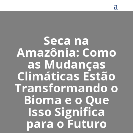
Seca na
Amazônia: Como
as Mudanças
Climáticas Estão
Transformando o
Bioma e o Que
Isso Significa
para o Futuro