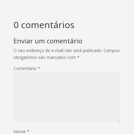
0 comentários
Enviar um comentário
O seu endereço de e-mail não será publicado.
Campos
obrigatórios são marcados com
*
Comentário
*
Nome
*