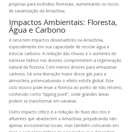
propícias para incêndios florestais, aumentando os riscos
de savanização da Amazônia.
Impactos Ambientais: Floresta,
Água e Carbono
A seca tem impactos devastadores na Amazônia,
especialmente em sua capacidade de reciclar água e
estocar carbono. A redução das chuvas e o aumento do
estresse hídrico nas árvores comprometem a regeneração
natural da floresta. Com menos árvores para armazenar
carbono, há uma liberação maior desse gás para a
atmosfera, potencializando o efeito estufa global. Este
ciclo vicioso pode levar a floresta ao ponto de não retorno,
conhecido como “tipping point”, onde grandes áreas
podem se transformar em savanas.
Outro impacto crítico é a redução do fluxo dos rios e
afluentes que abastecem a Amazônia, prejudicando não
apenas ecossistemas locais, mas também colocando em