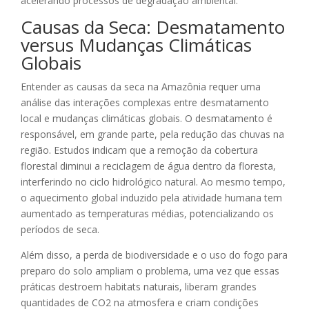
acelerando processos de degradação ambiental.
Causas da Seca: Desmatamento
versus Mudanças Climáticas
Globais
Entender as causas da seca na Amazônia requer uma
análise das interações complexas entre desmatamento
local e mudanças climáticas globais. O desmatamento é
responsável, em grande parte, pela redução das chuvas na
região. Estudos indicam que a remoção da cobertura
florestal diminui a reciclagem de água dentro da floresta,
interferindo no ciclo hidrológico natural. Ao mesmo tempo,
o aquecimento global induzido pela atividade humana tem
aumentado as temperaturas médias, potencializando os
períodos de seca.
Além disso, a perda de biodiversidade e o uso do fogo para
preparo do solo ampliam o problema, uma vez que essas
práticas destroem habitats naturais, liberam grandes
quantidades de CO2 na atmosfera e criam condições