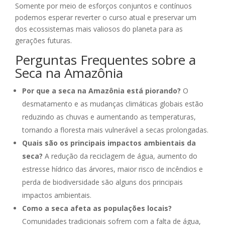
Somente por meio de esforços conjuntos e contínuos
podemos esperar reverter o curso atual e preservar um
dos ecossistemas mais valiosos do planeta para as
gerações futuras.
Perguntas Frequentes sobre a
Seca na Amazônia
Por que a seca na Amazônia está piorando?
O
desmatamento e as mudanças climáticas globais estão
reduzindo as chuvas e aumentando as temperaturas,
tornando a floresta mais vulnerável a secas prolongadas.
Quais são os principais impactos ambientais da
seca?
A redução da reciclagem de água, aumento do
estresse hídrico das árvores, maior risco de incêndios e
perda de biodiversidade são alguns dos principais
impactos ambientais.
Como a seca afeta as populações locais?
Comunidades tradicionais sofrem com a falta de água,