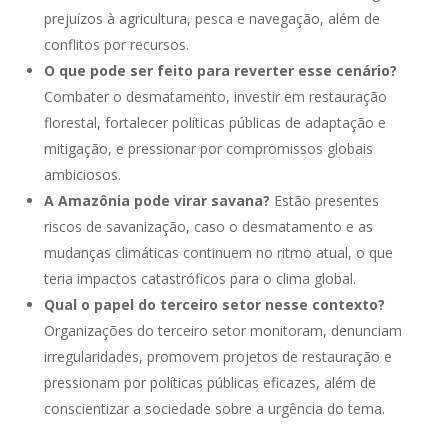
prejuízos à agricultura, pesca e navegação, além de
conflitos por recursos.
O que pode ser feito para reverter esse cenário?
Combater o desmatamento, investir em restauração
florestal, fortalecer políticas públicas de adaptação e
mitigação, e pressionar por compromissos globais
ambiciosos.
A Amazônia pode virar savana?
Estão presentes
riscos de savanização, caso o desmatamento e as
mudanças climáticas continuem no ritmo atual, o que
teria impactos catastróficos para o clima global.
Qual o papel do terceiro setor nesse contexto?
Organizações do terceiro setor monitoram, denunciam
irregularidades, promovem projetos de restauração e
pressionam por políticas públicas eficazes, além de
conscientizar a sociedade sobre a urgência do tema.