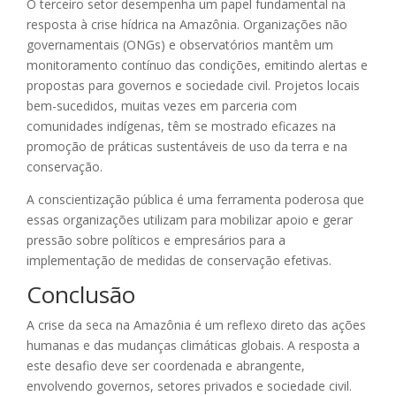
O terceiro setor desempenha um papel fundamental na
resposta à crise hídrica na Amazônia. Organizações não
governamentais (ONGs) e observatórios mantêm um
monitoramento contínuo das condições, emitindo alertas e
propostas para governos e sociedade civil. Projetos locais
bem-sucedidos, muitas vezes em parceria com
comunidades indígenas, têm se mostrado eficazes na
promoção de práticas sustentáveis de uso da terra e na
conservação.
A conscientização pública é uma ferramenta poderosa que
essas organizações utilizam para mobilizar apoio e gerar
pressão sobre políticos e empresários para a
implementação de medidas de conservação efetivas.
Conclusão
A crise da seca na Amazônia é um reflexo direto das ações
humanas e das mudanças climáticas globais. A resposta a
este desafio deve ser coordenada e abrangente,
envolvendo governos, setores privados e sociedade civil.