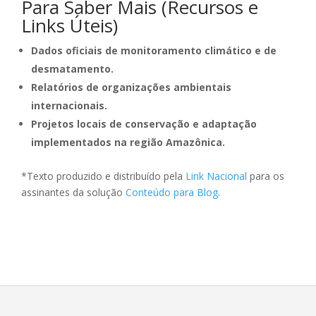
Para Saber Mais (Recursos e
Links Úteis)
Dados oficiais de monitoramento climático e de
desmatamento.
Relatórios de organizações ambientais
internacionais.
Projetos locais de conservação e adaptação
implementados na região Amazônica.
*Texto produzido e distribuído pela
Link Nacional
para os
assinantes da solução
Conteúdo para Blog
.