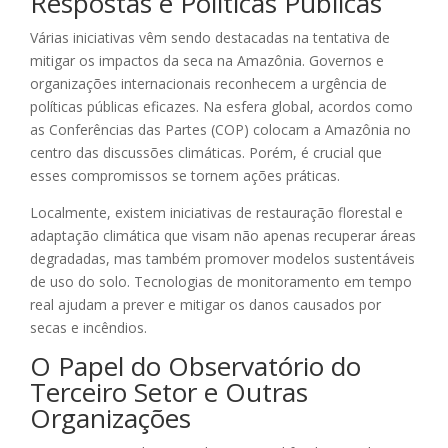
Respostas e Políticas Públicas
Várias iniciativas vêm sendo destacadas na tentativa de
mitigar os impactos da seca na Amazônia. Governos e
organizações internacionais reconhecem a urgência de
políticas públicas eficazes. Na esfera global, acordos como
as Conferências das Partes (COP) colocam a Amazônia no
centro das discussões climáticas. Porém, é crucial que
esses compromissos se tornem ações práticas.
Localmente, existem iniciativas de restauração florestal e
adaptação climática que visam não apenas recuperar áreas
degradadas, mas também promover modelos sustentáveis
de uso do solo. Tecnologias de monitoramento em tempo
real ajudam a prever e mitigar os danos causados por
secas e incêndios.
O Papel do Observatório do
Terceiro Setor e Outras
Organizações