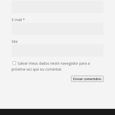
E-mail
*
Site
Salvar meus dados neste navegador para a
próxima vez que eu comentar.
Enviar comentário