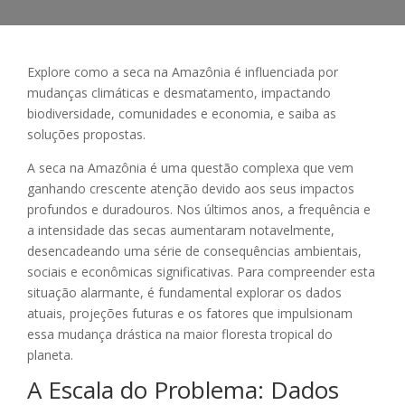
Explore como a seca na Amazônia é influenciada por
mudanças climáticas e desmatamento, impactando
biodiversidade, comunidades e economia, e saiba as
soluções propostas.
A seca na Amazônia é uma questão complexa que vem
ganhando crescente atenção devido aos seus impactos
profundos e duradouros. Nos últimos anos, a frequência e
a intensidade das secas aumentaram notavelmente,
desencadeando uma série de consequências ambientais,
sociais e econômicas significativas. Para compreender esta
situação alarmante, é fundamental explorar os dados
atuais, projeções futuras e os fatores que impulsionam
essa mudança drástica na maior floresta tropical do
planeta.
A Escala do Problema: Dados