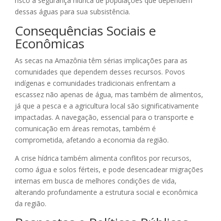
risco a segurança hídrica de populações que dependem
dessas águas para sua subsistência.
Consequências Sociais e
Econômicas
As secas na Amazônia têm sérias implicações para as
comunidades que dependem desses recursos. Povos
indígenas e comunidades tradicionais enfrentam a
escassez não apenas de água, mas também de alimentos,
já que a pesca e a agricultura local são significativamente
impactadas. A navegação, essencial para o transporte e
comunicação em áreas remotas, também é
comprometida, afetando a economia da região.
A crise hídrica também alimenta conflitos por recursos,
como água e solos férteis, e pode desencadear migrações
internas em busca de melhores condições de vida,
alterando profundamente a estrutura social e econômica
da região.