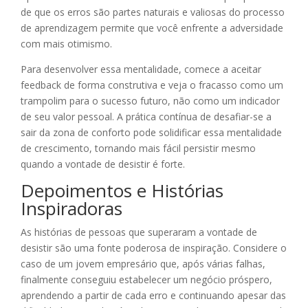
de que os erros são partes naturais e valiosas do processo
de aprendizagem permite que você enfrente a adversidade
com mais otimismo.
Para desenvolver essa mentalidade, comece a aceitar
feedback de forma construtiva e veja o fracasso como um
trampolim para o sucesso futuro, não como um indicador
de seu valor pessoal. A prática contínua de desafiar-se a
sair da zona de conforto pode solidificar essa mentalidade
de crescimento, tornando mais fácil persistir mesmo
quando a vontade de desistir é forte.
Depoimentos e Histórias
Inspiradoras
As histórias de pessoas que superaram a vontade de
desistir são uma fonte poderosa de inspiração. Considere o
caso de um jovem empresário que, após várias falhas,
finalmente conseguiu estabelecer um negócio próspero,
aprendendo a partir de cada erro e continuando apesar das