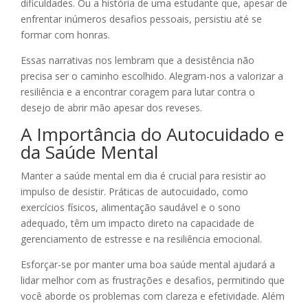
dificuldades. Ou a história de uma estudante que, apesar de
enfrentar inúmeros desafios pessoais, persistiu até se
formar com honras.
Essas narrativas nos lembram que a desistência não
precisa ser o caminho escolhido. Alegram-nos a valorizar a
resiliência e a encontrar coragem para lutar contra o
desejo de abrir mão apesar dos reveses.
A Importância do Autocuidado e
da Saúde Mental
Manter a saúde mental em dia é crucial para resistir ao
impulso de desistir. Práticas de autocuidado, como
exercícios físicos, alimentação saudável e o sono
adequado, têm um impacto direto na capacidade de
gerenciamento de estresse e na resiliência emocional.
Esforçar-se por manter uma boa saúde mental ajudará a
lidar melhor com as frustrações e desafios, permitindo que
você aborde os problemas com clareza e efetividade. Além