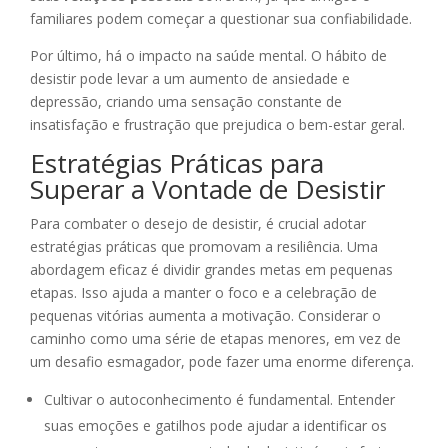
familiares podem começar a questionar sua confiabilidade.
Por último, há o impacto na saúde mental. O hábito de
desistir pode levar a um aumento de ansiedade e
depressão, criando uma sensação constante de
insatisfação e frustração que prejudica o bem-estar geral.
Estratégias Práticas para
Superar a Vontade de Desistir
Para combater o desejo de desistir, é crucial adotar
estratégias práticas que promovam a resiliência. Uma
abordagem eficaz é dividir grandes metas em pequenas
etapas. Isso ajuda a manter o foco e a celebração de
pequenas vitórias aumenta a motivação. Considerar o
caminho como uma série de etapas menores, em vez de
um desafio esmagador, pode fazer uma enorme diferença.
Cultivar o autoconhecimento é fundamental. Entender
suas emoções e gatilhos pode ajudar a identificar os