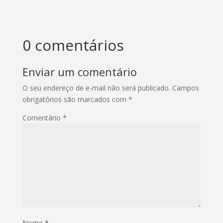
0 comentários
Enviar um comentário
O seu endereço de e-mail não será publicado.
Campos
obrigatórios são marcados com
*
Comentário
*
Nome
*