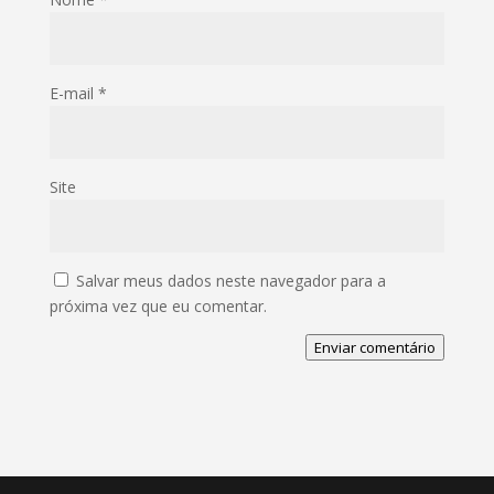
E-mail
*
Site
Salvar meus dados neste navegador para a
próxima vez que eu comentar.
Enviar comentário