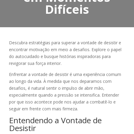
Difíceis
Descubra estratégias para superar a vontade de desistir e
encontrar motivação em meio a desafios. Explore o papel
do autocuidado e busque histórias inspiradoras para
revigorar sua força interior.
Enfrentar a vontade de desistir é uma experiência comum
ao longo da vida. À medida que nos deparamos com
desafios, é natural sentir o impulso de abrir mão,
especialmente quando a pressão se intensifica. Entender
por que isso acontece pode nos ajudar a combatê-lo e
seguir em frente com mais firmeza.
Entendendo a Vontade de
Desistir