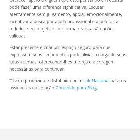
pode fazer uma diferença significativa. Escutar
atentamente sem julgamento, apoiar emocionalmente,
incentivar a busca por ajuda profissional e ajudá-los a
redefinir seus objetivos de forma realista são ações
valiosas.
Estar presente e criar um espaço seguro para que
expressem seus sentimentos pode aliviar a carga de suas
lutas internas, oferecendo-lhes a força e a coragem
necessárias para continuar.
*Texto produzido e distribuído pela
Link Nacional
para os
assinantes da solução
Conteúdo para Blog
.