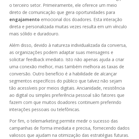
o terceiro setor. Primeiramente, ele oferece um meio
direto de comunicação que gera oportunidades para
engajamento
emocional dos doadores. Esta interação
direta e personalizada muitas vezes resulta em um vínculo
mais sólido e duradouro.
Além disso, devido à natureza individualizada da conversa,
as organizações podem adaptar suas mensagens e
solicitar feedback imediato. Isto não apenas ajuda a criar
uma conexão melhor, mas também melhora as taxas de
conversão. Outro benefício é a habilidade de alcançar
segmentos específicos do público que talvez não sejam
tão acessíveis por meios digitais. Ancianidade, resistência
ao digital ou simples preferência pessoal são fatores que
fazem com que muitos doadores continuem preferindo
interações pessoais ou telefônicas.
Por fim, o telemarketing permite medir o sucesso das
campanhas de forma imediata e precisa, fornecendo dados
valiosos que ajudam na otimização das estratégias futuras.