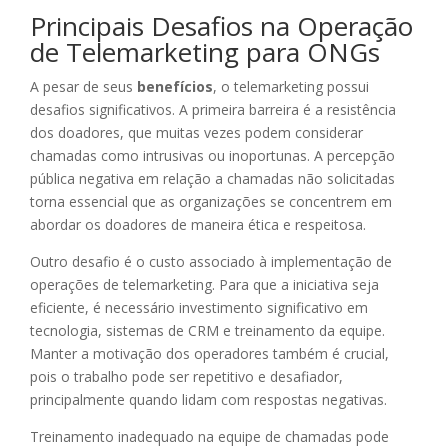
Principais Desafios na Operação
de Telemarketing para ONGs
A pesar de seus
benefícios
, o telemarketing possui
desafios significativos. A primeira barreira é a resistência
dos doadores, que muitas vezes podem considerar
chamadas como intrusivas ou inoportunas. A percepção
pública negativa em relação a chamadas não solicitadas
torna essencial que as organizações se concentrem em
abordar os doadores de maneira ética e respeitosa.
Outro desafio é o custo associado à implementação de
operações de telemarketing. Para que a iniciativa seja
eficiente, é necessário investimento significativo em
tecnologia, sistemas de CRM e treinamento da equipe.
Manter a motivação dos operadores também é crucial,
pois o trabalho pode ser repetitivo e desafiador,
principalmente quando lidam com respostas negativas.
Treinamento inadequado na equipe de chamadas pode