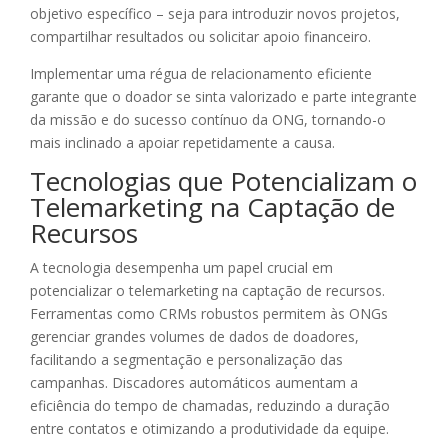
objetivo específico – seja para introduzir novos projetos,
compartilhar resultados ou solicitar apoio financeiro.
Implementar uma régua de relacionamento eficiente
garante que o doador se sinta valorizado e parte integrante
da missão e do sucesso contínuo da ONG, tornando-o
mais inclinado a apoiar repetidamente a causa.
Tecnologias que Potencializam o
Telemarketing na Captação de
Recursos
A tecnologia desempenha um papel crucial em
potencializar o telemarketing na captação de recursos.
Ferramentas como CRMs robustos permitem às ONGs
gerenciar grandes volumes de dados de doadores,
facilitando a segmentação e personalização das
campanhas. Discadores automáticos aumentam a
eficiência do tempo de chamadas, reduzindo a duração
entre contatos e otimizando a produtividade da equipe.