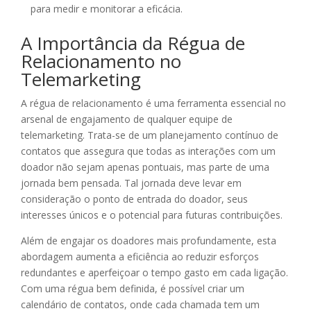
para medir e monitorar a eficácia.
A Importância da Régua de
Relacionamento no
Telemarketing
A régua de relacionamento é uma ferramenta essencial no
arsenal de engajamento de qualquer equipe de
telemarketing. Trata-se de um planejamento contínuo de
contatos que assegura que todas as interações com um
doador não sejam apenas pontuais, mas parte de uma
jornada bem pensada. Tal jornada deve levar em
consideração o ponto de entrada do doador, seus
interesses únicos e o potencial para futuras contribuições.
Além de engajar os doadores mais profundamente, esta
abordagem aumenta a eficiência ao reduzir esforços
redundantes e aperfeiçoar o tempo gasto em cada ligação.
Com uma régua bem definida, é possível criar um
calendário de contatos, onde cada chamada tem um