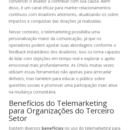
convencer o doador a contribuir com sua causa. Além
disso, é um canal eficaz para manter relacionamentos
contínuos com doadores anteriores, atualizando-os sobre
impactos e conquistas das doações já realizadas.
Nesse contexto, o telemarketing possibilita uma
personalização maior da comunicação, já que os
operadores podem ajustar suas abordagens conforme o
feedback instantâneo dos doadores. Isso os torna capazes
de lidar com objeções em tempo real e explorar o apelo
emocional mais profundamente. As ONGs muitas vezes
utilizam essas ferramentas não apenas para arrecadar
dinheiro, mas também para educar o público sobre
questões sociais e promover uma participação mais ativa
na mudança comunitária.
Benefícios do Telemarketing
para Organizações do Terceiro
Setor
Existem diversos
benefícios
no uso do telemarketing para