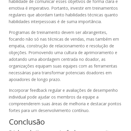
habilidade de comunicar esses objetivos de forma clara e
emotiva é imperativo. Portanto, investir em treinamentos
regulares que abordam tanto habilidades técnicas quanto
habilidades interpessoais é de suma importância.
Programas de treinamento devem ser abrangentes,
focando não só nas técnicas de vendas, mas também em
empatia, construção de relacionamento e resolução de
objeções. Promovendo uma cultura de aprimoramento e
adotando uma abordagem centrada no doador, as
organizações equipam suas equipes com as ferramentas
necessárias para transformar potenciais doadores em
apoiadores de longo prazo.
Incorporar feedback regular e avaliações de desempenho
individual pode ajudar os membros da equipe a
compreenderem suas áreas de melhoria e destacar pontos
fortes para um desenvolvimento contínuo.
Conclusão