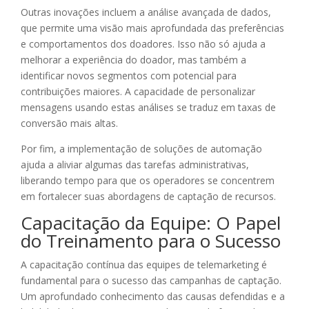
Outras inovações incluem a análise avançada de dados,
que permite uma visão mais aprofundada das preferências
e comportamentos dos doadores. Isso não só ajuda a
melhorar a experiência do doador, mas também a
identificar novos segmentos com potencial para
contribuições maiores. A capacidade de personalizar
mensagens usando estas análises se traduz em taxas de
conversão mais altas.
Por fim, a implementação de soluções de automação
ajuda a aliviar algumas das tarefas administrativas,
liberando tempo para que os operadores se concentrem
em fortalecer suas abordagens de captação de recursos.
Capacitação da Equipe: O Papel
do Treinamento para o Sucesso
A capacitação contínua das equipes de telemarketing é
fundamental para o sucesso das campanhas de captação.
Um aprofundado conhecimento das causas defendidas e a