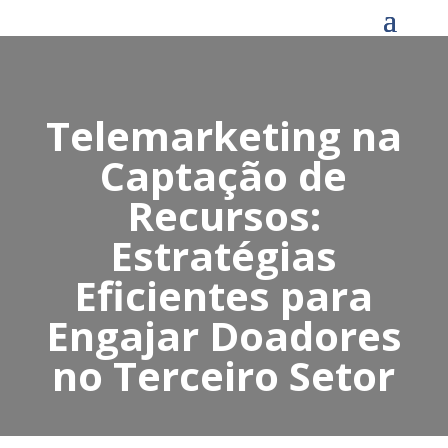
Telemarketing na
Captação de
Recursos:
Estratégias
Eficientes para
Engajar Doadores
no Terceiro Setor