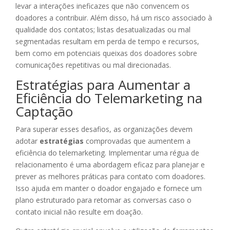
levar a interações ineficazes que não convencem os
doadores a contribuir. Além disso, há um risco associado à
qualidade dos contatos; listas desatualizadas ou mal
segmentadas resultam em perda de tempo e recursos,
bem como em potenciais queixas dos doadores sobre
comunicações repetitivas ou mal direcionadas.
Estratégias para Aumentar a
Eficiência do Telemarketing na
Captação
Para superar esses desafios, as organizações devem
adotar
estratégias
comprovadas que aumentem a
eficiência do telemarketing. Implementar uma régua de
relacionamento é uma abordagem eficaz para planejar e
prever as melhores práticas para contato com doadores.
Isso ajuda em manter o doador engajado e fornece um
plano estruturado para retomar as conversas caso o
contato inicial não resulte em doação.