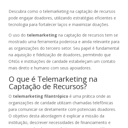
Descubra como o telemarketing na captação de recursos
pode engajar doadores, utilizando estratégias eficientes e
tecnologia para fortalecer laços e maximizar doações.
O uso do
telemarketing
na captação de recursos tem se
mostrado uma ferramenta poderosa e ainda relevante para
as organizações do terceiro setor. Seu papel é fundamental
na aquisição e fidelização de doadores, permitindo que
ONGs e instituições de caridade estabeleçam um contato
mais direto e humano com seus apoiadores.
O que é Telemarketing na
Captação de Recursos?
O
telemarketing filantrópico
é uma prática onde as
organizações de caridade utilizam chamadas telefônicas
para comunicar-se diretamente com potenciais doadores.
O objetivo desta abordagem é explicar a missão da
instituição, descrever necessidades de financiamento e