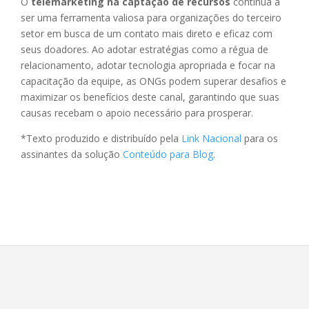
O
telemarketing na captação de recursos
continua a
ser uma ferramenta valiosa para organizações do terceiro
setor em busca de um contato mais direto e eficaz com
seus doadores. Ao adotar estratégias como a régua de
relacionamento, adotar tecnologia apropriada e focar na
capacitação da equipe, as ONGs podem superar desafios e
maximizar os benefícios deste canal, garantindo que suas
causas recebam o apoio necessário para prosperar.
*Texto produzido e distribuído pela
Link Nacional
para os
assinantes da solução
Conteúdo para Blog
.