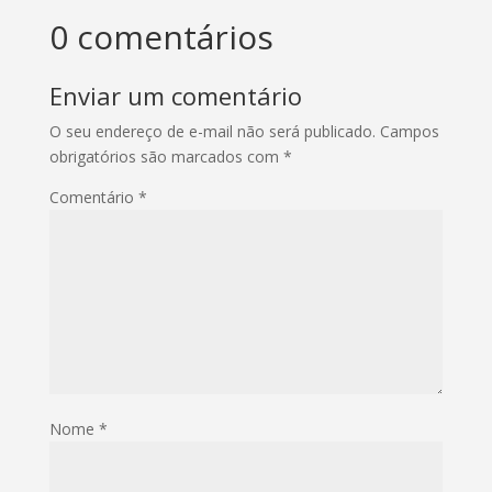
0 comentários
Enviar um comentário
O seu endereço de e-mail não será publicado.
Campos
obrigatórios são marcados com
*
Comentário
*
Nome
*