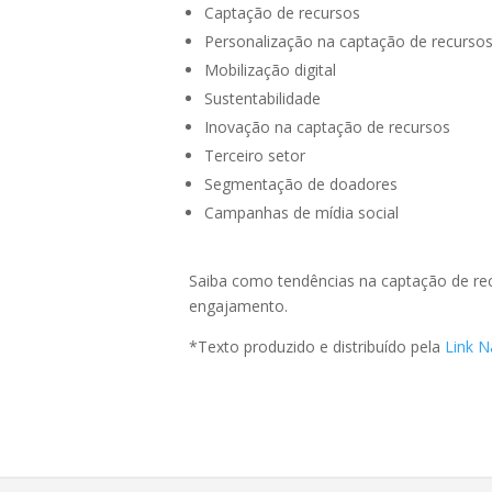
Captação de recursos
Personalização na captação de recurso
Mobilização digital
Sustentabilidade
Inovação na captação de recursos
Terceiro setor
Segmentação de doadores
Campanhas de mídia social
Saiba como tendências na captação de rec
engajamento.
*Texto produzido e distribuído pela
Link N