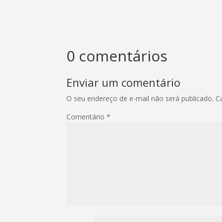
0 comentários
Enviar um comentário
O seu endereço de e-mail não será publicado.
C
Comentário
*