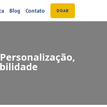
ca
Blog
Contato
DOAR
Personalização,
bilidade