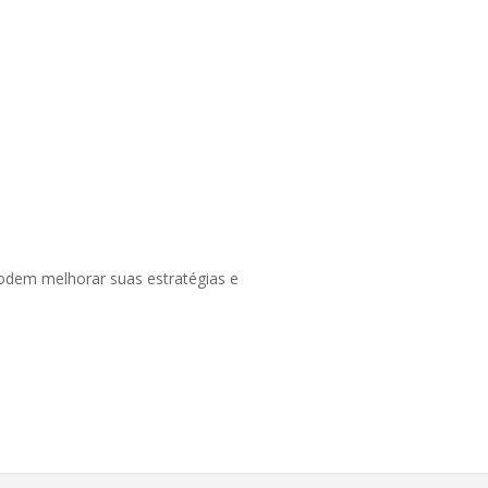
podem melhorar suas estratégias e