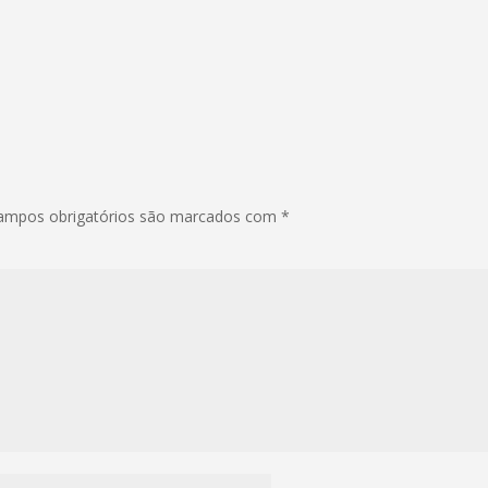
ampos obrigatórios são marcados com
*