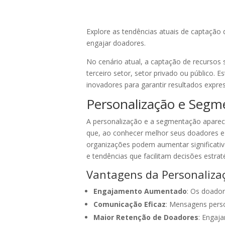
Explore as tendências atuais de captação 
engajar doadores.
No cenário atual, a captação de recursos
terceiro setor, setor privado ou público.
inovadores para garantir resultados expres
Personalização e Segm
A personalização e a segmentação apare
que, ao conhecer melhor seus doadores e 
organizações podem aumentar significativam
e tendências que facilitam decisões estrat
Vantagens da Personaliza
Engajamento Aumentado
: Os doado
Comunicação Eficaz
: Mensagens pers
Maior Retenção de Doadores
: Engaj