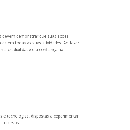
ções devem demonstrar que suas ações
tes em todas as suas atividades. Ao fazer
a credibilidade e a confiança na
 e tecnologias, dispostas a experimentar
e recursos.