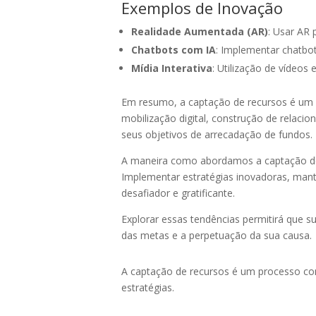
Exemplos de Inovação
Realidade Aumentada (AR)
: Usar AR 
Chatbots com IA
: Implementar chatbot
Mídia Interativa
: Utilização de vídeos
Em resumo, a captação de recursos é um 
mobilização digital, construção de relaci
seus objetivos de arrecadação de fundos.
A maneira como abordamos a captação de 
Implementar estratégias inovadoras, mant
desafiador e gratificante.
Explorar essas tendências permitirá que 
das metas e a perpetuação da sua causa.
A captação de recursos é um processo com
estratégias.