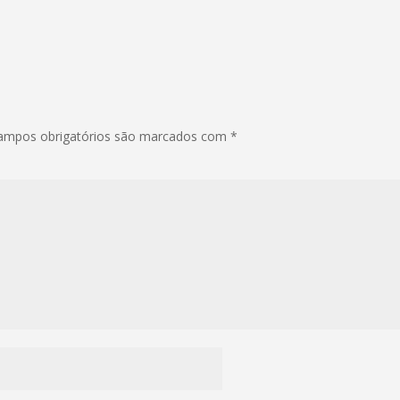
ampos obrigatórios são marcados com
*