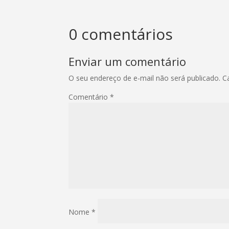
0 comentários
Enviar um comentário
O seu endereço de e-mail não será publicado.
C
Comentário
*
Nome
*