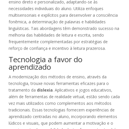
ensino direto e personalizado, adaptando-se às
necessidades individuais do aluno. Utiliza enfoques
multisensoriais e explícitos para desenvolver a consciência
fonêmica, a determinação de palavras e habilidades
linguísticas. Tais abordagens têm demonstrado sucesso na
melhoria das habilidades de leitura e escrita, sendo
frequentemente complementadas por estratégias de
reforço de confiança e incentivo à leitura prazerosa.
Tecnologia a favor do
aprendizado
A modernização dos métodos de ensino, através da
tecnologia, trouxe novas ferramentas eficazes para o
tratamento da
dislexia
. Aplicativos e jogos educativos,
além de ferramentas de realidade virtual, estão sendo cada
vez mais utilizados como complementos aos métodos
tradicionais. Essas tecnologias fornecem experiências de
aprendizado centradas no aluno, incorporando elementos
lúdicos e visuais, que podem aumentar a motivação e o