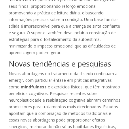
seus filhos, proporcionando reforço emocional,
promovendo a prática de leitura diária, e buscando
informações precisas sobre a condição. Uma base familiar
sólida é imprescindível para que a criança se sinta confiante
e segura. O suporte também deve incluir a construção de
estratégias para o fortalecimento da autoestima,
minimizando o impacto emocional que as dificuldades de
aprendizagem podem gerar.
Novas tendências e pesquisas
Novas abordagens no tratamento da dislexia continuam a
emergir, com particular ênfase em práticas integrativas
como
mindfulness
e exercícios físicos, que têm mostrado
benefícios cognitivos. Pesquisas recentes sobre
neuroplasticidade e reabilitação cognitiva abriram caminhos
promissores para tratamentos mais direcionados. Estudos
apontam que a combinação de métodos tradicionais e
essas novas abordagens pode proporcionar efeitos
sinérgicos, melhorando não só as habilidades linguísticas,