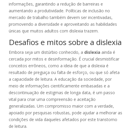
informações, garantindo a redução de barreiras e
aumentando a produtividade. Políticas de inclusão no
mercado de trabalho também devem ser incentivadas,
promovendo a diversidade e aproveitando as habilidades
únicas que muitos adultos com dislexia trazem.
Desafios e mitos sobre a dislexia
Embora seja um distúrbio conhecido, a
dislexia
ainda é
cercada por mitos e desinformação. É crucial desmistificar
conceitos errôneos, como a ideia de que a dislexia é
resultado de preguiça ou falta de esforço, ou que só afeta
a capacidade de leitura. A educação da sociedade, por
meio de informações cientificamente embasadas e a
descontinuação de estigmas de longa data, é um passo
vital para criar uma compreensão e aceitação
generalizadas. Um compromisso maior com a verdade,
apoiado por pesquisas robustas, pode ajudar a melhorar as
condições de vida daqueles afetados por este transtorno
de leitura.