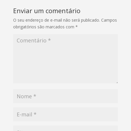
Enviar um comentário
O seu endereço de e-mail não será publicado.
Campos
obrigatórios são marcados com
*