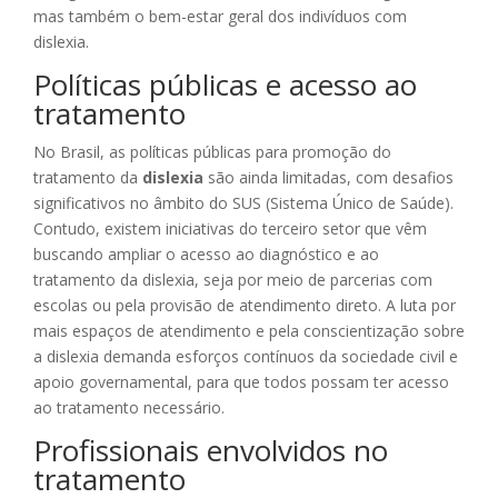
mas também o bem-estar geral dos indivíduos com
dislexia.
Políticas públicas e acesso ao
tratamento
No Brasil, as políticas públicas para promoção do
tratamento da
dislexia
são ainda limitadas, com desafios
significativos no âmbito do SUS (Sistema Único de Saúde).
Contudo, existem iniciativas do terceiro setor que vêm
buscando ampliar o acesso ao diagnóstico e ao
tratamento da dislexia, seja por meio de parcerias com
escolas ou pela provisão de atendimento direto. A luta por
mais espaços de atendimento e pela conscientização sobre
a dislexia demanda esforços contínuos da sociedade civil e
apoio governamental, para que todos possam ter acesso
ao tratamento necessário.
Profissionais envolvidos no
tratamento