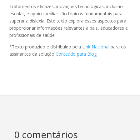
Tratamentos eficazes, inovações tecnológicas, inclusão
escolar, e apoio familiar são tópicos fundamentais para
superar a dislexia. Este texto explora esses aspectos para
proporcionar informações relevantes a pais, educadores e
profissionais de saúde.
*Texto produzido e distribuído pela
Link Nacional
para os
assinantes da solução
Conteúdo para Blog
.
0 comentários