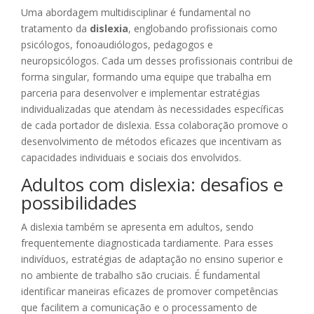
Uma abordagem multidisciplinar é fundamental no
tratamento da
dislexia
, englobando profissionais como
psicólogos, fonoaudiólogos, pedagogos e
neuropsicólogos. Cada um desses profissionais contribui de
forma singular, formando uma equipe que trabalha em
parceria para desenvolver e implementar estratégias
individualizadas que atendam às necessidades específicas
de cada portador de dislexia. Essa colaboração promove o
desenvolvimento de métodos eficazes que incentivam as
capacidades individuais e sociais dos envolvidos.
Adultos com dislexia: desafios e
possibilidades
A dislexia também se apresenta em adultos, sendo
frequentemente diagnosticada tardiamente. Para esses
indivíduos, estratégias de adaptação no ensino superior e
no ambiente de trabalho são cruciais. É fundamental
identificar maneiras eficazes de promover competências
que facilitem a comunicação e o processamento de