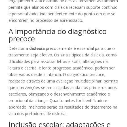
engajamento. A acessibilidade destas ferramentas também
permite que alunos com dislexia recebam suporte contínuo
e personalizado, independentemente do ponto em que se
encontrem no processo de aprendizado.
A importância do diagnóstico
precoce
Detectar a
dislexia
precocemente é essencial para que o
tratamento seja efetivo. Os sinais típicos da dislexia, como
dificuldades para associar letras e sons, alterações na
leitura e escrita, e lento progresso acadêmico, podem ser
observados desde a infância. O diagnóstico precoce,
realizado através de uma avaliação multidisciplinar, permite
que intervenções sejam iniciadas ainda nos primeiros anos
escolares, otimizando o desenvolvimento acadêmico e
emocional da criança. Quanto antes for identificado e
abordado, melhores serão os resultados do tratamento na
vida dos portadores de dislexia.
Inclusão escolar: adaptações e