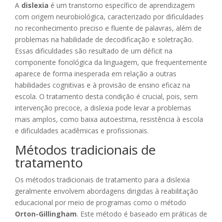
A
dislexia
é um transtorno específico de aprendizagem
com origem neurobiológica, caracterizado por dificuldades
no reconhecimento preciso e fluente de palavras, além de
problemas na habilidade de decodificação e soletração.
Essas dificuldades são resultado de um déficit na
componente fonológica da linguagem, que frequentemente
aparece de forma inesperada em relação a outras
habilidades cognitivas e à provisão de ensino eficaz na
escola. O tratamento desta condição é crucial, pois, sem
intervenção precoce, a dislexia pode levar a problemas
mais amplos, como baixa autoestima, resistência à escola
e dificuldades acadêmicas e profissionais.
Métodos tradicionais de
tratamento
Os métodos tradicionais de tratamento para a dislexia
geralmente envolvem abordagens dirigidas à reabilitação
educacional por meio de programas como o método
Orton-Gillingham
. Este método é baseado em práticas de