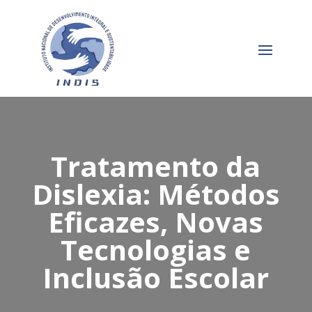
Tratamento da
Dislexia: Métodos
Eficazes, Novas
Tecnologias e
Inclusão Escolar