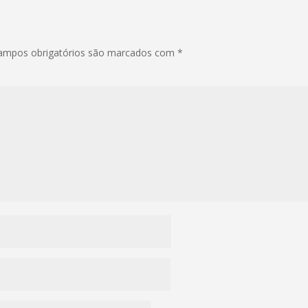
ampos obrigatórios são marcados com
*