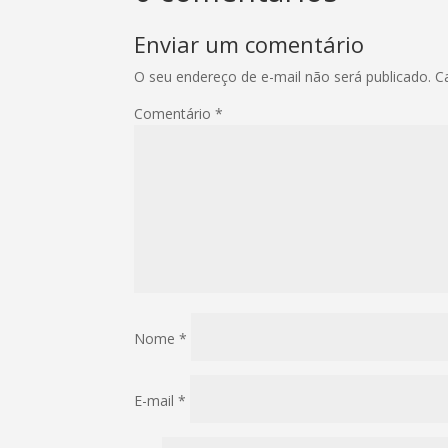
Enviar um comentário
O seu endereço de e-mail não será publicado.
C
Comentário
*
Nome
*
E-mail
*