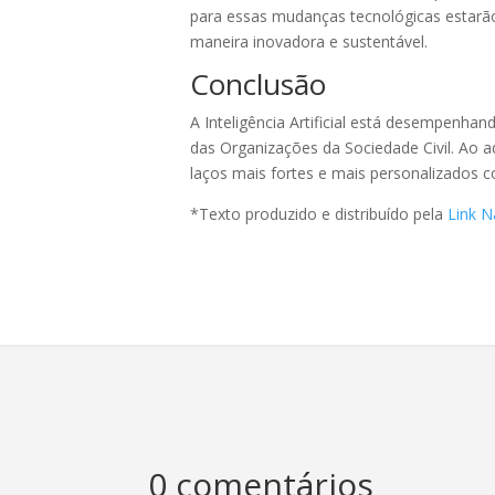
para essas mudanças tecnológicas estarão 
maneira inovadora e sustentável.
Conclusão
A Inteligência Artificial está desempenha
das Organizações da Sociedade Civil. Ao 
laços mais fortes e mais personalizados c
*Texto produzido e distribuído pela
Link N
0 comentários