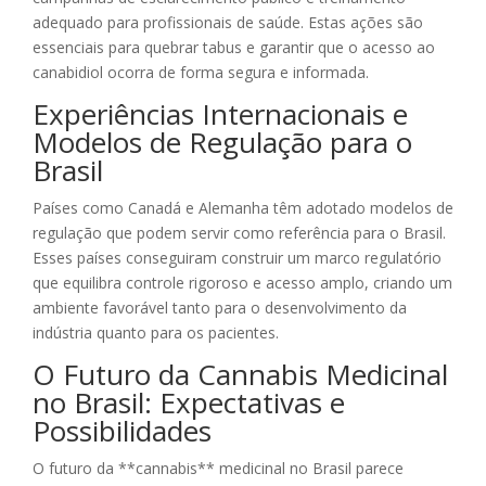
adequado para profissionais de saúde. Estas ações são
essenciais para quebrar tabus e garantir que o acesso ao
canabidiol ocorra de forma segura e informada.
Experiências Internacionais e
Modelos de Regulação para o
Brasil
Países como Canadá e Alemanha têm adotado modelos de
regulação que podem servir como referência para o Brasil.
Esses países conseguiram construir um marco regulatório
que equilibra controle rigoroso e acesso amplo, criando um
ambiente favorável tanto para o desenvolvimento da
indústria quanto para os pacientes.
O Futuro da Cannabis Medicinal
no Brasil: Expectativas e
Possibilidades
O futuro da **cannabis** medicinal no Brasil parece