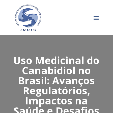
Uso Medicinal do
Canabidiol no
Brasil: Avanços
Regulatórios,
Impactos na
Saúde e Desafios