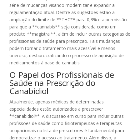
série de mudanças visando modernizar e expandir a
regulamentação atual. Dentre as sugestões estão a
ampliação do limite de **THC** para 0,3% e a permissão
para que a **cannabis** seja considerada como um
produto **magistral**, além de incluir outras categorias de
profissionais de saúde para prescrição. Tais mudanças
podem tornar o tratamento mais acessível e menos
oneroso, desburocratizando o processo de aquisição de
medicamentos à base de cannabis.
O Papel dos Profissionais de
Saúde na Prescrição do
Canabidiol
Atualmente, apenas médicos de determinadas
especialidades estão autorizados a prescrever
**canabidiol**. A discussão em curso para incluir outras
profissões de saúde como fisioterapeutas e terapeutas
ocupacionais na lista de prescritores é fundamental para
democratizar o acesso ao tratamento. Além disso, a