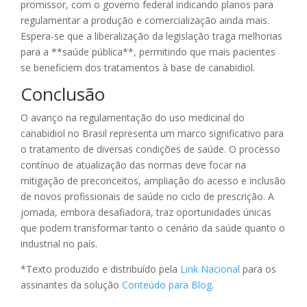
promissor, com o governo federal indicando planos para
regulamentar a produção e comercialização ainda mais.
Espera-se que a liberalização da legislação traga melhorias
para a **saúde pública**, permitindo que mais pacientes
se beneficiem dos tratamentos à base de canabidiol.
Conclusão
O avanço na regulamentação do uso medicinal do
canabidiol no Brasil representa um marco significativo para
o tratamento de diversas condições de saúde. O processo
contínuo de atualização das normas deve focar na
mitigação de preconceitos, ampliação do acesso e inclusão
de novos profissionais de saúde no ciclo de prescrição. A
jornada, embora desafiadora, traz oportunidades únicas
que podem transformar tanto o cenário da saúde quanto o
industrial no país.
*Texto produzido e distribuído pela
Link Nacional
para os
assinantes da solução
Conteúdo para Blog
.