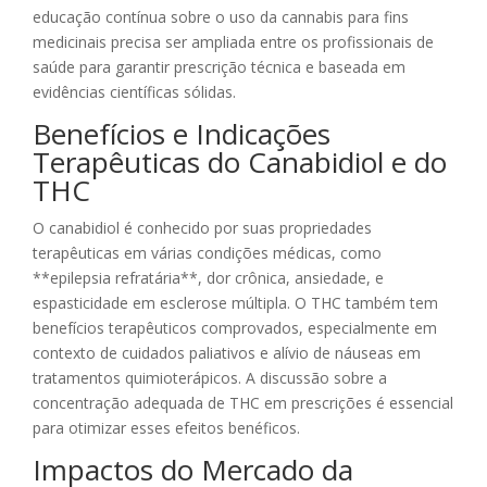
educação contínua sobre o uso da cannabis para fins
medicinais precisa ser ampliada entre os profissionais de
saúde para garantir prescrição técnica e baseada em
evidências científicas sólidas.
Benefícios e Indicações
Terapêuticas do Canabidiol e do
THC
O canabidiol é conhecido por suas propriedades
terapêuticas em várias condições médicas, como
**epilepsia refratária**, dor crônica, ansiedade, e
espasticidade em esclerose múltipla. O THC também tem
benefícios terapêuticos comprovados, especialmente em
contexto de cuidados paliativos e alívio de náuseas em
tratamentos quimioterápicos. A discussão sobre a
concentração adequada de THC em prescrições é essencial
para otimizar esses efeitos benéficos.
Impactos do Mercado da