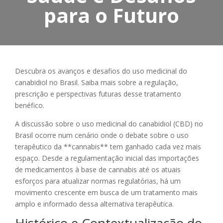
para o Futuro
Descubra os avanços e desafios do uso medicinal do
canabidiol no Brasil. Saiba mais sobre a regulação,
prescrição e perspectivas futuras desse tratamento
benéfico.
A discussão sobre o uso medicinal do canabidiol (CBD) no
Brasil ocorre num cenário onde o debate sobre o uso
terapêutico da **cannabis** tem ganhado cada vez mais
espaço. Desde a regulamentação inicial das importações
de medicamentos à base de cannabis até os atuais
esforços para atualizar normas regulatórias, há um
movimento crescente em busca de um tratamento mais
amplo e informado dessa alternativa terapêutica.