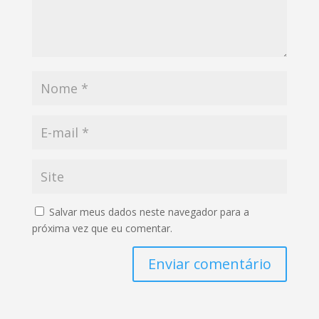
Salvar meus dados neste navegador para a
próxima vez que eu comentar.
Enviar comentário