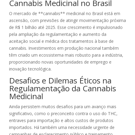
Cannabis Medicinal no Brasil
O mercado de **cannabis** medicinal no Brasil está em
ascensão, com previsões de atingir movimentação próxima
de R$ 1 bilhão até 2025. Esse crescimento é impulsionado
pela ampliação da regulamentação e aumento da
aceitação social e médica dos tratamentos à base de
cannabis. Investimentos em produção nacional também
têm criado um ecossistema mais robusto para a indústria,
proporcionando novas oportunidades de emprego e
inovação tecnológica.
Desafios e Dilemas Éticos na
Regulamentação da Cannabis
Medicinal
Ainda persistem muitos desafios para um avanço mais
significativo, como o preconceito contra o uso do THC,
entraves para importação e altos custos de produtos
importados. Há também uma necessidade urgente de
campanhas de esclarecimento público e treinamento