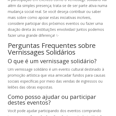
além da simples presença; trata-se de ser parte ativa numa
mudança social real. Se você deseja contribuir ou saber
mais sobre como apoiar estas iniciativas incríveis,
considere participar dos próximos eventos ou fazer uma
doação direta às instituições envolvidas! Juntos podemos
fazer uma grande diferença! ✨
Perguntas Frequentes sobre
Vernissages Solidários
O que é um vernissage solidário?
Um vernissage solidário é um evento cultural destinado à
promoção artística que visa arrecadar fundos para causas
sociais específicas por meio das vendas de ingressos ou
leilões das obras expostas.
Como posso ajudar ou participar
destes eventos?
Você pode ajudar participando dos eventos comprando