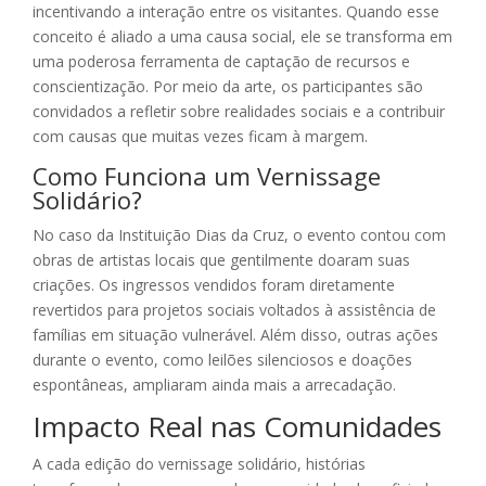
incentivando a interação entre os visitantes. Quando esse
conceito é aliado a uma causa social, ele se transforma em
uma poderosa ferramenta de captação de recursos e
conscientização. Por meio da arte, os participantes são
convidados a refletir sobre realidades sociais e a contribuir
com causas que muitas vezes ficam à margem.
Como Funciona um Vernissage
Solidário?
No caso da Instituição Dias da Cruz, o evento contou com
obras de artistas locais que gentilmente doaram suas
criações. Os ingressos vendidos foram diretamente
revertidos para projetos sociais voltados à assistência de
famílias em situação vulnerável. Além disso, outras ações
durante o evento, como leilões silenciosos e doações
espontâneas, ampliaram ainda mais a arrecadação.
Impacto Real nas Comunidades
A cada edição do vernissage solidário, histórias