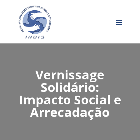
Vernissage
Solidário:
Impacto Social e
Arrecadação